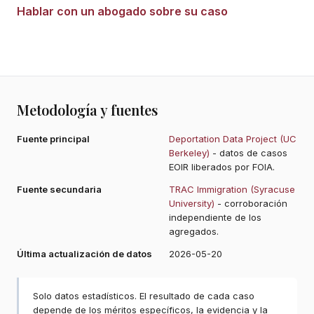
Hablar con un abogado sobre su caso
Metodología y fuentes
Fuente principal
Deportation Data Project (UC
Berkeley)
- datos de casos
EOIR liberados por FOIA.
Fuente secundaria
TRAC Immigration (Syracuse
University)
- corroboración
independiente de los
agregados.
Última actualización de datos
2026-05-20
Solo datos estadísticos. El resultado de cada caso
depende de los méritos específicos, la evidencia y la