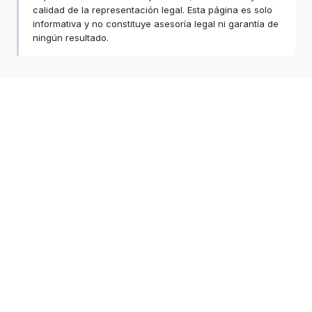
calidad de la representación legal. Esta página es solo
informativa y no constituye asesoría legal ni garantía de
ningún resultado.