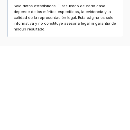
Solo datos estadísticos. El resultado de cada caso
depende de los méritos específicos, la evidencia y la
calidad de la representación legal. Esta página es solo
informativa y no constituye asesoría legal ni garantía de
ningún resultado.