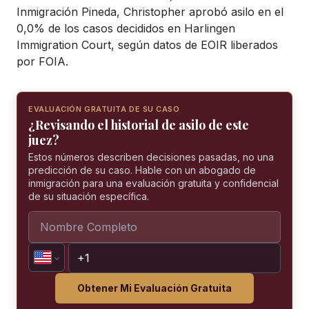
Inmigración Pineda, Christopher aprobó asilo en el
0,0% de los casos decididos en Harlingen
Immigration Court, según datos de EOIR liberados
por FOIA.
EVALUACIÓN GRATUITA DE SU CASO
¿Revisando el historial de asilo de este
juez?
Estos números describen decisiones pasadas, no una
predicción de su caso. Hable con un abogado de
inmigración para una evaluación gratuita y confidencial
de su situación específica.
Obtener Mi Evaluación Gratuita