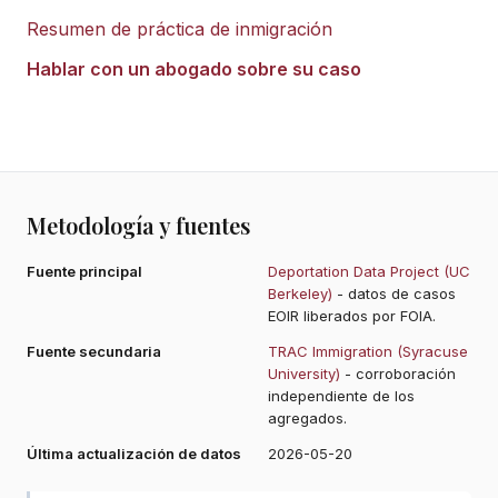
Resumen de práctica de inmigración
Hablar con un abogado sobre su caso
Metodología y fuentes
Fuente principal
Deportation Data Project (UC
Berkeley)
- datos de casos
EOIR liberados por FOIA.
Fuente secundaria
TRAC Immigration (Syracuse
University)
- corroboración
independiente de los
agregados.
Última actualización de datos
2026-05-20