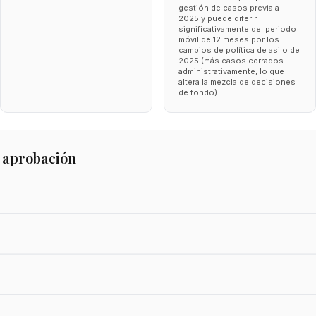
gestión de casos previa a
2025 y puede diferir
significativamente del periodo
móvil de 12 meses por los
cambios de política de asilo de
2025 (más casos cerrados
administrativamente, lo que
altera la mezcla de decisiones
de fondo).
 aprobación