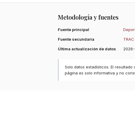
Metodología y fuentes
Fuente principal
Deport
Fuente secundaria
TRAC 
Última actualización de datos
2026-
Solo datos estadísticos. El resultado
página es solo informativa y no const