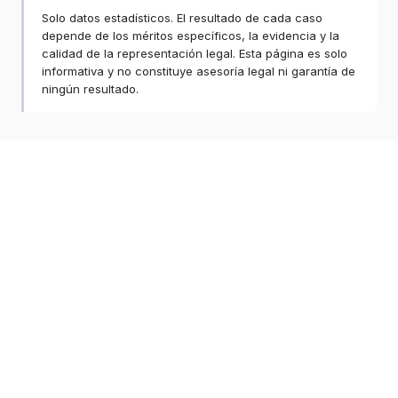
Solo datos estadísticos. El resultado de cada caso
depende de los méritos específicos, la evidencia y la
calidad de la representación legal. Esta página es solo
informativa y no constituye asesoría legal ni garantía de
ningún resultado.