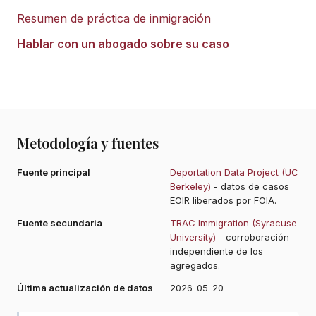
Resumen de práctica de inmigración
Hablar con un abogado sobre su caso
Metodología y fuentes
Fuente principal
Deportation Data Project (UC
Berkeley)
- datos de casos
EOIR liberados por FOIA.
Fuente secundaria
TRAC Immigration (Syracuse
University)
- corroboración
independiente de los
agregados.
Última actualización de datos
2026-05-20