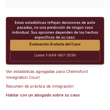
Estas estadísticas reflejan decisiones de asilo
pasadas, no una predicción de ningún caso
individual. Sus opciones dependen de los hechos
específicos de su caso.
Evaluación Gratuita del Caso
Llame 1-844-967-3536
Ver estadísticas agregadas para
Chelmsford
Immigration Court
Resumen de práctica de inmigración
Hablar con un abogado sobre su caso