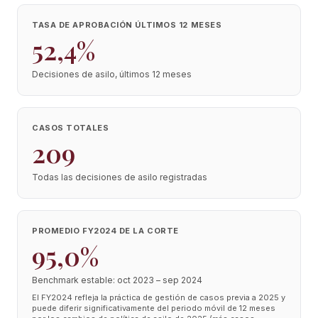
TASA DE APROBACIÓN ÚLTIMOS 12 MESES
52,4%
Decisiones de asilo, últimos 12 meses
CASOS TOTALES
209
Todas las decisiones de asilo registradas
PROMEDIO FY2024 DE LA CORTE
95,0%
Benchmark estable: oct 2023 – sep 2024
El FY2024 refleja la práctica de gestión de casos previa a 2025 y
puede diferir significativamente del periodo móvil de 12 meses