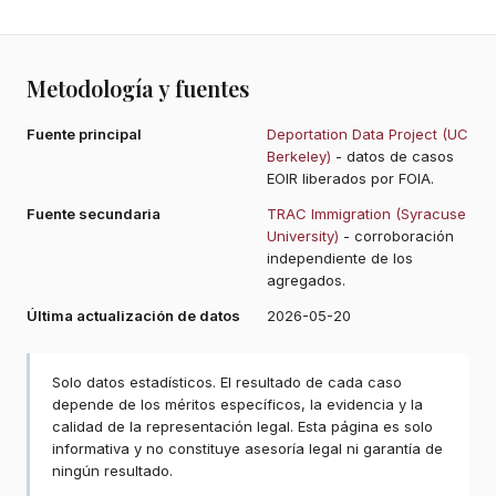
Metodología y fuentes
Fuente principal
Deportation Data Project (UC
Berkeley)
- datos de casos
EOIR liberados por FOIA.
Fuente secundaria
TRAC Immigration (Syracuse
University)
- corroboración
independiente de los
agregados.
Última actualización de datos
2026-05-20
Solo datos estadísticos. El resultado de cada caso
depende de los méritos específicos, la evidencia y la
calidad de la representación legal. Esta página es solo
informativa y no constituye asesoría legal ni garantía de
ningún resultado.