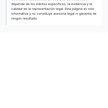
depende de los méritos específicos, la evidencia y la
calidad de la representación legal. Esta página es solo
informativa y no constituye asesoría legal ni garantía de
ningún resultado.