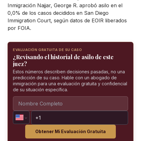
Inmigración Najjar, George R. aprobó asilo en el
0,0% de los casos decididos en San Diego
Immigration Court, según datos de EOIR liberados
por FOIA.
EVALUACIÓN GRATUITA DE SU CASO
¿Revisando el historial de asilo de este
juez?
Estos números describen decisiones pasadas, no una
predicción de su caso. Hable con un abogado de
inmigración para una evaluación gratuita y confidencial
de su situación específica.
Obtener Mi Evaluación Gratuita