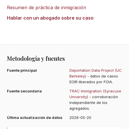
Resumen de práctica de inmigración
Hablar con un abogado sobre su caso
Metodología y fuentes
Fuente principal
Deportation Data Project (UC
Berkeley)
- datos de casos
EOIR liberados por FOIA.
Fuente secundaria
TRAC Immigration (Syracuse
University)
- corroboración
independiente de los
agregados.
Última actualización de datos
2026-05-20