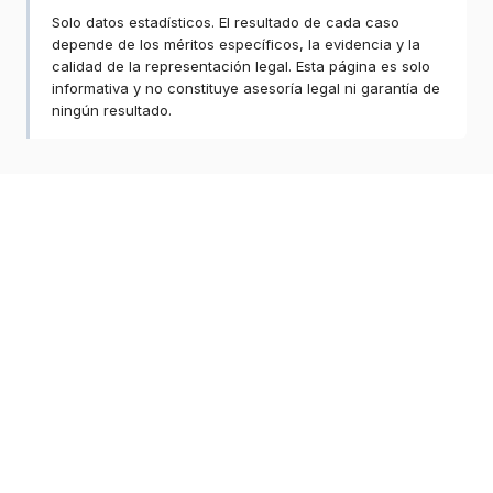
Solo datos estadísticos. El resultado de cada caso
depende de los méritos específicos, la evidencia y la
calidad de la representación legal. Esta página es solo
informativa y no constituye asesoría legal ni garantía de
ningún resultado.