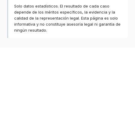
Solo datos estadísticos. El resultado de cada caso
depende de los méritos específicos, la evidencia y la
calidad de la representación legal. Esta página es solo
informativa y no constituye asesoría legal ni garantía de
ningún resultado.