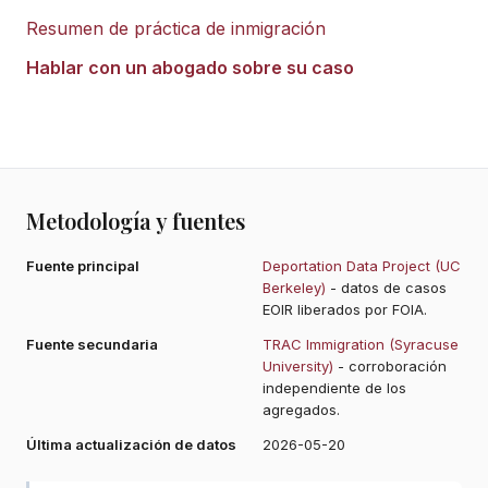
Resumen de práctica de inmigración
Hablar con un abogado sobre su caso
Metodología y fuentes
Fuente principal
Deportation Data Project (UC
Berkeley)
- datos de casos
EOIR liberados por FOIA.
Fuente secundaria
TRAC Immigration (Syracuse
University)
- corroboración
independiente de los
agregados.
Última actualización de datos
2026-05-20