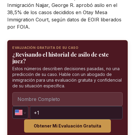
Inmigración Najjar, George R. aprobó asilo en el
38,5% de los casos decididos en Otay Mesa
Immigration Court, según datos de EOIR liberados
por FOIA.
EVALUACIÓN GRATUITA DE SU CASO
¿Revisando el historial de asilo de este
juez?
Estos números describen decisiones pasadas, no una
predicción de su caso. Hable con un abogado de
inmigración para una evaluación gratuita y confidencial
de su situación específica.
Obtener Mi Evaluación Gratuita