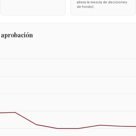
altera la mezcla de decisiones
de fondo).
 aprobación