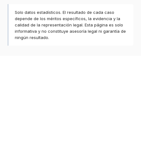
Solo datos estadísticos. El resultado de cada caso
depende de los méritos específicos, la evidencia y la
calidad de la representación legal. Esta página es solo
informativa y no constituye asesoría legal ni garantía de
ningún resultado.