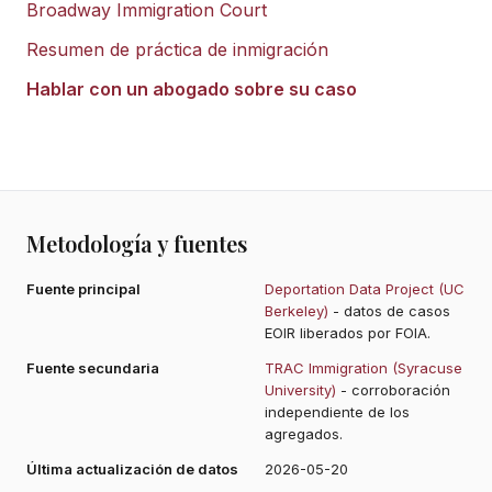
Broadway Immigration Court
Resumen de práctica de inmigración
Hablar con un abogado sobre su caso
Metodología y fuentes
Fuente principal
Deportation Data Project (UC
Berkeley)
- datos de casos
EOIR liberados por FOIA.
Fuente secundaria
TRAC Immigration (Syracuse
University)
- corroboración
independiente de los
agregados.
Última actualización de datos
2026-05-20