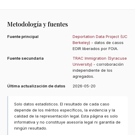
Metodología y fuentes
Fuente principal
Deportation Data Project (UC
Berkeley)
- datos de casos
EOIR liberados por FOIA.
Fuente secundaria
TRAC Immigration (Syracuse
University)
- corroboración
independiente de los
agregados.
Última actualización de datos
2026-05-20
Solo datos estadísticos. El resultado de cada caso
depende de los méritos específicos, la evidencia y la
calidad de la representación legal. Esta página es solo
informativa y no constituye asesoría legal ni garantía de
ningún resultado.