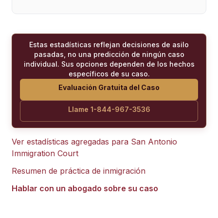
Estas estadísticas reflejan decisiones de asilo
pasadas, no una predicción de ningún caso
individual. Sus opciones dependen de los hechos
específicos de su caso.
Evaluación Gratuita del Caso
Llame 1-844-967-3536
Ver estadísticas agregadas para
San Antonio
Immigration Court
Resumen de práctica de inmigración
Hablar con un abogado sobre su caso