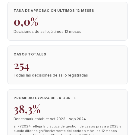
TASA DE APROBACIÓN ÚLTIMOS 12 MESES
0,0%
Decisiones de asilo, últimos 12 meses
CASOS TOTALES
254
Todas las decisiones de asilo registradas
PROMEDIO FY2024 DE LA CORTE
38,3%
Benchmark estable: oct 2023 – sep 2024
El FY2024 refleja la práctica de gestión de casos previa a 2025 y
puede diferir significativamente del periodo móvil de 12 meses