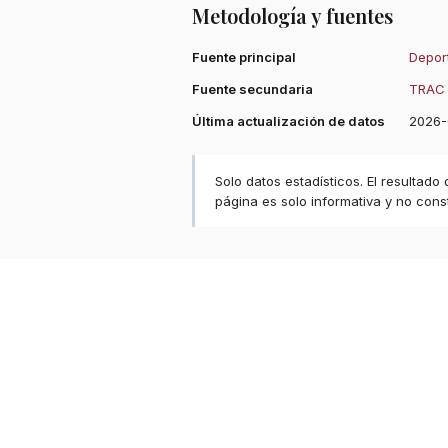
Metodología y fuentes
Fuente principal
Deport
Fuente secundaria
TRAC 
Última actualización de datos
2026-
Solo datos estadísticos. El resultado
página es solo informativa y no const