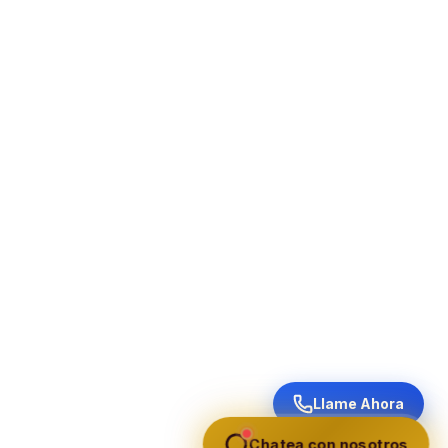
Llame Ahora