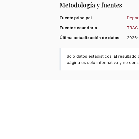
Metodología y fuentes
Fuente principal
Deport
Fuente secundaria
TRAC 
Última actualización de datos
2026-
Solo datos estadísticos. El resultado
página es solo informativa y no const