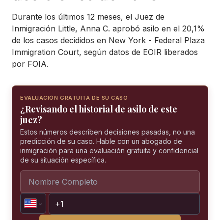
Durante los últimos 12 meses, el Juez de
Inmigración Little, Anna C. aprobó asilo en el 20,1%
de los casos decididos en New York - Federal Plaza
Immigration Court, según datos de EOIR liberados
por FOIA.
EVALUACIÓN GRATUITA DE SU CASO
¿Revisando el historial de asilo de este
juez?
Estos números describen decisiones pasadas, no una
predicción de su caso. Hable con un abogado de
inmigración para una evaluación gratuita y confidencial
de su situación específica.