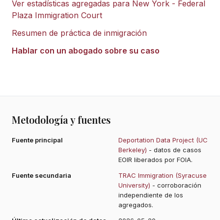
Ver estadísticas agregadas para
New York - Federal
Plaza Immigration Court
Resumen de práctica de inmigración
Hablar con un abogado sobre su caso
Metodología y fuentes
Fuente principal
Deportation Data Project (UC
Berkeley)
- datos de casos
EOIR liberados por FOIA.
Fuente secundaria
TRAC Immigration (Syracuse
University)
- corroboración
independiente de los
agregados.