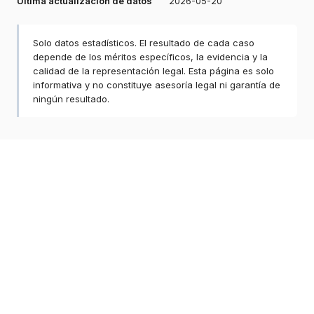
Última actualización de datos
2026-05-20
Solo datos estadísticos. El resultado de cada caso
depende de los méritos específicos, la evidencia y la
calidad de la representación legal. Esta página es solo
informativa y no constituye asesoría legal ni garantía de
ningún resultado.