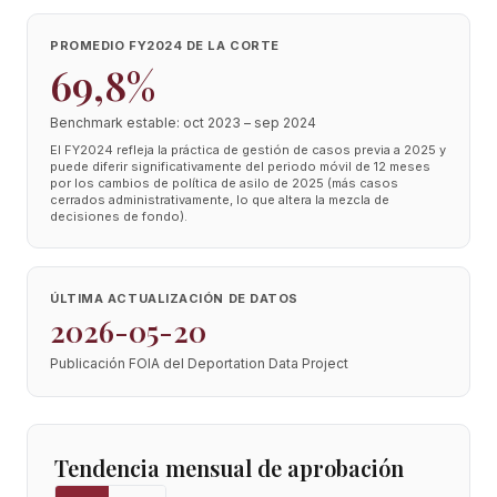
PROMEDIO FY2024 DE LA CORTE
69,8%
Benchmark estable: oct 2023 – sep 2024
El FY2024 refleja la práctica de gestión de casos previa a 2025 y
puede diferir significativamente del periodo móvil de 12 meses
por los cambios de política de asilo de 2025 (más casos
cerrados administrativamente, lo que altera la mezcla de
decisiones de fondo).
ÚLTIMA ACTUALIZACIÓN DE DATOS
2026-05-20
Publicación FOIA del Deportation Data Project
Tendencia mensual de aprobación