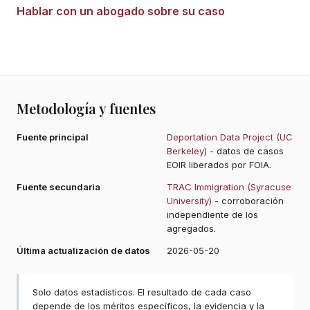
Hablar con un abogado sobre su caso
Metodología y fuentes
Fuente principal
Deportation Data Project (UC
Berkeley)
- datos de casos
EOIR liberados por FOIA.
Fuente secundaria
TRAC Immigration (Syracuse
University)
- corroboración
independiente de los
agregados.
Última actualización de datos
2026-05-20
Solo datos estadísticos. El resultado de cada caso
depende de los méritos específicos, la evidencia y la