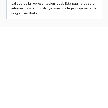
calidad de la representación legal. Esta página es solo
informativa y no constituye asesoría legal ni garantía de
ningún resultado.