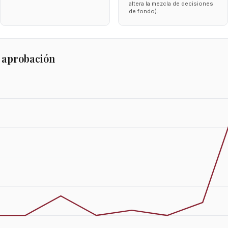
altera la mezcla de decisiones
de fondo).
 aprobación