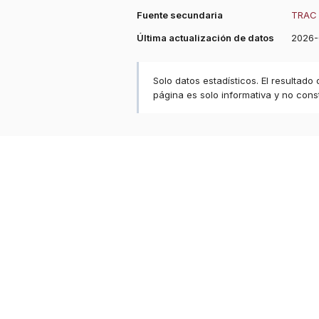
Fuente secundaria
TRAC 
Última actualización de datos
2026-
Solo datos estadísticos. El resultado
página es solo informativa y no const