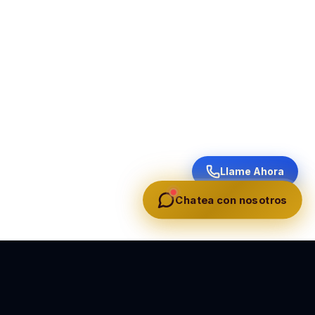
Llame Ahora
Chatea con nosotros