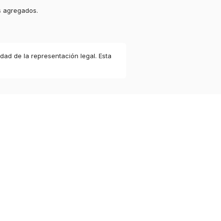
s agregados.
idad de la representación legal. Esta