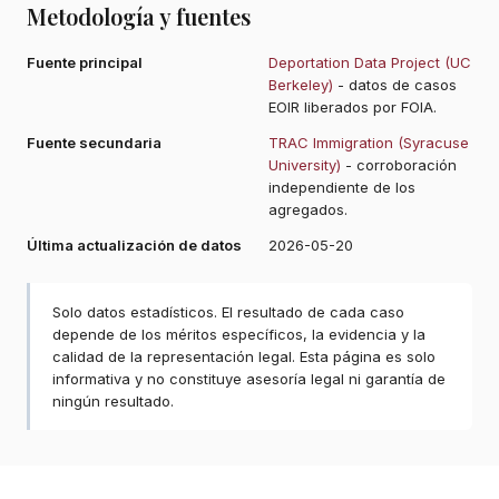
Metodología y fuentes
Fuente principal
Deportation Data Project (UC
Berkeley)
- datos de casos
EOIR liberados por FOIA.
Fuente secundaria
TRAC Immigration (Syracuse
University)
- corroboración
independiente de los
agregados.
Última actualización de datos
2026-05-20
Solo datos estadísticos. El resultado de cada caso
depende de los méritos específicos, la evidencia y la
calidad de la representación legal. Esta página es solo
informativa y no constituye asesoría legal ni garantía de
ningún resultado.