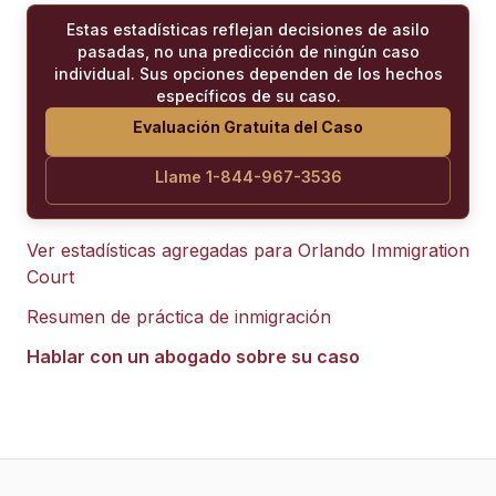
Estas estadísticas reflejan decisiones de asilo
pasadas, no una predicción de ningún caso
individual. Sus opciones dependen de los hechos
específicos de su caso.
Evaluación Gratuita del Caso
Llame 1-844-967-3536
Ver estadísticas agregadas para
Orlando Immigration
Court
Resumen de práctica de inmigración
Hablar con un abogado sobre su caso