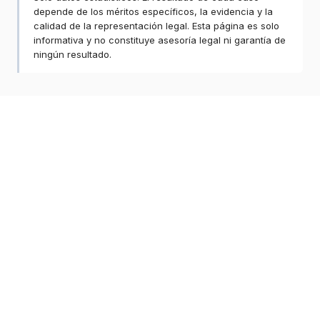
depende de los méritos específicos, la evidencia y la
calidad de la representación legal. Esta página es solo
informativa y no constituye asesoría legal ni garantía de
ningún resultado.