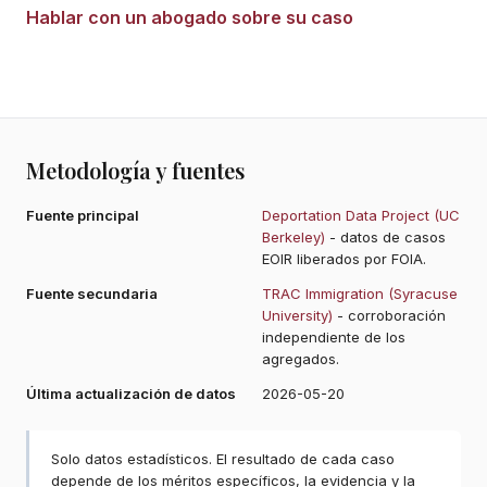
Hablar con un abogado sobre su caso
Metodología y fuentes
Fuente principal
Deportation Data Project (UC
Berkeley)
- datos de casos
EOIR liberados por FOIA.
Fuente secundaria
TRAC Immigration (Syracuse
University)
- corroboración
independiente de los
agregados.
Última actualización de datos
2026-05-20
Solo datos estadísticos. El resultado de cada caso
depende de los méritos específicos, la evidencia y la