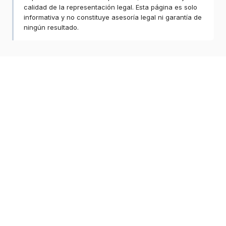
calidad de la representación legal. Esta página es solo
informativa y no constituye asesoría legal ni garantía de
ningún resultado.