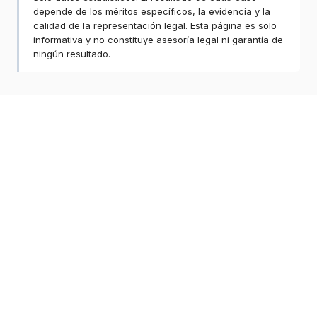
depende de los méritos específicos, la evidencia y la
calidad de la representación legal. Esta página es solo
informativa y no constituye asesoría legal ni garantía de
ningún resultado.