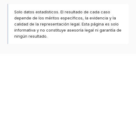
Solo datos estadísticos. El resultado de cada caso
depende de los méritos específicos, la evidencia y la
calidad de la representación legal. Esta página es solo
informativa y no constituye asesoría legal ni garantía de
ningún resultado.