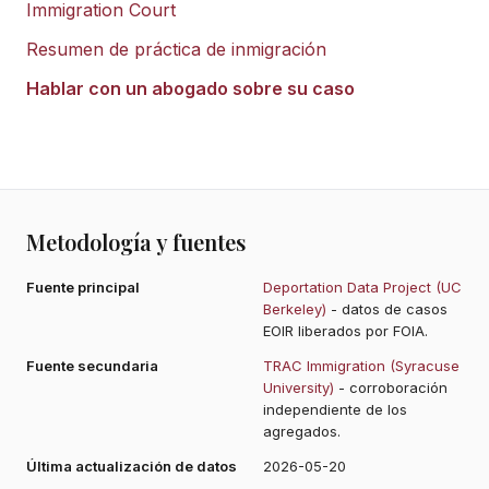
Immigration Court
Resumen de práctica de inmigración
Hablar con un abogado sobre su caso
Metodología y fuentes
Fuente principal
Deportation Data Project (UC
Berkeley)
- datos de casos
EOIR liberados por FOIA.
Fuente secundaria
TRAC Immigration (Syracuse
University)
- corroboración
independiente de los
agregados.
Última actualización de datos
2026-05-20