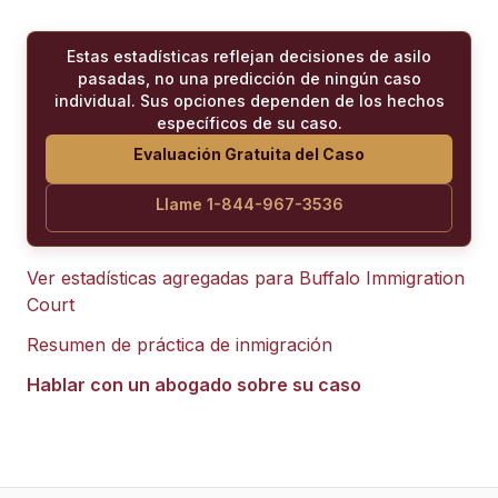
Estas estadísticas reflejan decisiones de asilo
pasadas, no una predicción de ningún caso
individual. Sus opciones dependen de los hechos
específicos de su caso.
Evaluación Gratuita del Caso
Llame 1-844-967-3536
Ver estadísticas agregadas para
Buffalo Immigration
Court
Resumen de práctica de inmigración
Hablar con un abogado sobre su caso