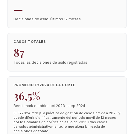
—
Decisiones de asilo, últimos 12 meses
CASOS TOTALES
87
Todas las decisiones de asilo registradas
PROMEDIO FY2024 DE LA CORTE
36,5%
Benchmark estable: oct 2023 – sep 2024
El FY2024 refleja la práctica de gestión de casos previa a 2025 y
puede diferir significativamente del periodo móvil de 12 meses
por los cambios de política de asilo de 2025 (más casos
cerrados administrativamente, lo que altera la mezcla de
decisiones de fondo).