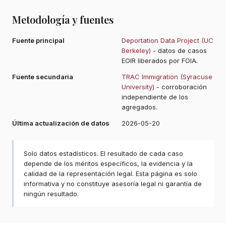
Metodología y fuentes
Fuente principal
Deportation Data Project (UC
Berkeley)
- datos de casos
EOIR liberados por FOIA.
Fuente secundaria
TRAC Immigration (Syracuse
University)
- corroboración
independiente de los
agregados.
Última actualización de datos
2026-05-20
Solo datos estadísticos. El resultado de cada caso
depende de los méritos específicos, la evidencia y la
calidad de la representación legal. Esta página es solo
informativa y no constituye asesoría legal ni garantía de
ningún resultado.