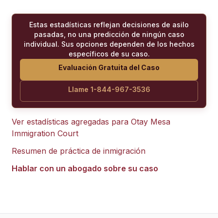
Estas estadísticas reflejan decisiones de asilo
pasadas, no una predicción de ningún caso
individual. Sus opciones dependen de los hechos
específicos de su caso.
Evaluación Gratuita del Caso
Llame 1-844-967-3536
Ver estadísticas agregadas para
Otay Mesa
Immigration Court
Resumen de práctica de inmigración
Hablar con un abogado sobre su caso