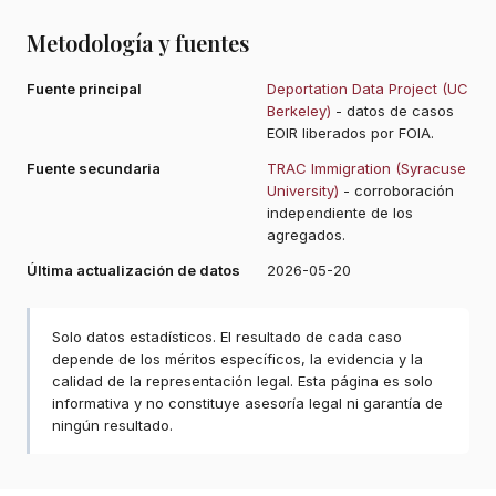
Metodología y fuentes
Fuente principal
Deportation Data Project (UC
Berkeley)
- datos de casos
EOIR liberados por FOIA.
Fuente secundaria
TRAC Immigration (Syracuse
University)
- corroboración
independiente de los
agregados.
Última actualización de datos
2026-05-20
Solo datos estadísticos. El resultado de cada caso
depende de los méritos específicos, la evidencia y la
calidad de la representación legal. Esta página es solo
informativa y no constituye asesoría legal ni garantía de
ningún resultado.