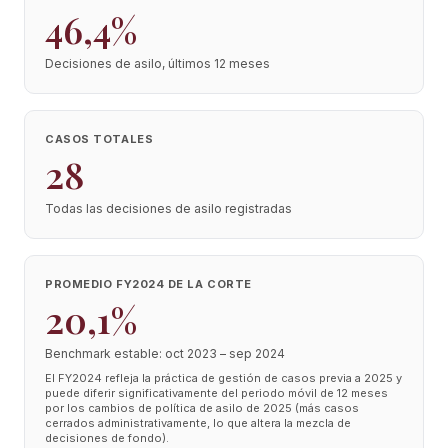
46,4%
Decisiones de asilo, últimos 12 meses
CASOS TOTALES
28
Todas las decisiones de asilo registradas
PROMEDIO FY2024 DE LA CORTE
20,1%
Benchmark estable: oct 2023 – sep 2024
El FY2024 refleja la práctica de gestión de casos previa a 2025 y
puede diferir significativamente del periodo móvil de 12 meses
por los cambios de política de asilo de 2025 (más casos
cerrados administrativamente, lo que altera la mezcla de
decisiones de fondo).