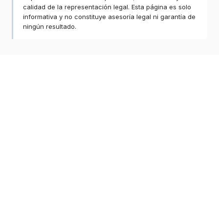
calidad de la representación legal. Esta página es solo
informativa y no constituye asesoría legal ni garantía de
ningún resultado.