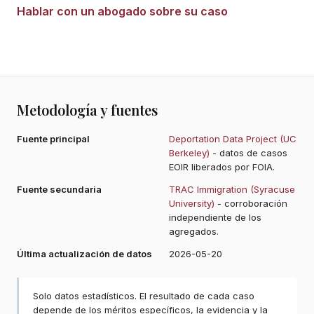
Hablar con un abogado sobre su caso
Metodología y fuentes
Fuente principal
Deportation Data Project (UC
Berkeley)
- datos de casos
EOIR liberados por FOIA.
Fuente secundaria
TRAC Immigration (Syracuse
University)
- corroboración
independiente de los
agregados.
Última actualización de datos
2026-05-20
Solo datos estadísticos. El resultado de cada caso
depende de los méritos específicos, la evidencia y la