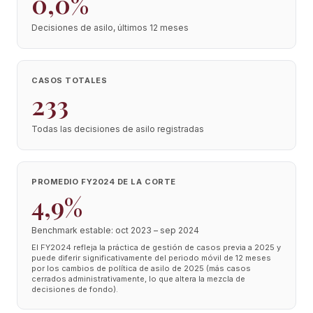
0,0%
Decisiones de asilo, últimos 12 meses
CASOS TOTALES
233
Todas las decisiones de asilo registradas
PROMEDIO FY2024 DE LA CORTE
4,9%
Benchmark estable: oct 2023 – sep 2024
El FY2024 refleja la práctica de gestión de casos previa a 2025 y
puede diferir significativamente del periodo móvil de 12 meses
por los cambios de política de asilo de 2025 (más casos
cerrados administrativamente, lo que altera la mezcla de
decisiones de fondo).