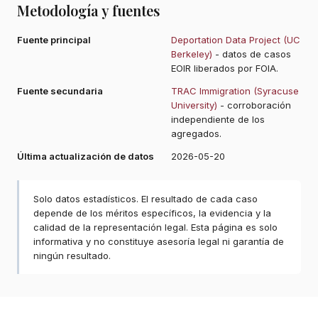
Metodología y fuentes
Fuente principal
Deportation Data Project (UC
Berkeley)
- datos de casos
EOIR liberados por FOIA.
Fuente secundaria
TRAC Immigration (Syracuse
University)
- corroboración
independiente de los
agregados.
Última actualización de datos
2026-05-20
Solo datos estadísticos. El resultado de cada caso
depende de los méritos específicos, la evidencia y la
calidad de la representación legal. Esta página es solo
informativa y no constituye asesoría legal ni garantía de
ningún resultado.