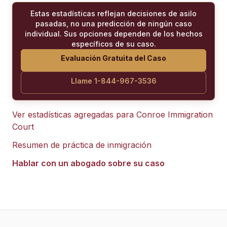
Estas estadísticas reflejan decisiones de asilo
pasadas, no una predicción de ningún caso
individual. Sus opciones dependen de los hechos
específicos de su caso.
Evaluación Gratuita del Caso
Llame 1-844-967-3536
Ver estadísticas agregadas para
Conroe Immigration
Court
Resumen de práctica de inmigración
Hablar con un abogado sobre su caso