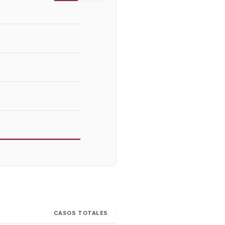
CASOS TOTALES