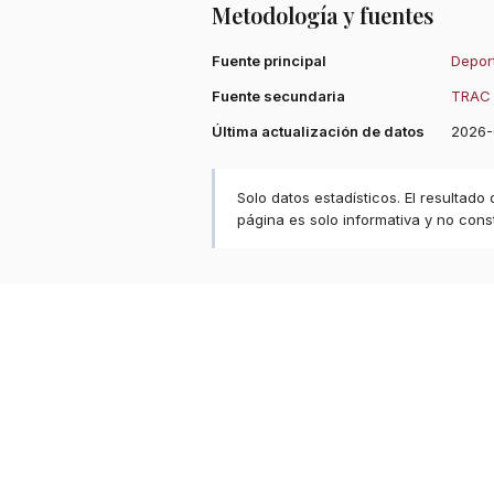
Metodología y fuentes
Fuente principal
Deport
Fuente secundaria
TRAC 
Última actualización de datos
2026-
Solo datos estadísticos. El resultado
página es solo informativa y no const