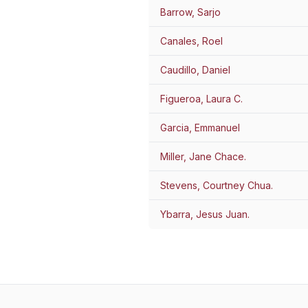
Barrow, Sarjo
Canales, Roel
Caudillo, Daniel
Figueroa, Laura C.
Garcia, Emmanuel
Miller, Jane Chace.
Stevens, Courtney Chua.
Ybarra, Jesus Juan.