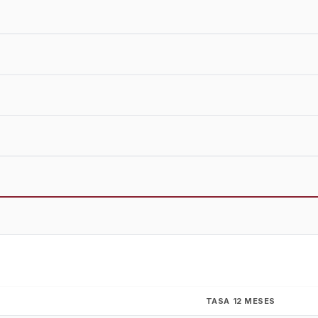
TASA 12 MESES