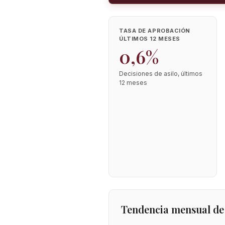
TASA DE APROBACIÓN
ÚLTIMOS 12 MESES
0,6%
Decisiones de asilo, últimos
12 meses
Tendencia mensual de