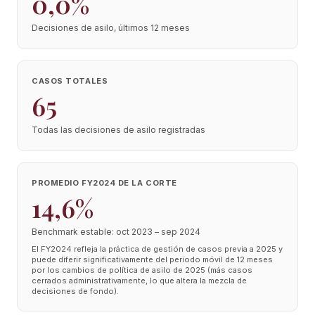
0,0%
Decisiones de asilo, últimos 12 meses
CASOS TOTALES
65
Todas las decisiones de asilo registradas
PROMEDIO FY2024 DE LA CORTE
14,6%
Benchmark estable: oct 2023 – sep 2024
El FY2024 refleja la práctica de gestión de casos previa a 2025 y
puede diferir significativamente del periodo móvil de 12 meses
por los cambios de política de asilo de 2025 (más casos
cerrados administrativamente, lo que altera la mezcla de
decisiones de fondo).