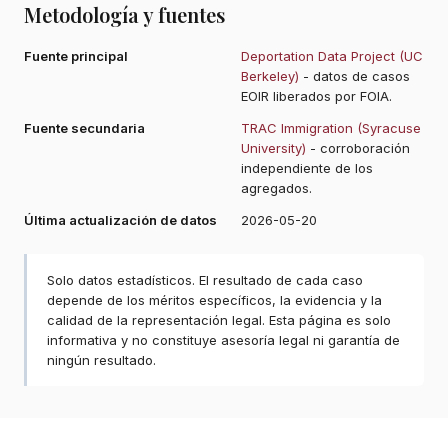
Metodología y fuentes
Fuente principal
Deportation Data Project (UC
Berkeley)
- datos de casos
EOIR liberados por FOIA.
Fuente secundaria
TRAC Immigration (Syracuse
University)
- corroboración
independiente de los
agregados.
Última actualización de datos
2026-05-20
Solo datos estadísticos. El resultado de cada caso
depende de los méritos específicos, la evidencia y la
calidad de la representación legal. Esta página es solo
informativa y no constituye asesoría legal ni garantía de
ningún resultado.