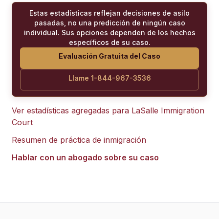
Estas estadísticas reflejan decisiones de asilo
pasadas, no una predicción de ningún caso
individual. Sus opciones dependen de los hechos
específicos de su caso.
Evaluación Gratuita del Caso
Llame 1-844-967-3536
Ver estadísticas agregadas para
LaSalle Immigration
Court
Resumen de práctica de inmigración
Hablar con un abogado sobre su caso