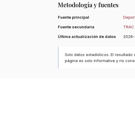
Metodología y fuentes
Fuente principal
Deport
Fuente secundaria
TRAC 
Última actualización de datos
2026-
Solo datos estadísticos. El resultado
página es solo informativa y no const