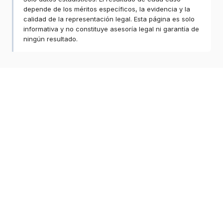
depende de los méritos específicos, la evidencia y la
calidad de la representación legal. Esta página es solo
informativa y no constituye asesoría legal ni garantía de
ningún resultado.