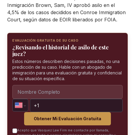
Inmigración Brown, Sam, IV aprobó asilo en el
4,5% de los casos decididos en Conroe Immigration
Court, según datos de EOIR liberados por FOIA.
EVALUACIÓN GRATUITA DE SU CASO
¿Revisando el historial de asilo de este
juez?
Estos números describen decisiones pasadas, no una
predicción de su caso. Hable con un abogado de
inmigración para una evaluación gratuita y confidencial
de su situación específica.
Obtener Mi Evaluación Gratuita
Acepto que Vasquez Law Firm me contacte por llamada,