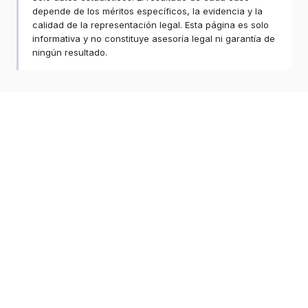
depende de los méritos específicos, la evidencia y la
calidad de la representación legal. Esta página es solo
informativa y no constituye asesoría legal ni garantía de
ningún resultado.