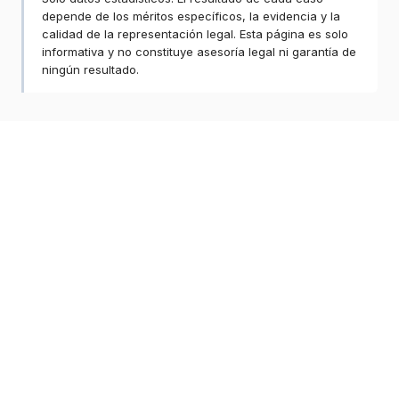
depende de los méritos específicos, la evidencia y la
calidad de la representación legal. Esta página es solo
informativa y no constituye asesoría legal ni garantía de
ningún resultado.