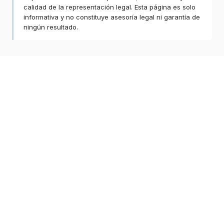
calidad de la representación legal. Esta página es solo
informativa y no constituye asesoría legal ni garantía de
ningún resultado.