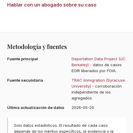
Hablar con un abogado sobre su caso
Metodología y fuentes
Fuente principal
Deportation Data Project (UC
Berkeley)
- datos de casos
EOIR liberados por FOIA.
Fuente secundaria
TRAC Immigration (Syracuse
University)
- corroboración
independiente de los
agregados.
Última actualización de datos
2026-05-20
Solo datos estadísticos. El resultado de cada caso
depende de los méritos específicos, la evidencia y la