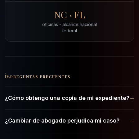
NC · FL
oficinas - alcance nacional
federal
iv.
PREGUNTAS FRECUENTES
+
¿Cómo obtengo una copia de mi expediente?
+
¿Cambiar de abogado perjudica mi caso?