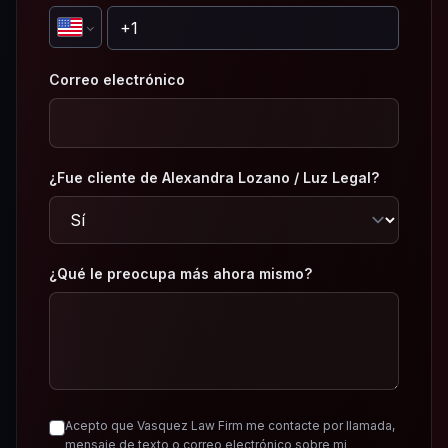
Correo electrónico
¿Fue cliente de Alexandra Lozano / Luz Legal?
¿Qué le preocupa más ahora mismo?
Acepto que Vasquez Law Firm me contacte por llamada,
mensaje de texto o correo electrónico sobre mi