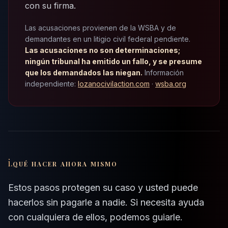
con su firma.
Las acusaciones provienen de la WSBA y de
demandantes en un litigio civil federal pendiente.
Las acusaciones no son determinaciones;
ningún tribunal ha emitido un fallo, y se presume
que los demandados las niegan.
Información
independiente:
lozanocivilaction.com
·
wsba.org
i.
QUÉ HACER AHORA MISMO
Estos pasos protegen su caso y usted puede
hacerlos sin pagarle a nadie. Si necesita ayuda
con cualquiera de ellos, podemos guiarle.