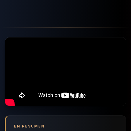
EN RESUMEN