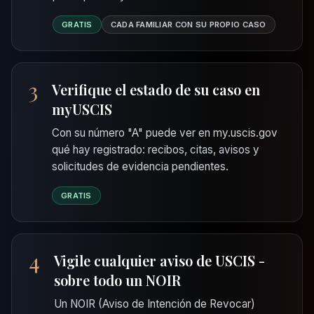
GRATIS
CADA FAMILIAR CON SU PROPIO CASO
3
Verifique el estado de su caso en
myUSCIS
Con su número "A" puede ver en my.uscis.gov
qué hay registrado: recibos, citas, avisos y
solicitudes de evidencia pendientes.
GRATIS
4
Vigile cualquier aviso de USCIS -
sobre todo un NOIR
Un NOIR (Aviso de Intención de Revocar)