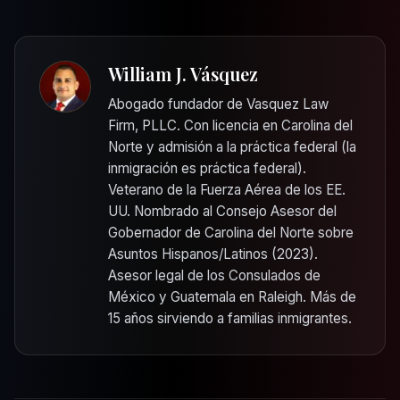
William J. Vásquez
Abogado fundador de Vasquez Law
Firm, PLLC. Con licencia en Carolina del
Norte y admisión a la práctica federal (la
inmigración es práctica federal).
Veterano de la Fuerza Aérea de los EE.
UU. Nombrado al Consejo Asesor del
Gobernador de Carolina del Norte sobre
Asuntos Hispanos/Latinos (2023).
Asesor legal de los Consulados de
México y Guatemala en Raleigh. Más de
15 años sirviendo a familias inmigrantes.