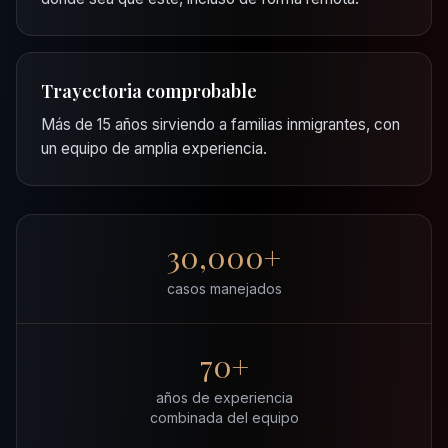
Trayectoria comprobable
Más de 15 años sirviendo a familias inmigrantes, con
un equipo de amplia experiencia.
30,000+
casos manejados
70+
años de experiencia
combinada del equipo