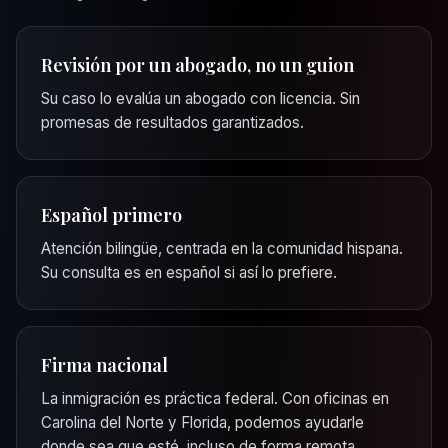
Revisión por un abogado, no un guion
Su caso lo evalúa un abogado con licencia. Sin
promesas de resultados garantizados.
Español primero
Atención bilingüe, centrada en la comunidad hispana.
Su consulta es en español si así lo prefiere.
Firma nacional
La inmigración es práctica federal. Con oficinas en
Carolina del Norte y Florida, podemos ayudarle
donde sea que esté, incluso de forma remota.