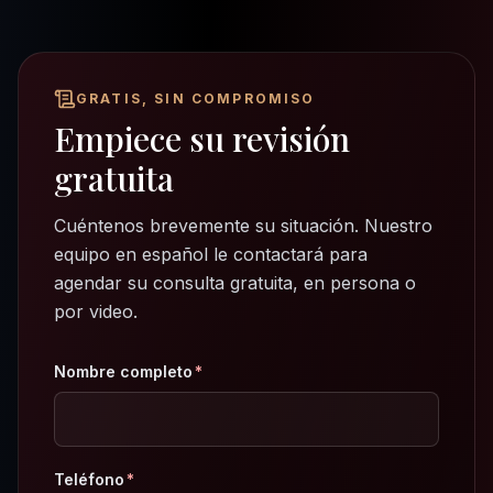
GRATIS, SIN COMPROMISO
Empiece su revisión
gratuita
Cuéntenos brevemente su situación. Nuestro
equipo en español le contactará para
agendar su consulta gratuita, en persona o
por video.
Nombre completo
*
Teléfono
*