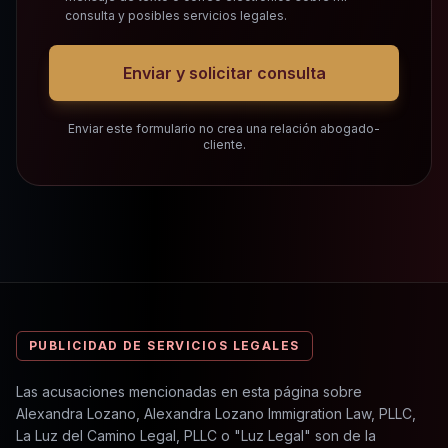
consulta y posibles servicios legales.
Enviar y solicitar consulta
Enviar este formulario no crea una relación abogado-
cliente.
PUBLICIDAD DE SERVICIOS LEGALES
Las acusaciones mencionadas en esta página sobre
Alexandra Lozano, Alexandra Lozano Immigration Law, PLLC,
La Luz del Camino Legal, PLLC o "Luz Legal" son de la