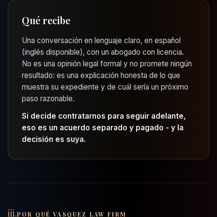
Qué recibe
Una conversación en lenguaje claro, en español
(inglés disponible), con un abogado con licencia.
No es una opinión legal formal y no promete ningún
resultado: es una explicación honesta de lo que
muestra su expediente y de cuál sería un próximo
paso razonable.
Si decide contratarnos para seguir adelante,
eso es un acuerdo separado y pagado - y la
decisión es suya.
iii.
POR QUÉ VASQUEZ LAW FIRM