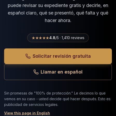
puede revisar su expediente gratis y decirle, en
español claro, qué se presentó, qué falta y qué
hacer ahora.
★★★★★
4.8
/5 · 1,410 reviews
Solicitar revisión gratuita
Llamar en español
Sin promesas de "100% de protección." Le decimos lo que
vemos en su caso - usted decide qué hacer después. Esto es
publicidad de servicios legales.
View this page in English