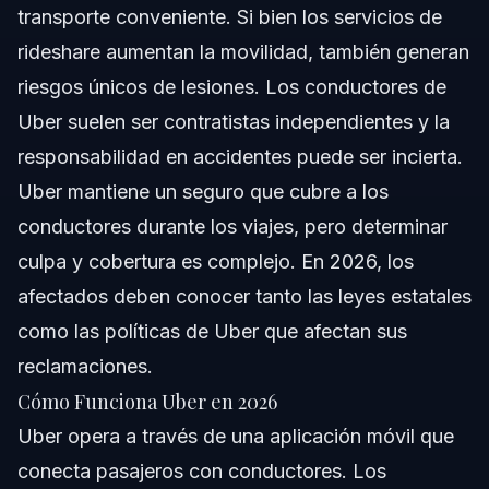
transporte conveniente. Si bien los servicios de
rideshare aumentan la movilidad, también generan
riesgos únicos de lesiones. Los conductores de
Uber suelen ser contratistas independientes y la
responsabilidad en accidentes puede ser incierta.
Uber mantiene un seguro que cubre a los
conductores durante los viajes, pero determinar
culpa y cobertura es complejo. En 2026, los
afectados deben conocer tanto las leyes estatales
como las políticas de Uber que afectan sus
reclamaciones.
Cómo Funciona Uber en 2026
Uber opera a través de una aplicación móvil que
conecta pasajeros con conductores. Los