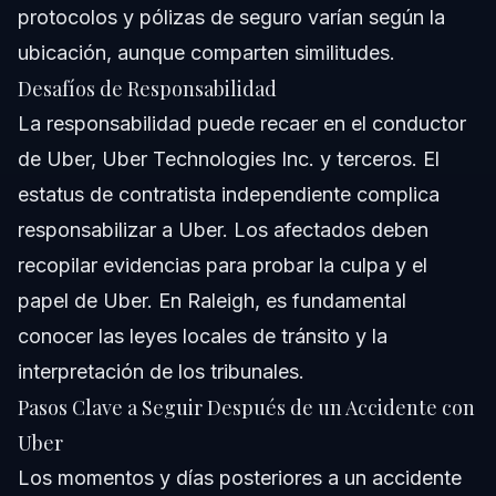
protocolos y pólizas de seguro varían según la
ubicación, aunque comparten similitudes.
Desafíos de Responsabilidad
La responsabilidad puede recaer en el conductor
de Uber, Uber Technologies Inc. y terceros. El
estatus de contratista independiente complica
responsabilizar a Uber. Los afectados deben
recopilar evidencias para probar la culpa y el
papel de Uber. En Raleigh, es fundamental
conocer las leyes locales de tránsito y la
interpretación de los tribunales.
Pasos Clave a Seguir Después de un Accidente con
Uber
Los momentos y días posteriores a un accidente