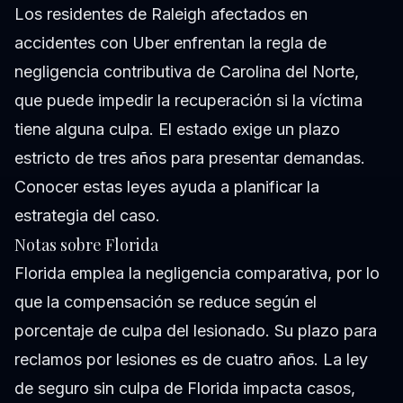
Los residentes de Raleigh afectados en
accidentes con Uber enfrentan la regla de
negligencia contributiva de Carolina del Norte,
que puede impedir la recuperación si la víctima
tiene alguna culpa. El estado exige un plazo
estricto de tres años para presentar demandas.
Conocer estas leyes ayuda a planificar la
estrategia del caso.
Notas sobre Florida
Florida emplea la negligencia comparativa, por lo
que la compensación se reduce según el
porcentaje de culpa del lesionado. Su plazo para
reclamos por lesiones es de cuatro años. La ley
de seguro sin culpa de Florida impacta casos,