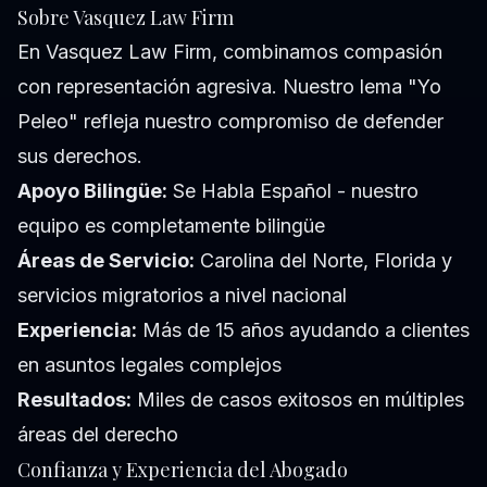
Sobre Vasquez Law Firm
En Vasquez Law Firm, combinamos compasión
con representación agresiva. Nuestro lema "Yo
Peleo" refleja nuestro compromiso de defender
sus derechos.
Apoyo Bilingüe:
Se Habla Español - nuestro
equipo es completamente bilingüe
Áreas de Servicio:
Carolina del Norte, Florida y
servicios migratorios a nivel nacional
Experiencia:
Más de 15 años ayudando a clientes
en asuntos legales complejos
Resultados:
Miles de casos exitosos en múltiples
áreas del derecho
Confianza y Experiencia del Abogado