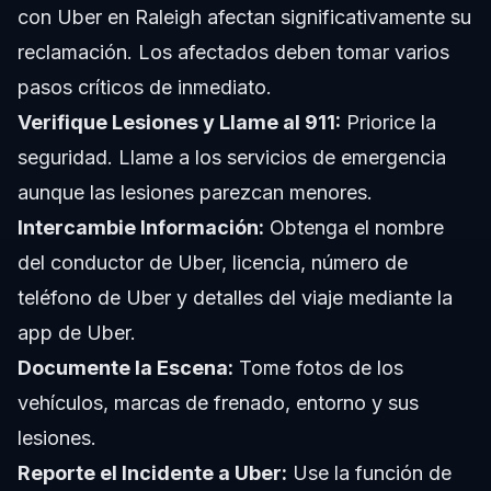
con Uber en Raleigh afectan significativamente su
reclamación. Los afectados deben tomar varios
pasos críticos de inmediato.
Verifique Lesiones y Llame al 911:
Priorice la
seguridad. Llame a los servicios de emergencia
aunque las lesiones parezcan menores.
Intercambie Información:
Obtenga el nombre
del conductor de Uber, licencia, número de
teléfono de Uber y detalles del viaje mediante la
app de Uber.
Documente la Escena:
Tome fotos de los
vehículos, marcas de frenado, entorno y sus
lesiones.
Reporte el Incidente a Uber:
Use la función de