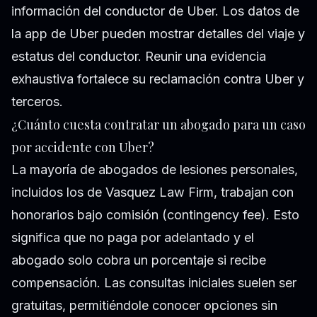
información del conductor de Uber. Los datos de
la app de Uber pueden mostrar detalles del viaje y
estatus del conductor. Reunir una evidencia
exhaustiva fortalece su reclamación contra Uber y
terceros.
¿Cuánto cuesta contratar un abogado para un caso
por accidente con Uber?
La mayoría de abogados de lesiones personales,
incluidos los de Vasquez Law Firm, trabajan con
honorarios bajo comisión (contingency fee). Esto
significa que no paga por adelantado y el
abogado solo cobra un porcentaje si recibe
compensación. Las consultas iniciales suelen ser
gratuitas, permitiéndole conocer opciones sin