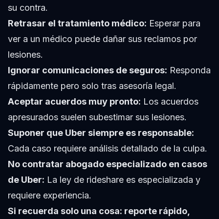
su contra.
Retrasar el tratamiento médico:
Esperar para
ver a un médico puede dañar sus reclamos por
lesiones.
Ignorar comunicaciones de seguros:
Responda
rápidamente pero solo tras asesoría legal.
Aceptar acuerdos muy pronto:
Los acuerdos
apresurados suelen subestimar sus lesiones.
Suponer que Uber siempre es responsable:
Cada caso requiere análisis detallado de la culpa.
No contratar abogado especializado en casos
de Uber:
La ley de rideshare es especializada y
requiere experiencia.
Si recuerda solo una cosa: reporte rápido,