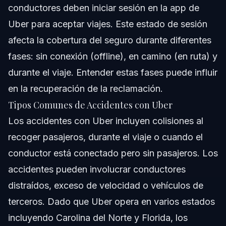
conductores deben iniciar sesión en la app de
Uber para aceptar viajes. Este estado de sesión
afecta la cobertura del seguro durante diferentes
fases: sin conexión (offline), en camino (en ruta) y
durante el viaje. Entender estas fases puede influir
en la recuperación de la reclamación.
Tipos Comunes de Accidentes con Uber
Los accidentes con Uber incluyen colisiones al
recoger pasajeros, durante el viaje o cuando el
conductor está conectado pero sin pasajeros. Los
accidentes pueden involucrar conductores
distraídos, exceso de velocidad o vehículos de
terceros. Dado que Uber opera en varios estados
incluyendo Carolina del Norte y Florida, los