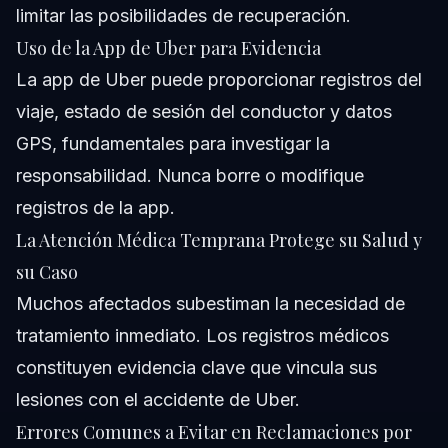
limitar las posibilidades de recuperación.
Uso de la App de Uber para Evidencia
La app de Uber puede proporcionar registros del
viaje, estado de sesión del conductor y datos
GPS, fundamentales para investigar la
responsabilidad. Nunca borre o modifique
registros de la app.
La Atención Médica Temprana Protege su Salud y
su Caso
Muchos afectados subestiman la necesidad de
tratamiento inmediato. Los registros médicos
constituyen evidencia clave que vincula sus
lesiones con el accidente de Uber.
Errores Comunes a Evitar en Reclamaciones por