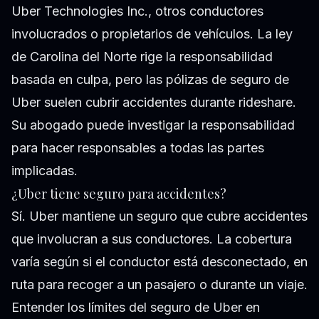
Uber Technologies Inc., otros conductores
involucrados o propietarios de vehículos. La ley
de Carolina del Norte rige la responsabilidad
basada en culpa, pero las pólizas de seguro de
Uber suelen cubrir accidentes durante rideshare.
Su abogado puede investigar la responsabilidad
para hacer responsables a todas las partes
implicadas.
¿Uber tiene seguro para accidentes?
Sí. Uber mantiene un seguro que cubre accidentes
que involucran a sus conductores. La cobertura
varía según si el conductor está desconectado, en
ruta para recoger a un pasajero o durante un viaje.
Entender los límites del seguro de Uber en