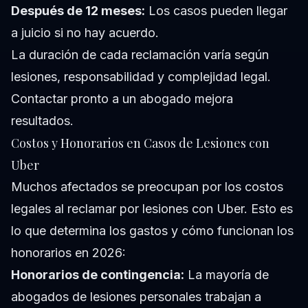
Después de 12 meses:
Los casos pueden llegar
a juicio si no hay acuerdo.
La duración de cada reclamación varía según
lesiones, responsabilidad y complejidad legal.
Contactar pronto a un abogado mejora
resultados.
Costos y Honorarios en Casos de Lesiones con
Uber
Muchos afectados se preocupan por los costos
legales al reclamar por lesiones con Uber. Esto es
lo que determina los gastos y cómo funcionan los
honorarios en 2026:
Honorarios de contingencia:
La mayoría de
abogados de lesiones personales trabajan a