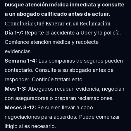
busque atención médica inmediata y consulte
a un abogado calificado antes de actuar.
Cronología: Qué Esperar en su Reclamación
Día 1-7:
Reporte el accidente a Uber y la policía.
Comience atención médica y recolecte
evidencias.
Semana 1-4:
Las compañías de seguros pueden
contactarlo. Consulte a su abogado antes de
responder. Continúe tratamiento.
Mes 1-3:
Abogados recaban evidencia, negocian
con aseguradoras o preparan reclamaciones.
Meses 3-12:
Se suelen llevar a cabo
negociaciones para acuerdos. Puede comenzar
litigio si es necesario.