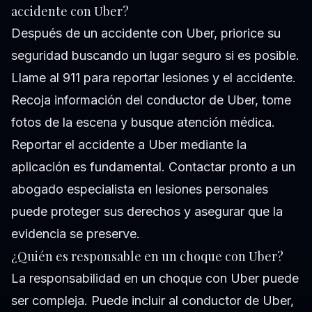
accidente con Uber?
Después de un accidente con Uber, priorice su
seguridad buscando un lugar seguro si es posible.
Llame al 911 para reportar lesiones y el accidente.
Recoja información del conductor de Uber, tome
fotos de la escena y busque atención médica.
Reportar el accidente a Uber mediante la
aplicación es fundamental. Contactar pronto a un
abogado especialista en lesiones personales
puede proteger sus derechos y asegurar que la
evidencia se preserve.
¿Quién es responsable en un choque con Uber?
La responsabilidad en un choque con Uber puede
ser compleja. Puede incluir al conductor de Uber,