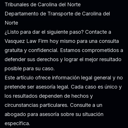
Tribunales de Carolina del Norte
Departamento de Transporte de Carolina del
Norte
¿Listo para dar el siguiente paso? Contacte a
Vasquez Law Firm hoy mismo para una consulta
gratuita y confidencial. Estamos comprometidos a
defender sus derechos y lograr el mejor resultado
posible para su caso.
Este artículo ofrece información legal general y no
pretende ser asesoría legal. Cada caso es único y
los resultados dependen de hechos y
circunstancias particulares. Consulte a un
abogado para asesoría sobre su situación
específica.