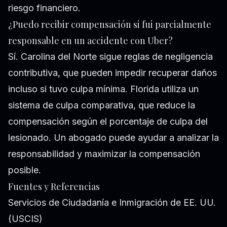
riesgo financiero.
¿Puedo recibir compensación si fui parcialmente
responsable en un accidente con Uber?
Sí. Carolina del Norte sigue reglas de negligencia
contributiva, que pueden impedir recuperar daños
incluso si tuvo culpa mínima. Florida utiliza un
sistema de culpa comparativa, que reduce la
compensación según el porcentaje de culpa del
lesionado. Un abogado puede ayudar a analizar la
responsabilidad y maximizar la compensación
posible.
Fuentes y Referencias
Servicios de Ciudadanía e Inmigración de EE. UU.
(USCIS)