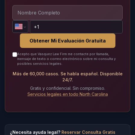
Obtener Mi Evaluación Gratuita
Acepto que Vasquez Law Firm me contacte por llamada,
mensaje de texto o correo electrónico sobre mi consulta y
posibles servicios legales.
Más de 60,000 casos. Se habla español. Disponible
24/7.
Gratis y confidencial. Sin compromiso.
Servicios legales en todo North Carolina
¿Necesita ayuda legal?
Reservar Consulta Gratis