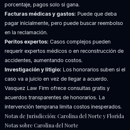
porcentaje, pagos solo si gana.
Facturas médicas y gastos:
Puede que deba
pagar inicialmente, pero puede buscar reembolso
en la reclamación.
Peritos expertos:
Casos complejos pueden
requerir expertos médicos o en reconstrucción de
accidentes, aumentando costos.
Investigación y litigio:
Los honorarios suben si el
caso va a juicio en vez de llegar a acuerdo.
Vasquez Law Firm ofrece consultas gratis y
acuerdos transparentes de honorarios. La
intervención temprana limita costos inesperados.
Notas de Jurisdicción: Carolina del Norte y Florida
Notas sobre Carolina del Norte