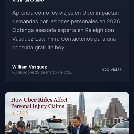
Aprenda cómo los viajes en Uber impactan
demandas por lesiones personales en 2026.
Obtenga asesoría experta en Raleigh con
Vasquez Law Firm. Contáctenos para una
consulta gratuita hoy.
William Vásquez
0
vistas
Publicado el
29 de marzo de 2026