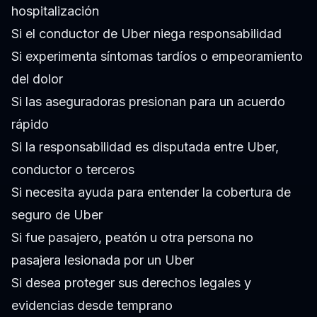
hospitalización
Si el conductor de Uber niega responsabilidad
Si experimenta síntomas tardíos o empeoramiento
del dolor
Si las aseguradoras presionan para un acuerdo
rápido
Si la responsabilidad es disputada entre Uber,
conductor o terceros
Si necesita ayuda para entender la cobertura de
seguro de Uber
Si fue pasajero, peatón u otra persona no
pasajera lesionada por un Uber
Si desea proteger sus derechos legales y
evidencias desde temprano