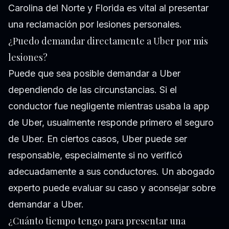
Carolina del Norte y Florida es vital al presentar
una reclamación por lesiones personales.
¿Puedo demandar directamente a Uber por mis
lesiones?
Puede que sea posible demandar a Uber
dependiendo de las circunstancias. Si el
conductor fue negligente mientras usaba la app
de Uber, usualmente responde primero el seguro
de Uber. En ciertos casos, Uber puede ser
responsable, especialmente si no verificó
adecuadamente a sus conductores. Un abogado
experto puede evaluar su caso y aconsejar sobre
demandar a Uber.
¿Cuánto tiempo tengo para presentar una