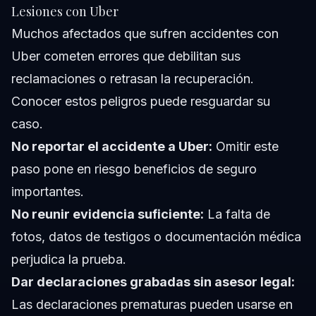
Lesiones con Uber
Muchos afectados que sufren accidentes con
Uber cometen errores que debilitan sus
reclamaciones o retrasan la recuperación.
Conocer estos peligros puede resguardar su
caso.
No reportar el accidente a Uber:
Omitir este
paso pone en riesgo beneficios de seguro
importantes.
No reunir evidencia suficiente:
La falta de
fotos, datos de testigos o documentación médica
perjudica la prueba.
Dar declaraciones grabadas sin asesor legal:
Las declaraciones prematuras pueden usarse en