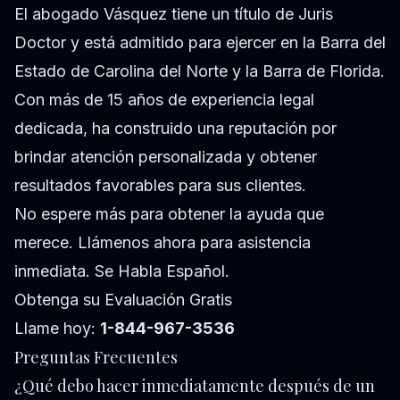
El abogado Vásquez tiene un título de Juris
Doctor y está admitido para ejercer en la Barra del
Estado de Carolina del Norte y la Barra de Florida.
Con más de 15 años de experiencia legal
dedicada, ha construido una reputación por
brindar atención personalizada y obtener
resultados favorables para sus clientes.
No espere más para obtener la ayuda que
merece. Llámenos ahora para asistencia
inmediata. Se Habla Español.
Obtenga su Evaluación Gratis
Llame hoy:
1-844-967-3536
Preguntas Frecuentes
¿Qué debo hacer inmediatamente después de un