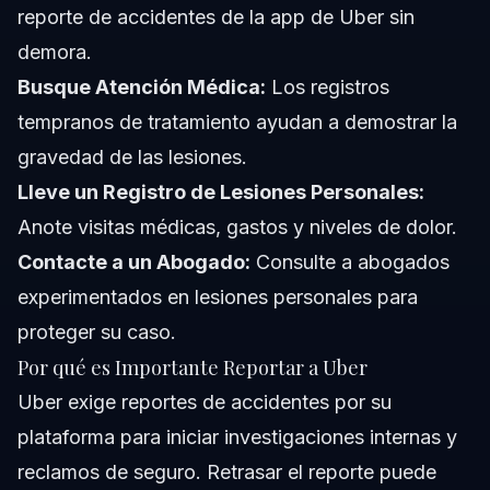
reporte de accidentes de la app de Uber sin
demora.
Busque Atención Médica:
Los registros
tempranos de tratamiento ayudan a demostrar la
gravedad de las lesiones.
Lleve un Registro de Lesiones Personales:
Anote visitas médicas, gastos y niveles de dolor.
Contacte a un Abogado:
Consulte a abogados
experimentados en lesiones personales para
proteger su caso.
Por qué es Importante Reportar a Uber
Uber exige reportes de accidentes por su
plataforma para iniciar investigaciones internas y
reclamos de seguro. Retrasar el reporte puede