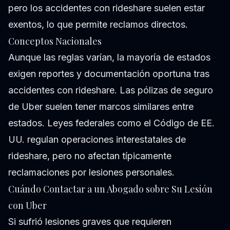
pero los accidentes con rideshare suelen estar
exentos, lo que permite reclamos directos.
Conceptos Nacionales
Aunque las reglas varían, la mayoría de estados
exigen reportes y documentación oportuna tras
accidentes con rideshare. Las pólizas de seguro
de Uber suelen tener marcos similares entre
estados. Leyes federales como el Código de EE.
UU. regulan operaciones interestatales de
rideshare, pero no afectan típicamente
reclamaciones por lesiones personales.
Cuándo Contactar a un Abogado sobre Su Lesión
con Uber
Si sufrió lesiones graves que requieren