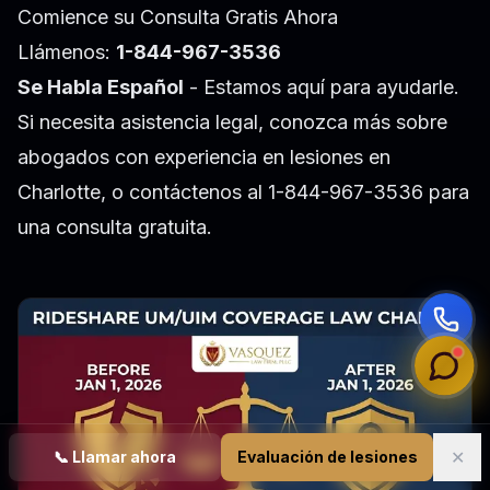
Comience su Consulta Gratis Ahora
Llámenos:
1-844-967-3536
Se Habla Español
- Estamos aquí para ayudarle.
Si necesita asistencia legal, conozca más sobre
abogados con experiencia en lesiones en
Charlotte
, o contáctenos al 1-844-967-3536 para
una consulta gratuita.
✕
📞
Llamar ahora
Evaluación de lesiones