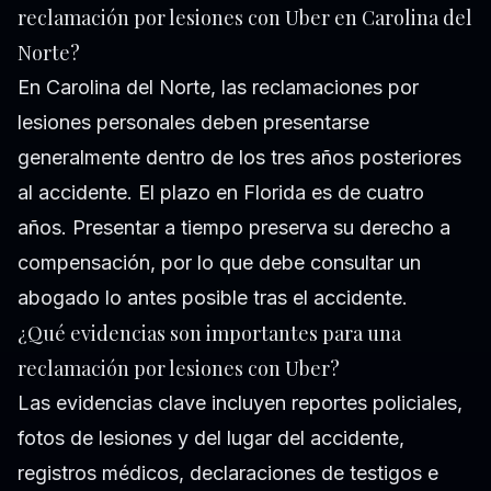
reclamación por lesiones con Uber en Carolina del
Norte?
En Carolina del Norte, las reclamaciones por
lesiones personales deben presentarse
generalmente dentro de los tres años posteriores
al accidente. El plazo en Florida es de cuatro
años. Presentar a tiempo preserva su derecho a
compensación, por lo que debe consultar un
abogado lo antes posible tras el accidente.
¿Qué evidencias son importantes para una
reclamación por lesiones con Uber?
Las evidencias clave incluyen reportes policiales,
fotos de lesiones y del lugar del accidente,
registros médicos, declaraciones de testigos e