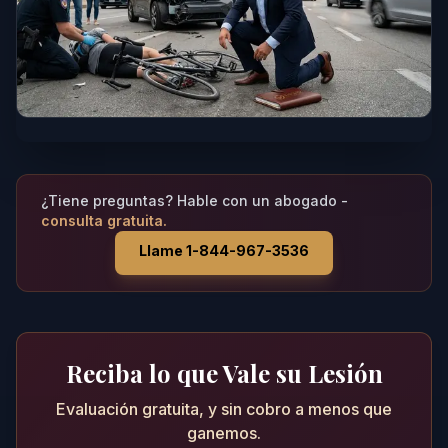
¿Tiene preguntas? Hable con un abogado -
consulta gratuita.
Llame 1-844-967-3536
Reciba lo que Vale su Lesión
Evaluación gratuita, y sin cobro a menos que
ganemos.