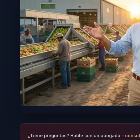
¿Tiene preguntas? Hable con un abogado -
consul