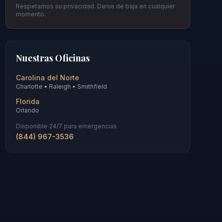
Respetamos su privacidad. Darse de baja en cualquier
momento.
Nuestras Oficinas
Carolina del Norte
Charlotte • Raleigh • Smithfield
Florida
Orlando
Disponible 24/7 para emergencias
(844) 967-3536