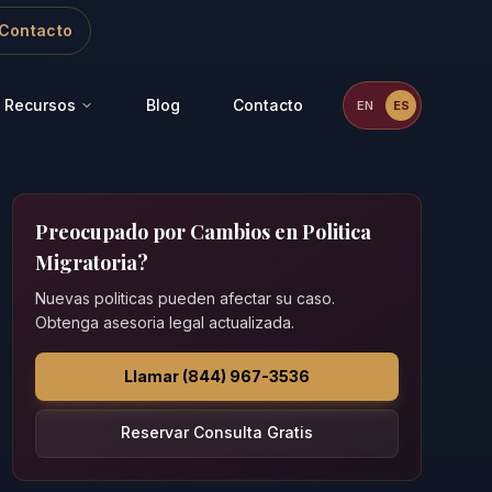
Contacto
Recursos
Blog
Contacto
EN
ES
Preocupado por Cambios en Politica
Migratoria?
Nuevas politicas pueden afectar su caso.
Obtenga asesoria legal actualizada.
Llamar (844) 967-3536
Reservar Consulta Gratis