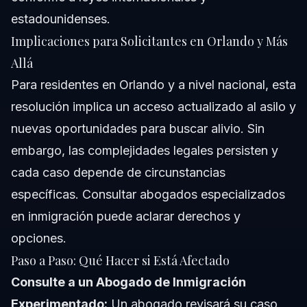
estadounidenses.
Implicaciones para Solicitantes en Orlando y Más
Allá
Para residentes en Orlando y a nivel nacional, esta
resolución implica un acceso actualizado al asilo y
nuevas oportunidades para buscar alivio. Sin
embargo, las complejidades legales persisten y
cada caso depende de circunstancias
específicas. Consultar abogados especializados
en inmigración puede aclarar derechos y
opciones.
Paso a Paso: Qué Hacer si Está Afectado
Consulte a un Abogado de Inmigración
Experimentado:
Un abogado revisará su caso