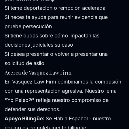
Si teme deportación o remoción acelerada
Si necesita ayuda para reunir evidencia que
pruebe persecución
Si tiene dudas sobre cómo impactan las
decisiones judiciales su caso
Si desea presentar o volver a presentar una
solicitud de asilo
Acerca de Vasquez Law Firm
En Vasquez Law Firm combinamos la compasión
con una representación agresiva. Nuestro lema
"Yo Peleo®" refleja nuestro compromiso de
defender sus derechos.
Apoyo Bilingüe:
Se Habla Español - nuestro
equipo es completamente bilingüe