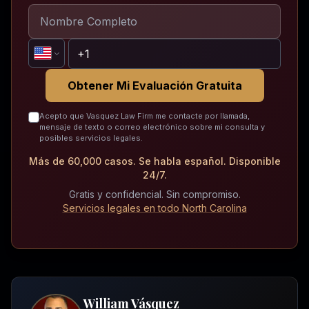
Obtener Mi Evaluación Gratuita
Acepto que Vasquez Law Firm me contacte por llamada,
mensaje de texto o correo electrónico sobre mi consulta y
posibles servicios legales.
Más de 60,000 casos. Se habla español. Disponible
24/7.
Gratis y confidencial. Sin compromiso.
Servicios legales en todo North Carolina
William Vásquez