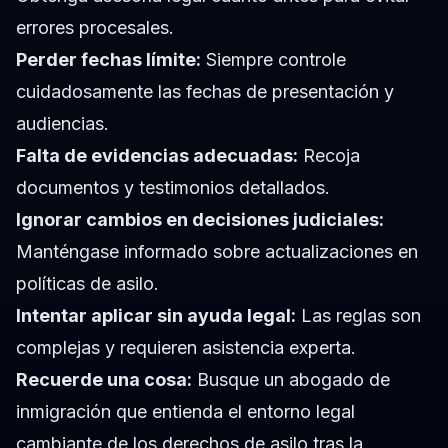
errores procesales.
Perder fechas límite:
Siempre controle
cuidadosamente las fechas de presentación y
audiencias.
Falta de evidencias adecuadas:
Recoja
documentos y testimonios detallados.
Ignorar cambios en decisiones judiciales:
Manténgase informado sobre actualizaciones en
políticas de asilo.
Intentar aplicar sin ayuda legal:
Las reglas son
complejas y requieren asistencia experta.
Recuerde una cosa:
Busque un abogado de
inmigración que entienda el entorno legal
cambiante de los derechos de asilo tras la