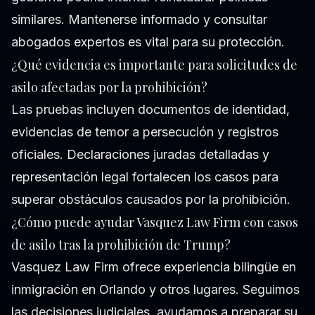
similares. Mantenerse informado y consultar
abogados expertos es vital para su protección.
¿Qué evidencia es importante para solicitudes de
asilo afectadas por la prohibición?
Las pruebas incluyen documentos de identidad,
evidencias de temor a persecución y registros
oficiales. Declaraciones juradas detalladas y
representación legal fortalecen los casos para
superar obstáculos causados por la prohibición.
¿Cómo puede ayudar Vasquez Law Firm con casos
de asilo tras la prohibición de Trump?
Vasquez Law Firm ofrece experiencia bilingüe en
inmigración en Orlando y otros lugares. Seguimos
las decisiones judiciales, ayudamos a preparar su