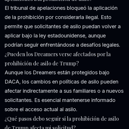
El tribunal de apelaciones bloqueó la aplicación
de la prohibición por considerarla ilegal. Esto
permite que solicitantes de asilo puedan volver a
aplicar bajo la ley estadounidense, aunque
podrían seguir enfrentándose a desafíos legales.
¿Pueden los Dreamers verse afectados por la
prohibición de asilo de Trump?
Aunque los Dreamers están protegidos bajo
DACA, los cambios en políticas de asilo pueden
afectar indirectamente a sus familiares o a nuevos
solicitantes. Es esencial mantenerse informado
sobre el acceso actual al asilo.
¿Qué pasos debo seguir si la prohibición de asilo
de Trump afecta mi solicitud?