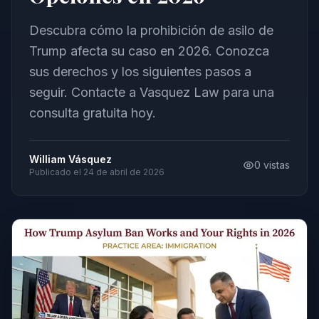
Descubra cómo la prohibición de asilo de
Trump afecta su caso en 2026. Conozca
sus derechos y los siguientes pasos a
seguir. Contacte a Vasquez Law para una
consulta gratuita hoy.
William Vásquez
0
vistas
Publicado el
24 de abril de 2026