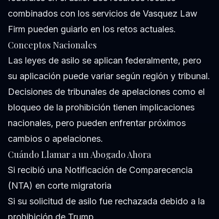
combinados con los servicios de Vasquez Law
Firm pueden guiarlo en los retos actuales.
Conceptos Nacionales
Las leyes de asilo se aplican federalmente, pero
su aplicación puede variar según región y tribunal.
Decisiones de tribunales de apelaciones como el
bloqueo de la prohibición tienen implicaciones
nacionales, pero pueden enfrentar próximos
cambios o apelaciones.
Cuándo Llamar a un Abogado Ahora
Si recibió una Notificación de Comparecencia
(NTA) en corte migratoria
Si su solicitud de asilo fue rechazada debido a la
prohibición de Trump