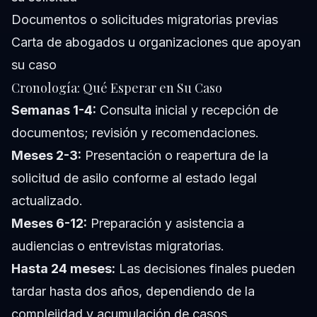
Documentos o solicitudes migratorias previas
Carta de abogados u organizaciones que apoyan
su caso
Cronología: Qué Esperar en Su Caso
Semanas 1-4:
Consulta inicial y recepción de
documentos; revisión y recomendaciones.
Meses 2-3:
Presentación o reapertura de la
solicitud de asilo conforme al estado legal
actualizado.
Meses 6-12:
Preparación y asistencia a
audiencias o entrevistas migratorias.
Hasta 24 meses:
Las decisiones finales pueden
tardar hasta dos años, dependiendo de la
complejidad y acumulación de casos.