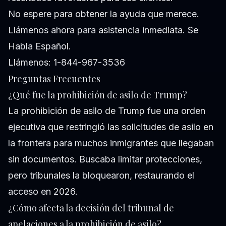
No espere para obtener la ayuda que merece.
Llámenos ahora para asistencia inmediata. Se
Habla Español.
Llámenos: 1-844-967-3536
Preguntas Frecuentes
¿Qué fue la prohibición de asilo de Trump?
La prohibición de asilo de Trump fue una orden
ejecutiva que restringió las solicitudes de asilo en
la frontera para muchos inmigrantes que llegaban
sin documentos. Buscaba limitar protecciones,
pero tribunales la bloquearon, restaurando el
acceso en 2026.
¿Cómo afecta la decisión del tribunal de
apelaciones a la prohibición de asilo?