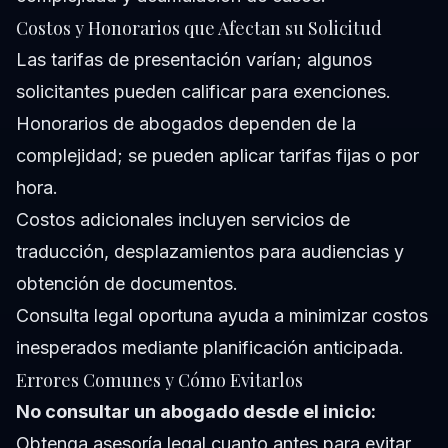
Costos y Honorarios que Afectan su Solicitud
Las tarifas de presentación varían; algunos
solicitantes pueden calificar para exenciones.
Honorarios de abogados dependen de la
complejidad; se pueden aplicar tarifas fijas o por
hora.
Costos adicionales incluyen servicios de
traducción, desplazamientos para audiencias y
obtención de documentos.
Consulta legal oportuna ayuda a minimizar costos
inesperados mediante planificación anticipada.
Errores Comunes y Cómo Evitarlos
No consultar un abogado desde el inicio:
Obtenga asesoría legal cuanto antes para evitar