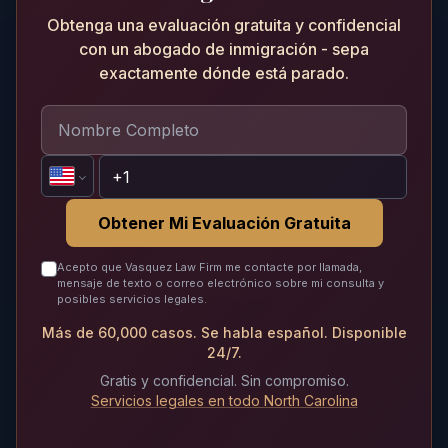
Obtenga una evaluación gratuita y confidencial
con un abogado de inmigración - sepa
exactamente dónde está parado.
Obtener Mi Evaluación Gratuita
Acepto que Vasquez Law Firm me contacte por llamada,
mensaje de texto o correo electrónico sobre mi consulta y
posibles servicios legales.
Más de 60,000 casos. Se habla español. Disponible
24/7.
Gratis y confidencial. Sin compromiso.
Servicios legales en todo North Carolina