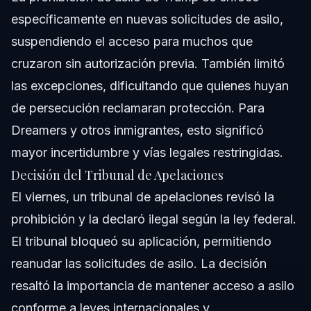
específicamente en nuevas solicitudes de asilo,
suspendiendo el acceso para muchos que
cruzaron sin autorización previa. También limitó
las excepciones, dificultando que quienes huyan
de persecución reclamaran protección. Para
Dreamers y otros inmigrantes, esto significó
mayor incertidumbre y vías legales restringidas.
Decisión del Tribunal de Apelaciones
El viernes, un tribunal de apelaciones revisó la
prohibición y la declaró ilegal según la ley federal.
El tribunal bloqueó su aplicación, permitiendo
reanudar las solicitudes de asilo. La decisión
resaltó la importancia de mantener acceso a asilo
conforme a leyes internacionales y