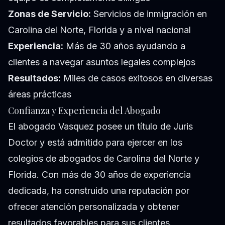
Zonas de Servicio:
Servicios de inmigración en
Carolina del Norte, Florida y a nivel nacional
Experiencia:
Más de 30 años ayudando a
clientes a navegar asuntos legales complejos
Resultados:
Miles de casos exitosos en diversas
áreas prácticas
Confianza y Experiencia del Abogado
El abogado Vasquez posee un título de Juris
Doctor y está admitido para ejercer en los
colegios de abogados de Carolina del Norte y
Florida. Con más de 30 años de experiencia
dedicada, ha construido una reputación por
ofrecer atención personalizada y obtener
resultados favorables para sus clientes.