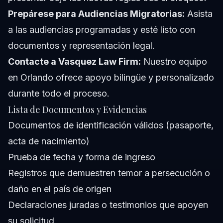
Prepárese para Audiencias Migratorias:
Asista
a las audiencias programadas y esté listo con
documentos y representación legal.
Contacte a Vasquez Law Firm:
Nuestro equipo
en Orlando ofrece apoyo bilingüe y personalizado
durante todo el proceso.
Lista de Documentos y Evidencias
Documentos de identificación válidos (pasaporte,
acta de nacimiento)
Prueba de fecha y forma de ingreso
Registros que demuestren temor a persecución o
daño en el país de origen
Declaraciones juradas o testimonios que apoyen
su solicitud