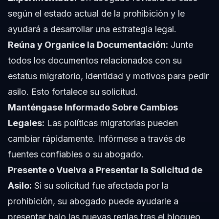
según el estado actual de la prohibición y le
ayudará a desarrollar una estrategia legal.
Reúna y Organice la Documentación:
Junte
todos los documentos relacionados con su
estatus migratorio, identidad y motivos para pedir
asilo. Esto fortalece su solicitud.
Manténgase Informado Sobre Cambios
Legales:
Las políticas migratorias pueden
cambiar rápidamente. Infórmese a través de
fuentes confiables o su abogado.
Presente o Vuelva a Presentar la Solicitud de
Asilo:
Si su solicitud fue afectada por la
prohibición, su abogado puede ayudarle a
presentar bajo las nuevas reglas tras el bloqueo.