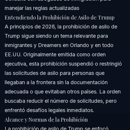
manejar las reglas actualizadas
Entendiendo la Prohibición de Asilo de Trump
A principios de 2026, la prohibición de asilo de
Trump sigue siendo un tema relevante para
inmigrantes y Dreamers en Orlando y en todo
EE.UU. Originalmente emitida como orden
ejecutiva, esta prohibición suspendió o restringió
las solicitudes de asilo para personas que
llegaban a la frontera sin la documentación
adecuada o que evitaban otros países. La orden
buscaba reducir el número de solicitudes, pero
enfrentó desafíos legales inmediatos.
Alcance y Normas de la Prohibición
La prohibición de asilo de Trump se enfocó