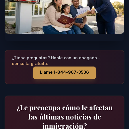
¿Tiene preguntas? Hable con un abogado -
consulta gratuita.
Llame 1-844-967-3536
¿Le preocupa cómo le afectan
las últimas noticias de
inmigración?