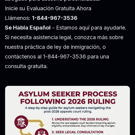
Inicie su Evaluación Gratuita Ahora
Llámenos:
1-844-967-3536
Se Habla Español
- Estamos aquí para ayudarle.
Si necesita asistencia legal, conozca más sobre
nuestra práctica de ley de inmigración
, o
contáctenos al 1-844-967-3536 para una
consulta gratuita.