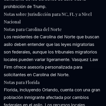
prohibición de Trump.
Notas sobre Jurisdicción para NC, FL y a Nivel
Nacional
Notas para Carolina del Norte
Los residentes de Carolina del Norte que buscan
asilo deben entender que las leyes migratorias
son federales, aunque los tribunales migratorios
locales pueden variar ligeramente. Vasquez Law
Firm ofrece asesoría personalizada para
solicitantes en Carolina del Norte.
Notas para Florida
Florida, incluyendo Orlando, cuenta con una gran
población inmigrante afectada por cambios
federales en el asilo. Los recursos locales