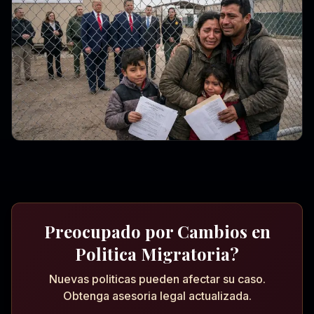
Preocupado por Cambios en
Politica Migratoria?
Nuevas politicas pueden afectar su caso.
Obtenga asesoria legal actualizada.