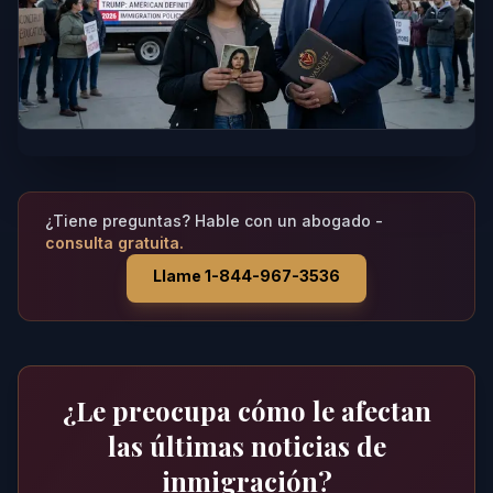
¿Tiene preguntas? Hable con un abogado -
consulta gratuita.
Llame 1-844-967-3536
¿Le preocupa cómo le afectan
las últimas noticias de
inmigración?