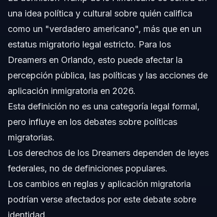
Fuentes y Referencias
una idea política y cultural sobre quién califica
como un "verdadero americano", más que en un
estatus migratorio legal estricto. Para los
Dreamers en Orlando, esto puede afectar la
percepción pública, las políticas y las acciones de
aplicación inmigratoria en 2026.
Esta definición no es una categoría legal formal,
pero influye en los debates sobre políticas
migratorias.
Los derechos de los Dreamers dependen de leyes
federales, no de definiciones populares.
Los cambios en reglas y aplicación migratoria
podrían verse afectados por este debate sobre
identidad.