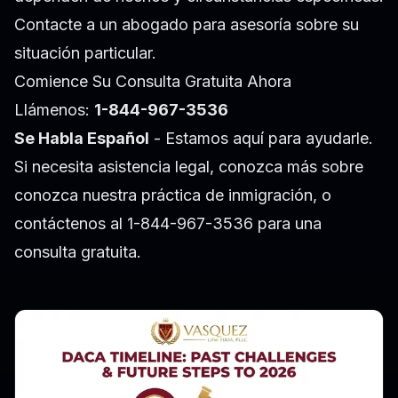
Contacte a un abogado para asesoría sobre su
situación particular.
Comience Su Consulta Gratuita Ahora
Llámenos:
1-844-967-3536
Se Habla Español
- Estamos aquí para ayudarle.
Si necesita asistencia legal, conozca más sobre
conozca nuestra práctica de inmigración
, o
contáctenos al 1-844-967-3536 para una
consulta gratuita.