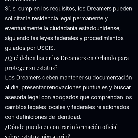
Sí, si cumplen los requisitos, los Dreamers pueden
solicitar la residencia legal permanente y
eventualmente la ciudadanía estadounidense,
siguiendo las leyes federales y procedimientos
guiados por USCIS.
¿Qué deben hacer los Dreamers en Orlando para
proteger su estatus?
Los Dreamers deben mantener su documentación
al día, presentar renovaciones puntuales y buscar
asesoría legal con abogados que comprendan los
cambios legales locales y federales relacionados
con definiciones de identidad.
¿Dónde puedo encontrar información oficial
sobre estatus migratorio?