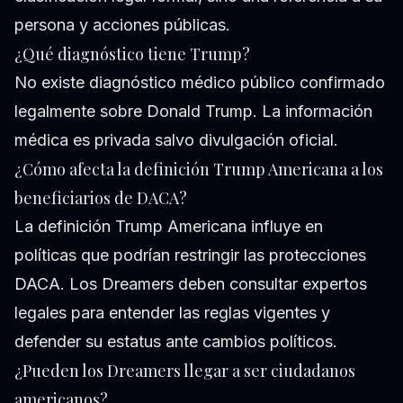
persona y acciones públicas.
¿Qué diagnóstico tiene Trump?
No existe diagnóstico médico público confirmado
legalmente sobre Donald Trump. La información
médica es privada salvo divulgación oficial.
¿Cómo afecta la definición Trump Americana a los
beneficiarios de DACA?
La definición Trump Americana influye en
políticas que podrían restringir las protecciones
DACA. Los Dreamers deben consultar expertos
legales para entender las reglas vigentes y
defender su estatus ante cambios políticos.
¿Pueden los Dreamers llegar a ser ciudadanos
americanos?