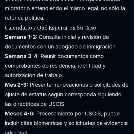
migratorio entendiendo el marco legal, no sólo la
retórica política.
Calendario y Qué Esperar en Su Caso
Semana 1-2:
Consulta inicial y revisión de
documentos con un abogado de inmigración.
Semana 3-4:
Reunir documentos como
comprobantes de residencia, identidad y
autorización de trabajo.
Mes 2-3:
Presentar renovaciones o solicitudes de
ajuste de estatus según corresponda siguiendo
las directrices de USCIS.
Meses 4-6:
Procesamiento por USCIS; puede
incluir citas biométricas y solicitudes de evidencia
adicional.