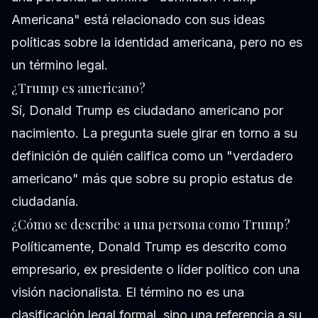
Americana" está relacionado con sus ideas
políticas sobre la identidad americana, pero no es
un término legal.
¿Trump es americano?
Sí, Donald Trump es ciudadano americano por
nacimiento. La pregunta suele girar en torno a su
definición de quién califica como un "verdadero
americano" más que sobre su propio estatus de
ciudadanía.
¿Cómo se describe a una persona como Trump?
Políticamente, Donald Trump es descrito como
empresario, ex presidente o líder político con una
visión nacionalista. El término no es una
clasificación legal formal, sino una referencia a su