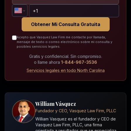
Obtener Mi Consulta Gratuita
Acepto que Vasquez Law Firm me contacte por llamada,
mensaje de texto o correo electrónico sobre mi consulta y
posibles servicios legales.
Gratis y confidencial. Sin compromiso.
o llame ahora
1-844-967-3536
Servicios legales en todo North Carolina
William Vásquez
Fundador y CEO, Vasquez Law Firm, PLLC
William Vasquez es el fundador y CEO de
Vasquez Law Firm, PLLC, una firma
orientada a resultados que se especializa