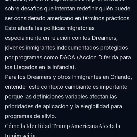
sobre desafíos que intentan redefinir quién puede
ser considerado americano en términos prácticos.
Esto afecta las políticas migratorias
especialmente en relación con los Dreamers,
jóvenes inmigrantes indocumentados protegidos
por programas como DACA (Acción Diferida para
los Llegados en la Infancia).
Para los Dreamers y otros inmigrantes en Orlando,
entender este contexto cambiante es importante
porque las definiciones variables afectan las
prioridades de aplicación y la elegibilidad para
programas de alivio.
Cómo la Identidad Trump Americana Afecta la
Inmigración