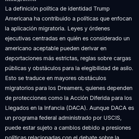
La definición política de identidad Trump
Americana ha contribuido a políticas que enfocan
la aplicación migratoria. Leyes y órdenes
ejecutivas centradas en quién es considerado un
americano aceptable pueden derivar en
deportaciones más estrictas, reglas sobre cargas
públicas y obstáculos para la elegibilidad de asilo.
Esto se traduce en mayores obstáculos
migratorios para los Dreamers, quienes dependen
de protecciones como la Acción Diferida para los
Llegados en la Infancia (DACA). Aunque DACA es
un programa federal administrado por USCIS,
puede estar sujeto a cambios debido a presiones
políticas relacionadas con el debate sobre la