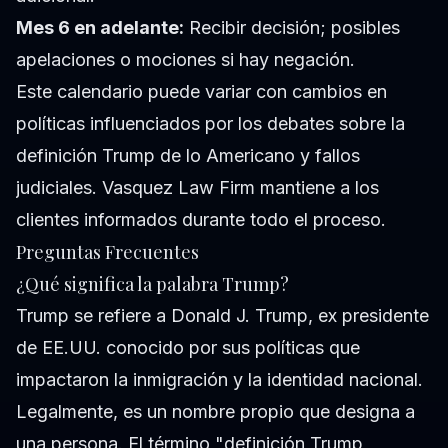
Mes 6 en adelante:
Recibir decisión; posibles
apelaciones o mociones si hay negación.
Este calendario puede variar con cambios en
políticas influenciados por los debates sobre la
definición Trump de lo Americano y fallos
judiciales. Vasquez Law Firm mantiene a los
clientes informados durante todo el proceso.
Preguntas Frecuentes
¿Qué significa la palabra Trump?
Trump se refiere a Donald J. Trump, ex presidente
de EE.UU. conocido por sus políticas que
impactaron la inmigración y la identidad nacional.
Legalmente, es un nombre propio que designa a
una persona. El término "definición Trump