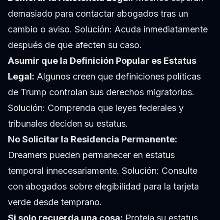
demasiado para contactar abogados tras un
cambio o aviso. Solución: Acuda inmediatamente
después de que afecten su caso.
Asumir que la Definición Popular es Estatus
Legal:
Algunos creen que definiciones políticas
de Trump controlan sus derechos migratorios.
Solución: Comprenda que leyes federales y
tribunales deciden su estatus.
No Solicitar la Residencia Permanente:
Dreamers pueden permanecer en estatus
temporal innecesariamente. Solución: Consulte
con abogados sobre elegibilidad para la tarjeta
verde desde temprano.
Si solo recuerda una cosa:
Proteja su estatus