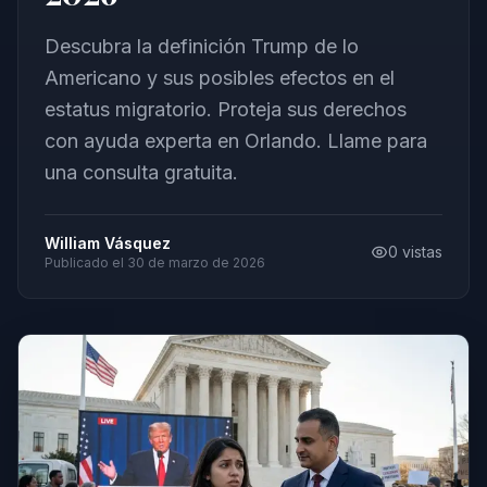
Descubra la definición Trump de lo
Americano y sus posibles efectos en el
estatus migratorio. Proteja sus derechos
con ayuda experta en Orlando. Llame para
una consulta gratuita.
William Vásquez
0
vistas
Publicado el
30 de marzo de 2026