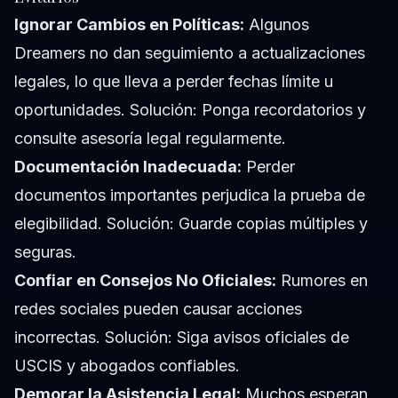
Ignorar Cambios en Políticas:
Algunos
Dreamers no dan seguimiento a actualizaciones
legales, lo que lleva a perder fechas límite u
oportunidades. Solución: Ponga recordatorios y
consulte asesoría legal regularmente.
Documentación Inadecuada:
Perder
documentos importantes perjudica la prueba de
elegibilidad. Solución: Guarde copias múltiples y
seguras.
Confiar en Consejos No Oficiales:
Rumores en
redes sociales pueden causar acciones
incorrectas. Solución: Siga avisos oficiales de
USCIS y abogados confiables.
Demorar la Asistencia Legal:
Muchos esperan