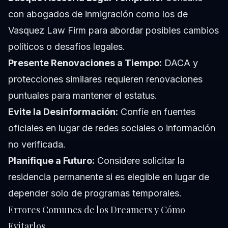
con abogados de inmigración como los de
Vasquez Law Firm para abordar posibles cambios
políticos o desafíos legales.
Presente Renovaciones a Tiempo:
DACA y
protecciones similares requieren renovaciones
puntuales para mantener el estatus.
Evite la Desinformación:
Confíe en fuentes
oficiales en lugar de redes sociales o información
no verificada.
Planifique a Futuro:
Considere solicitar la
residencia permanente si es elegible en lugar de
depender solo de programas temporales.
Errores Comunes de los Dreamers y Cómo
Evitarlos