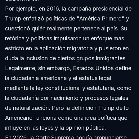
Por ejemplo, en 2016, la campaña presidencial de
Trump enfatizó políticas de "América Primero" y
cuestionó quién realmente pertenece al país. Su
retórica y políticas impulsaron un enfoque más
estricto en la aplicación migratoria y pusieron en
duda la inclusión de ciertos grupos inmigrantes.
Legalmente, sin embargo, Estados Unidos define
la ciudadanía americana y el estatus legal
mediante la ley constitucional y estatutaria, como
la ciudadanía por nacimiento y procesos legales
de naturalización. Pero la definición Trump de lo
Americano funciona como una idea política que
influye en las leyes y la opinión pública.
En 2026, la Corte Suprema podría pronunciarse