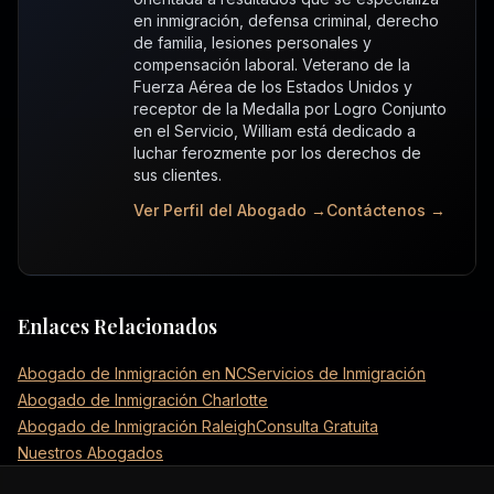
en inmigración, defensa criminal, derecho
de familia, lesiones personales y
compensación laboral. Veterano de la
Fuerza Aérea de los Estados Unidos y
receptor de la Medalla por Logro Conjunto
en el Servicio, William está dedicado a
luchar ferozmente por los derechos de
sus clientes.
Ver Perfil del Abogado →
Contáctenos →
Enlaces Relacionados
Abogado de Inmigración en NC
Servicios de Inmigración
Abogado de Inmigración Charlotte
Abogado de Inmigración Raleigh
Consulta Gratuita
Nuestros Abogados