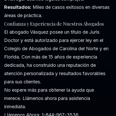
Resultados:
Miles de casos exitosos en diversas
áreas de práctica.
Confianza y Experiencia de Nuestros Abogados
El abogado Vásquez posee un título de Juris
Doctor y está autorizado para ejercer ley en el
Colegio de Abogados de Carolina del Norte y en
Florida. Con más de 15 años de experiencia
dedicada, ha construido una reputación de
atención personalizada y resultados favorables
para sus clientes.
No espere más para obtener la ayuda que
merece. Llámenos ahora para asistencia
inmediata.
Llámenos Ahora: 1-844-967-3536