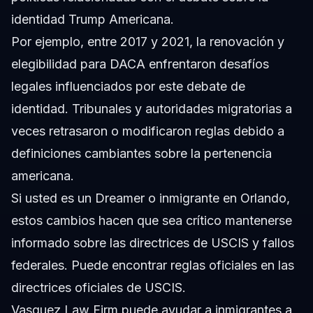
identidad Trump Americana.
Por ejemplo, entre 2017 y 2021, la renovación y
elegibilidad para DACA enfrentaron desafíos
legales influenciados por este debate de
identidad. Tribunales y autoridades migratorias a
veces retrasaron o modificaron reglas debido a
definiciones cambiantes sobre la pertenencia
americana.
Si usted es un Dreamer o inmigrante en Orlando,
estos cambios hacen que sea crítico mantenerse
informado sobre las directrices de USCIS y fallos
federales. Puede encontrar reglas oficiales en las
directrices oficiales de USCIS
.
Vasquez Law Firm puede ayudar a inmigrantes a