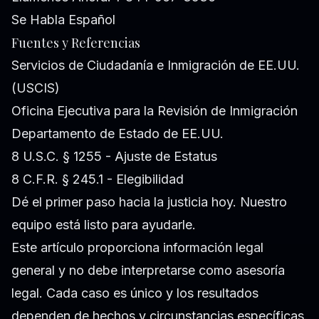
Se Habla Español
Fuentes y Referencias
Servicios de Ciudadanía e Inmigración de EE.UU.
(USCIS)
Oficina Ejecutiva para la Revisión de Inmigración
Departamento de Estado de EE.UU.
8 U.S.C. § 1255 - Ajuste de Estatus
8 C.F.R. § 245.1 - Elegibilidad
Dé el primer paso hacia la justicia hoy. Nuestro
equipo está listo para ayudarle.
Este artículo proporciona información legal
general y no debe interpretarse como asesoría
legal. Cada caso es único y los resultados
dependen de hechos y circunstancias específicas.