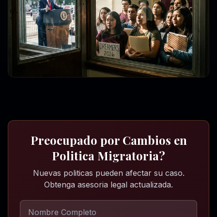
Preocupado por Cambios en
Politica Migratoria?
Nuevas politicas pueden afectar su caso.
Obtenga asesoria legal actualizada.