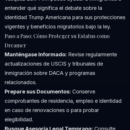
entender qué significa el debate sobre la
identidad Trump Americana para sus protecciones
vigentes y beneficios migratorios bajo la ley.
Paso a Paso: Cómo Proteger su Estatus como
Dreamer
Manténgase Informado:
Revise regularmente
actualizaciones de USCIS y tribunales de
inmigración sobre DACA y programas
relacionados.
Prepare sus Documentos:
Conserve
comprobantes de residencia, empleo e identidad
en caso de renovaciones o para probar
elegibilidad.
Busque Asesoría Legal Temprano:
Consulte