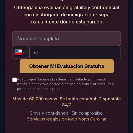
Obtenga una evaluación gratuita y confidencial
con un abogado de inmigración - sepa
exactamente dónde está parado.
Obtener Mi Evaluación Gratuita
Acepto que Vasquez Law Firm me contacte por llamada,
mensaje de texto o correo electrónico sobre mi consulta y
posibles servicios legales.
Más de 60,000 casos. Se habla español. Disponible
24/7.
Gratis y confidencial. Sin compromiso.
Servicios legales en todo North Carolina