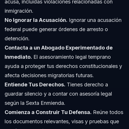
acusa, incluidas violaciones relacionadas con
inmigración.
No Ignorar la Acusación.
Ignorar una acusación
federal puede generar órdenes de arresto o
detención.
Contacta a un Abogado Experimentado de
Inmediato.
El asesoramiento legal temprano
ayuda a proteger tus derechos constitucionales y
afecta decisiones migratorias futuras.
Entiende Tus Derechos.
Tienes derecho a
guardar silencio y a contar con asesoría legal
según la Sexta Enmienda.
Comienza a Construir Tu Defensa.
Reúne todos
los documentos relevantes, visas y pruebas que