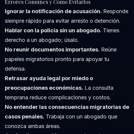
Errores Comunes y Cómo Evitarlos
Ignorar la notificación de acusación.
Responde
siempre rápido para evitar arresto o detención.
Hablar con la policía sin un abogado.
Tienes
derecho a un abogado; úsalo.
No reunir documentos importantes.
Reúne
papeles migratorios pronto para apoyar tu
defensa.
Retrasar ayuda legal por miedo o
preocupaciones económicas.
La consulta
temprana reduce complicaciones y costos.
No entender las consecuencias migratorias de
casos penales.
Trabaja con un abogado que
conozca ambas áreas.