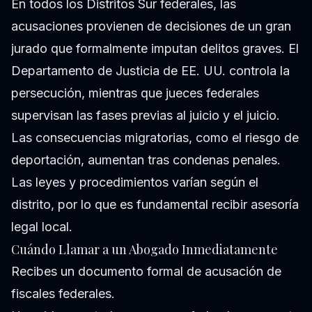
En todos los Distritos Sur federales, las
acusaciones provienen de decisiones de un gran
jurado que formalmente imputan delitos graves. El
Departamento de Justicia de EE. UU. controla la
persecución, mientras que jueces federales
supervisan las fases previas al juicio y el juicio.
Las consecuencias migratorias, como el riesgo de
deportación, aumentan tras condenas penales.
Las leyes y procedimientos varían según el
distrito, por lo que es fundamental recibir asesoría
legal local.
Cuándo Llamar a un Abogado Inmediatamente
Recibes un documento formal de acusación de
fiscales federales.