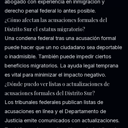
abogado con experiencia en inmigración y
derecho penal federal lo antes posible.
¿Cómo afectan las acusaciones formales del
Distrito Sur el estatus migratorio?
Una condena federal tras una acusación formal
puede hacer que un no ciudadano sea deportable
o inadmisible. También puede impedir ciertos
beneficios migratorios. La ayuda legal temprana
es vital para minimizar el impacto negativo.
¿Dónde puedo ver listas o actualizaciones de
acusaciones formales del Distrito Sur?
Los tribunales federales publican listas de
acusaciones en línea y el Departamento de
Justicia emite comunicados con actualizaciones.