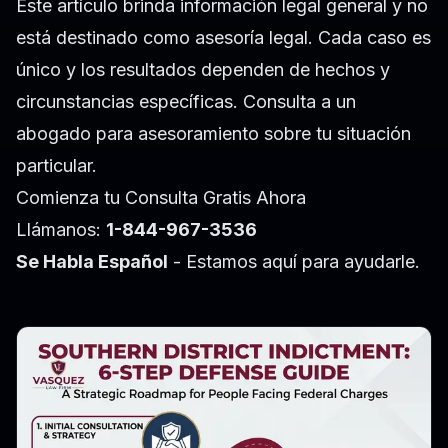
Este artículo brinda información legal general y no
está destinado como asesoría legal. Cada caso es
único y los resultados dependen de hechos y
circunstancias específicas. Consulta a un
abogado para asesoramiento sobre tu situación
particular.
Comienza tu Consulta Gratis Ahora
Llámanos:
1-844-967-3536
Se Habla Español
- Estamos aquí para ayudarle.