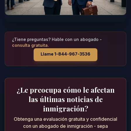
¿Tiene preguntas? Hable con un abogado -
consulta gratuita.
Llame 1-844-967-3536
¿Le preocupa cómo le afectan
las últimas noticias de
inmigración?
Obtenga una evaluación gratuita y confidencial
con un abogado de inmigración - sepa