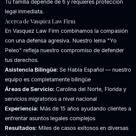
Tu familia depende de ti y requieres protección
legal inmediata.
Acerca de Vasquez Law Firm
En Vasquez Law Firm combinamos la compasión
con una defensa agresiva. Nuestro lema "Yo
Peleo" refleja nuestro compromiso de defender
tus derechos.
Asistencia Bilingüe:
Se Habla Español — nuestro
equipo es completamente bilingüe
Áreas de Servicio:
Carolina del Norte, Florida y
servicios migratorios a nivel nacional
Experiencia:
Más de 15 años ayudando clientes a
enfrentar asuntos legales complejos
Resultados:
Miles de casos exitosos en diversas