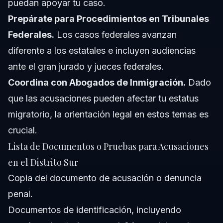
puedan apoyar tu caso.
Prepárate para Procedimientos en Tribunales
Federales.
Los casos federales avanzan
diferente a los estatales e incluyen audiencias
ante el gran jurado y jueces federales.
Coordina con Abogados de Inmigración.
Dado
que las acusaciones pueden afectar tu estatus
migratorio, la orientación legal en estos temas es
crucial.
Lista de Documentos o Pruebas para Acusaciones
en el Distrito Sur
Copia del documento de acusación o denuncia
penal.
Documentos de identificación, incluyendo