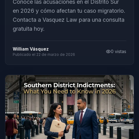
Conoce las acusaciones en el Distrito Sur
en 2026 y cómo afectan tu caso migratorio.
Contacta a Vasquez Law para una consulta
gratuita hoy.
William Vásquez
0
vistas
Publicado el
22 de marzo de 2026