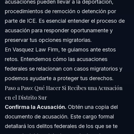
acusaciones pueden llevar a la deportación,
procedimientos de remoción o detención por
parte de ICE. Es esencial entender el proceso de
acusación para responder oportunamente y
preservar tus opciones migratorias.
En Vasquez Law Firm, te guiamos ante estos
retos. Entendemos cómo las acusaciones
federales se relacionan con casos migratorios y
podemos ayudarte a proteger tus derechos.
Paso a Paso: Qué Hacer Si Recibes una Acusación
en el Distrito Sur
Confirma la Acusación.
Obtén una copia del
documento de acusación. Este cargo formal
detallará los delitos federales de los que se te