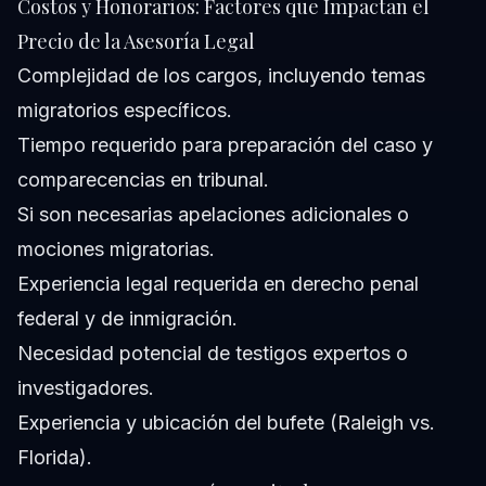
Costos y Honorarios: Factores que Impactan el
Precio de la Asesoría Legal
Complejidad de los cargos, incluyendo temas
migratorios específicos.
Tiempo requerido para preparación del caso y
comparecencias en tribunal.
Si son necesarias apelaciones adicionales o
mociones migratorias.
Experiencia legal requerida en derecho penal
federal y de inmigración.
Necesidad potencial de testigos expertos o
investigadores.
Experiencia y ubicación del bufete (Raleigh vs.
Florida).