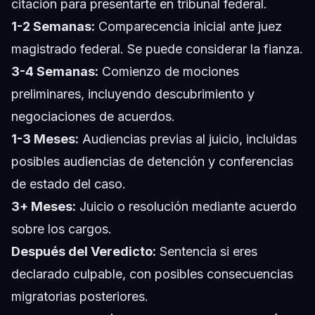
citación para presentarte en tribunal federal.
1-2 Semanas:
Comparecencia inicial ante juez
magistrado federal. Se puede considerar la fianza.
3-4 Semanas:
Comienzo de mociones
preliminares, incluyendo descubrimiento y
negociaciones de acuerdos.
1-3 Meses:
Audiencias previas al juicio, incluidas
posibles audiencias de detención y conferencias
de estado del caso.
3+ Meses:
Juicio o resolución mediante acuerdo
sobre los cargos.
Después del Veredicto:
Sentencia si eres
declarado culpable, con posibles consecuencias
migratorias posteriores.