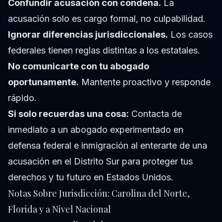
Confundir acusación con condena.
La
acusación solo es cargo formal, no culpabilidad.
Ignorar diferencias jurisdiccionales.
Los casos
federales tienen reglas distintas a los estatales.
No comunicarte con tu abogado
oportunamente.
Mantente proactivo y responde
rápido.
Si solo recuerdas una cosa:
Contacta de
inmediato a un abogado experimentado en
defensa federal e inmigración al enterarte de una
acusación en el Distrito Sur para proteger tus
derechos y tu futuro en Estados Unidos.
Notas Sobre Jurisdicción: Carolina del Norte,
Florida y a Nivel Nacional