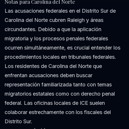
Notas para Carolina del Norte
Las acusaciones federales en el Distrito Sur de
Carolina del Norte cubren Raleigh y áreas
circundantes. Debido a que la aplicación
migratoria y los procesos penales federales
ocurren simultáneamente, es crucial entender los
procedimientos locales en tribunales federales.
Los residentes de Carolina del Norte que
enfrentan acusaciones deben buscar
representación familiarizada tanto con temas
migratorios estatales como con derecho penal
federal. Las oficinas locales de ICE suelen
colaborar estrechamente con los fiscales del
Distrito Sur.