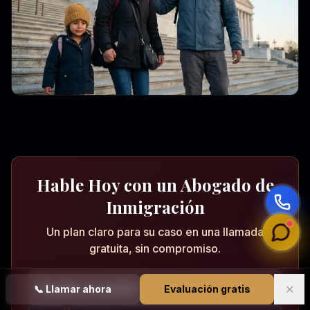
Hable Hoy con un Abogado de
Inmigración
Un plan claro para su caso en una llamada
gratuita, sin compromiso.
✕
📞
Llamar ahora
Evaluación gratis