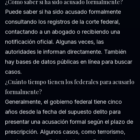
¿Cómo saber si ha sido acusado formalmente?
Puede saber si ha sido acusado formalmente
consultando los registros de la corte federal,
contactando a un abogado o recibiendo una
notificación oficial. Algunas veces, las
autoridades le informan directamente. También
hay bases de datos públicas en línea para buscar
casos.
¿Cuánto tiempo tienen los federales para acusarlo
formalmente?
Generalmente, el gobierno federal tiene cinco
años desde la fecha del supuesto delito para
presentar una acusación formal según el plazo de
prescripción. Algunos casos, como terrorismo,