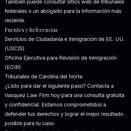
También puede consultar sitios web de tribunales
federales o un abogado para la información más
reciente.
Fuentes y Referencias
Servicios de Ciudadanía e Inmigración de EE. UU.
(USCIS)
Oficina Ejecutiva para Revisión de Inmigración
(EOIR)
Tribunales de Carolina del Norte
¿Listo para dar el siguiente paso? Contacta a
Vasquez Law Firm hoy para una consulta gratuita
y confidencial. Estamos comprometidos a
defender tus derechos y lograr el mejor resultado
posible para tu caso.