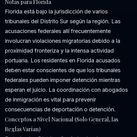
Notas para Florida
Florida está bajo la jurisdicción de varios
tribunales del Distrito Sur según la región. Las
acusaciones federales allí frecuentemente
involucran violaciones migratorias debido a la
proximidad fronteriza y la intensa actividad
portuaria. Los residentes en Florida acusados
deben estar conscientes de que los tribunales
federales pueden imponer detención mientras
esperan el juicio. La coordinación con abogados
de inmigración es vital para prevenir
consecuencias de deportación o detención.
Conceptos a Nivel Nacional (Solo General, las
Reglas Varían)