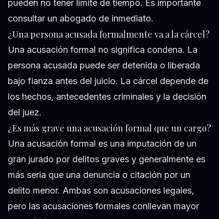
pueden no tener límite de tiempo. Es importante
consultar un abogado de inmediato.
¿Una persona acusada formalmente va a la cárcel?
Una acusación formal no significa condena. La
persona acusada puede ser detenida o liberada
bajo fianza antes del juicio. La cárcel depende de
los hechos, antecedentes criminales y la decisión
del juez.
¿Es más grave una acusación formal que un cargo?
Una acusación formal es una imputación de un
gran jurado por delitos graves y generalmente es
más seria que una denuncia o citación por un
delito menor. Ambas son acusaciones legales,
pero las acusaciones formales conllevan mayor