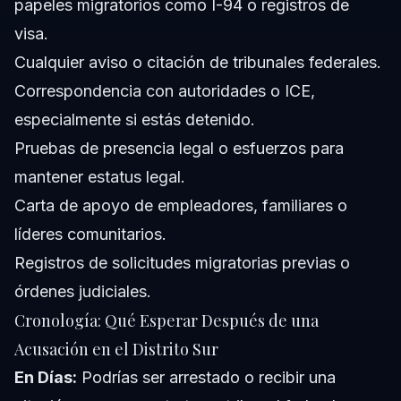
papeles migratorios como I-94 o registros de
visa.
Cualquier aviso o citación de tribunales federales.
Correspondencia con autoridades o ICE,
especialmente si estás detenido.
Pruebas de presencia legal o esfuerzos para
mantener estatus legal.
Carta de apoyo de empleadores, familiares o
líderes comunitarios.
Registros de solicitudes migratorias previas o
órdenes judiciales.
Cronología: Qué Esperar Después de una
Acusación en el Distrito Sur
En Días:
Podrías ser arrestado o recibir una