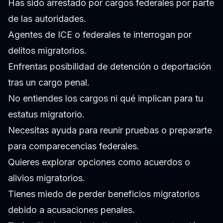
Has sido arrestado por cargos federales por parte
de las autoridades.
Agentes de ICE o federales te interrogan por
delitos migratorios.
Enfrentas posibilidad de detención o deportación
tras un cargo penal.
No entiendes los cargos ni qué implican para tu
estatus migratorio.
Necesitas ayuda para reunir pruebas o prepararte
para comparecencias federales.
Quieres explorar opciones como acuerdos o
alivios migratorios.
Tienes miedo de perder beneficios migratorios
debido a acusaciones penales.