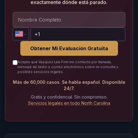
exactamente dónde está parado.
Obtener Mi Evaluación Gratuita
Acepto que Vasquez Law Firm me contacte por llamada,
mensaje de texto o correo electrónico sobre mi consulta y
posibles servicios legales.
Más de 60,000 casos. Se habla español. Disponible
24/7.
Gratis y confidencial. Sin compromiso.
Servicios legales en todo North Carolina