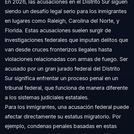
En 2026, las acusaciones en el Distrito Sur siguen
siendo un desafío legal serio para los inmigrantes
en lugares como Raleigh, Carolina del Norte, y
Florida. Estas acusaciones suelen surgir de
investigaciones federales que imputan delitos que
van desde cruces fronterizos ilegales hasta
violaciones relacionadas con armas de fuego. Ser
acusado por un gran jurado federal del Distrito
Sur significa enfrentar un proceso penal en un
tribunal federal, que funciona de manera diferente
a los sistemas judiciales estatales.
Para los inmigrantes, una acusación federal puede
afectar directamente su estatus migratorio. Por
ejemplo, condenas penales basadas en estas