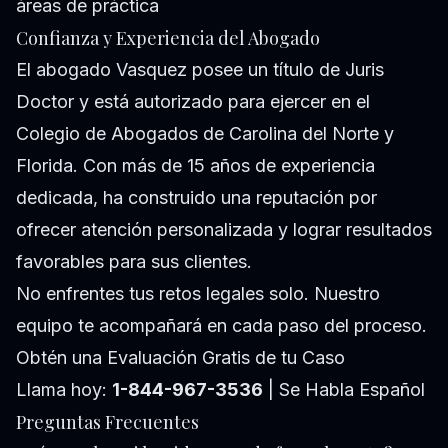
áreas de práctica
Confianza y Experiencia del Abogado
El abogado Vasquez posee un título de Juris
Doctor y está autorizado para ejercer en el
Colegio de Abogados de Carolina del Norte y
Florida. Con más de 15 años de experiencia
dedicada, ha construido una reputación por
ofrecer atención personalizada y lograr resultados
favorables para sus clientes.
No enfrentes tus retos legales solo. Nuestro
equipo te acompañará en cada paso del proceso.
Obtén una Evaluación Gratis de tu Caso
Llama hoy:
1-844-967-3536
| Se Habla Español
Preguntas Frecuentes