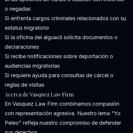
o negadas
Si enfrenta cargos criminales relacionados con su
estatus migratorio
Si la oficina del alguacil solicita documentos o
declaraciones
Si recibe notificaciones sobre deportación o
audiencias migratorias
Si requiere ayuda para consultas de cárcel o
reglas de visitas
Acerca de Vasquez Law Firm
En Vasquez Law Firm combinamos compasión
con representación agresiva. Nuestro lema "Yo
Peleo" refleja nuestro compromiso de defender
sus derechos.