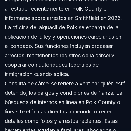
arrestado recientemente en Polk County o
informarse sobre arrestos en Smithfield en 2026.
La oficina del alguacil de Polk se encarga de la
aplicación de la ley y operaciones carcelarias en
el condado. Sus funciones incluyen procesar
arrestos, mantener los registros de la cárcel y
cooperar con autoridades federales de
inmigración cuando aplica.
Consulta de cárcel se refiere a verificar quién está
detenido, los cargos y condiciones de fianza. La
búsqueda de internos en línea en Polk County o
líneas telefónicas directas a menudo ofrecen
detalles como fotos y arrestos recientes. Estas
herramientas ayudan a familiares, abogados o