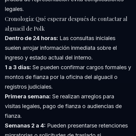
legales.
Cronología: Qué esperar después de contactar al
alguacil de Polk
Dentro de 24 horas:
Las consultas iniciales
suelen arrojar información inmediata sobre el
ingreso y estado actual del interno.
1 a 3 días:
Se pueden confirmar cargos formales y
montos de fianza por la oficina del alguacil o
registros judiciales.
Primera semana:
Se realizan arreglos para
visitas legales, pago de fianza o audiencias de
fianza.
Semanas 2 a 4:
Pueden presentarse retenciones
migratorias o solicitudes de traslado si