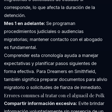
corresponde, lo que afecta la duración de la
detención.
Mes 1 en adelante:
Se programan
procedimientos judiciales o audiencias
migratorias; mantener contacto con el abogado
es fundamental.
Comprender esta cronología ayuda a manejar
expectativas y planificar pasos siguientes de
forma efectiva. Para Dreamers en Smithfield,
también significa preparar documentos para alivio
migratorio o solicitudes de fianza de inmediato.
Errores comunes al tratar con el alguacil de Polk
Compartir información excesiva:
Evite brindar
información voluntariamente sin presencia de un