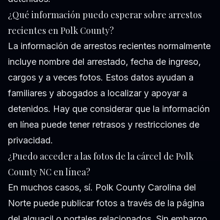
¿Qué información puedo esperar sobre arrestos
recientes en Polk County?
La información de arrestos recientes normalmente
incluye nombre del arrestado, fecha de ingreso,
cargos y a veces fotos. Estos datos ayudan a
familiares y abogados a localizar y apoyar a
detenidos. Hay que considerar que la información
en línea puede tener retrasos y restricciones de
privacidad.
¿Puedo acceder a las fotos de la cárcel de Polk
County NC en línea?
En muchos casos, sí. Polk County Carolina del
Norte puede publicar fotos a través de la página
del alguacil o portales relacionados. Sin embargo,