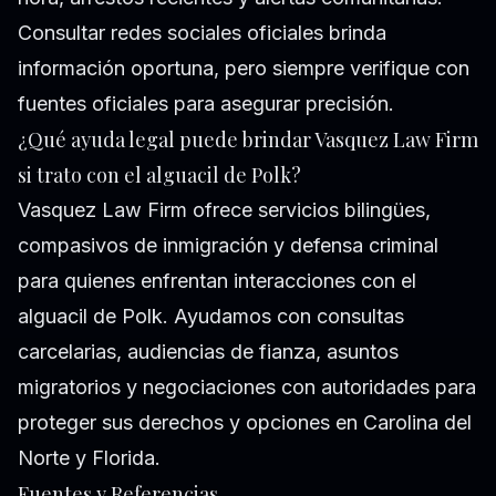
Consultar redes sociales oficiales brinda
información oportuna, pero siempre verifique con
fuentes oficiales para asegurar precisión.
¿Qué ayuda legal puede brindar Vasquez Law Firm
si trato con el alguacil de Polk?
Vasquez Law Firm ofrece servicios bilingües,
compasivos de inmigración y defensa criminal
para quienes enfrentan interacciones con el
alguacil de Polk. Ayudamos con consultas
carcelarias, audiencias de fianza, asuntos
migratorios y negociaciones con autoridades para
proteger sus derechos y opciones en Carolina del
Norte y Florida.
Fuentes y Referencias