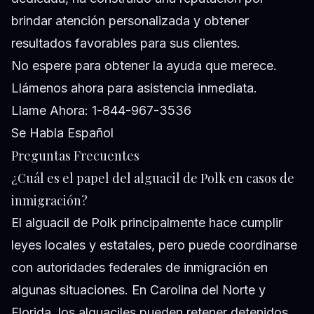
brindar atención personalizada y obtener
resultados favorables para sus clientes.
No espere para obtener la ayuda que merece.
Llámenos ahora para asistencia inmediata.
Llame Ahora: 1-844-967-3536
Se Habla Español
Preguntas Frecuentes
¿Cuál es el papel del alguacil de Polk en casos de
inmigración?
El alguacil de Polk principalmente hace cumplir
leyes locales y estatales, pero puede coordinarse
con autoridades federales de inmigración en
algunas situaciones. En Carolina del Norte y
Florida, los alguaciles pueden retener detenidos