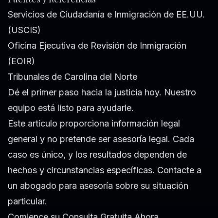
Servicios de Ciudadanía e Inmigración de EE.UU.
(USCIS)
Oficina Ejecutiva de Revisión de Inmigración
(EOIR)
Tribunales de Carolina del Norte
Dé el primer paso hacia la justicia hoy. Nuestro
equipo está listo para ayudarle.
Este artículo proporciona información legal
general y no pretende ser asesoría legal. Cada
caso es único, y los resultados dependen de
hechos y circunstancias específicas. Contacte a
un abogado para asesoría sobre su situación
particular.
Comience su Consulta Gratuita Ahora