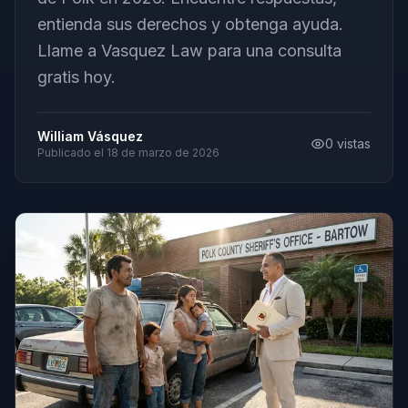
entienda sus derechos y obtenga ayuda.
Llame a Vasquez Law para una consulta
gratis hoy.
William Vásquez
0
vistas
Publicado el
18 de marzo de 2026