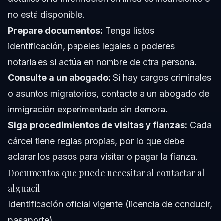
no está disponible.
Prepare documentos:
Tenga listos
identificación, papeles legales o poderes
notariales si actúa en nombre de otra persona.
Consulte a un abogado:
Si hay cargos criminales
o asuntos migratorios, contacte a un abogado de
inmigración experimentado sin demora.
Siga procedimientos de visitas y fianzas:
Cada
cárcel tiene reglas propias, por lo que debe
aclarar los pasos para visitar o pagar la fianza.
Documentos que puede necesitar al contactar al
alguacil
Identificación oficial vigente (licencia de conducir,
pasaporte)