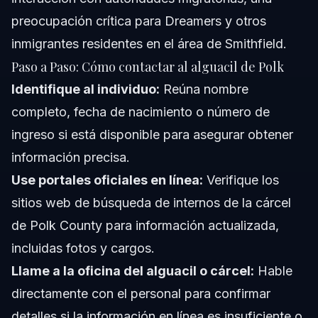
preocupación crítica para Dreamers y otros
inmigrantes residentes en el área de Smithfield.
Paso a Paso: Cómo contactar al alguacil de Polk
Identifique al individuo:
Reúna nombre
completo, fecha de nacimiento o número de
ingreso si está disponible para asegurar obtener
información precisa.
Use portales oficiales en línea:
Verifique los
sitios web de búsqueda de internos de la cárcel
de Polk County para información actualizada,
incluidas fotos y cargos.
Llame a la oficina del alguacil o cárcel:
Hable
directamente con el personal para confirmar
detalles si la información en línea es insuficiente o