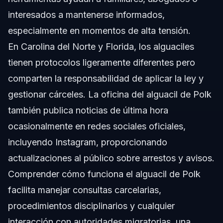
interesados a mantenerse informados,
especialmente en momentos de alta tensión.
En Carolina del Norte y Florida, los alguaciles
tienen protocolos ligeramente diferentes pero
comparten la responsabilidad de aplicar la ley y
gestionar cárceles. La oficina del alguacil de Polk
también publica noticias de última hora
ocasionalmente en redes sociales oficiales,
incluyendo Instagram, proporcionando
actualizaciones al público sobre arrestos y avisos.
Comprender cómo funciona el alguacil de Polk
facilita manejar consultas carcelarias,
procedimientos disciplinarios y cualquier
interacción con autoridades migratorias, una