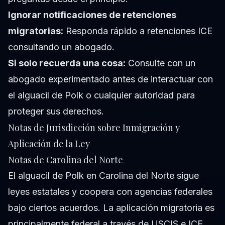
Ignorar notificaciones de retenciones
migratorias:
Responda rápido a retenciones ICE
consultando un abogado.
Si solo recuerda una cosa:
Consulte con un
abogado experimentado antes de interactuar con
el alguacil de Polk o cualquier autoridad para
proteger sus derechos.
Notas de Jurisdicción sobre Inmigración y
Aplicación de la Ley
Notas de Carolina del Norte
El alguacil de Polk en Carolina del Norte sigue
leyes estatales y coopera con agencias federales
bajo ciertos acuerdos. La aplicación migratoria es
principalmente federal a través de USCIS e ICE.