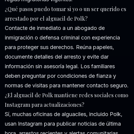
¿Qué pasos puedo tomar si yo o un ser querido es
arrestado por el alguacil de Polk?
Contacte de inmediato a un abogado de
inmigración o defensa criminal con experiencia
para proteger sus derechos. Reúna papeles,
documente detalles del arresto y evite dar
información sin asesoría legal. Los familiares
deben preguntar por condiciones de fianza y
normas de visitas para mantener contacto seguro.
¿El alguacil de Polk mantiene redes sociales como
Instagram para actualizaciones?
Sí, muchas oficinas de alguaciles, incluido Polk,
usan Instagram para publicar noticias de última
hora, arrestos recientes y alertas comunitarias.