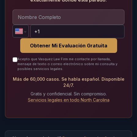
Obtener Mi Evaluación Gratuita
Acepto que Vasquez Law Firm me contacte por llamada,
mensaje de texto o correo electrónico sobre mi consulta y
posibles servicios legales.
Más de 60,000 casos. Se habla español. Disponible
24/7.
Gratis y confidencial. Sin compromiso.
Servicios legales en todo North Carolina