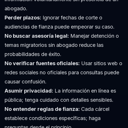
abogado.
Perder plazos:
Ignorar fechas de corte o
audiencias de fianza puede empeorar su caso.
No buscar asesoría legal:
Manejar detención o
temas migratorios sin abogado reduce las
probabilidades de éxito.
No verificar fuentes oficiales:
Usar sitios web o
redes sociales no oficiales para consultas puede
causar confusión.
Asumir privacidad:
La información en línea es
pública; tenga cuidado con detalles sensibles.
No entender reglas de fianza:
Cada cárcel
establece condiciones específicas; haga
preguntas desde el principio.