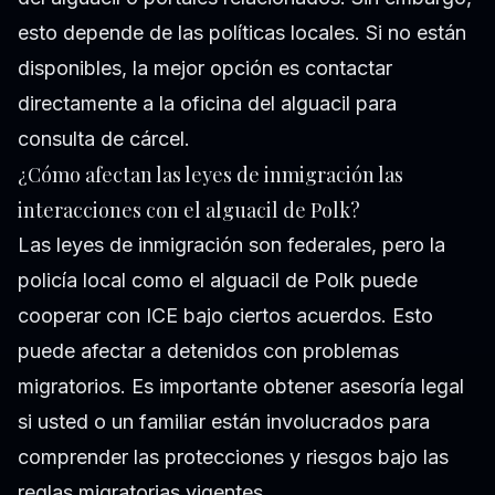
esto depende de las políticas locales. Si no están
disponibles, la mejor opción es contactar
directamente a la oficina del alguacil para
consulta de cárcel.
¿Cómo afectan las leyes de inmigración las
interacciones con el alguacil de Polk?
Las leyes de inmigración son federales, pero la
policía local como el alguacil de Polk puede
cooperar con ICE bajo ciertos acuerdos. Esto
puede afectar a detenidos con problemas
migratorios. Es importante obtener asesoría legal
si usted o un familiar están involucrados para
comprender las protecciones y riesgos bajo las
reglas migratorias vigentes.