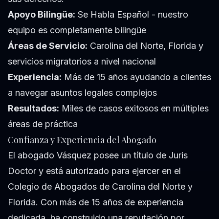
Apoyo Bilingüe:
Se Habla Español - nuestro
equipo es completamente bilingüe
Áreas de Servicio:
Carolina del Norte, Florida y
servicios migratorios a nivel nacional
Experiencia:
Más de 15 años ayudando a clientes
a navegar asuntos legales complejos
Resultados:
Miles de casos exitosos en múltiples
áreas de práctica
Confianza y Experiencia del Abogado
El abogado Vásquez posee un título de Juris
Doctor y está autorizado para ejercer en el
Colegio de Abogados de Carolina del Norte y
Florida. Con más de 15 años de experiencia
dedicada, ha construido una reputación por