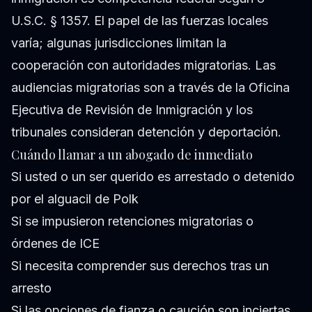
U.S.C. § 1357. El papel de las fuerzas locales
varía; algunas jurisdicciones limitan la
cooperación con autoridades migratorias. Las
audiencias migratorias son a través de la Oficina
Ejecutiva de Revisión de Inmigración y los
tribunales consideran detención y deportación.
Cuándo llamar a un abogado de inmediato
Si usted o un ser querido es arrestado o detenido
por el alguacil de Polk
Si se impusieron retenciones migratorias o
órdenes de ICE
Si necesita comprender sus derechos tras un
arresto
Si las opciones de fianza o caución son inciertas