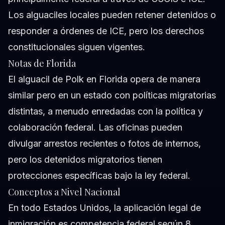
Los alguaciles locales pueden retener detenidos o
responder a órdenes de ICE, pero los derechos
constitucionales siguen vigentes.
Notas de Florida
El alguacil de Polk en Florida opera de manera
similar pero en un estado con políticas migratorias
distintas, a menudo enredadas con la política y
colaboración federal. Las oficinas pueden
divulgar arrestos recientes o fotos de internos,
pero los detenidos migratorios tienen
protecciones específicas bajo la ley federal.
Conceptos a Nivel Nacional
En todo Estados Unidos, la aplicación legal de
inmigración es competencia federal según 8