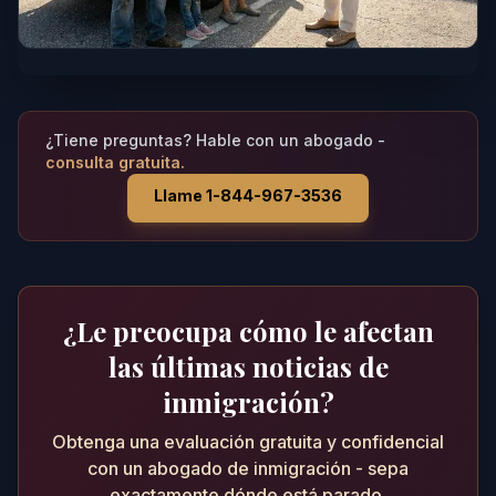
¿Tiene preguntas? Hable con un abogado -
consulta gratuita.
Llame 1-844-967-3536
¿Le preocupa cómo le afectan
las últimas noticias de
inmigración?
Obtenga una evaluación gratuita y confidencial
con un abogado de inmigración - sepa
exactamente dónde está parado.