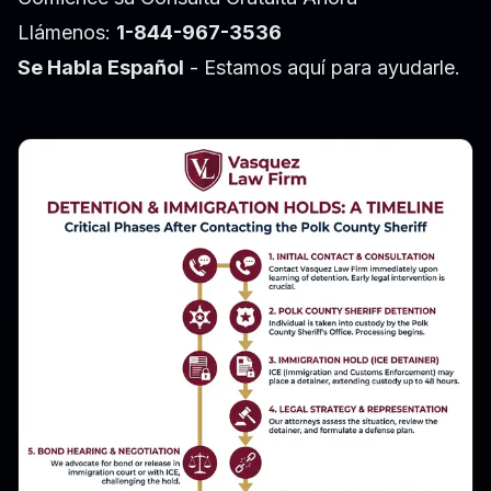
Llámenos:
1-844-967-3536
Se Habla Español
- Estamos aquí para ayudarle.