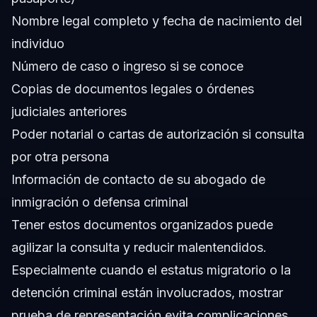
Nombre legal completo y fecha de nacimiento del
individuo
Número de caso o ingreso si se conoce
Copias de documentos legales o órdenes
judiciales anteriores
Poder notarial o cartas de autorización si consulta
por otra persona
Información de contacto de su abogado de
inmigración o defensa criminal
Tener estos documentos organizados puede
agilizar la consulta y reducir malentendidos.
Especialmente cuando el estatus migratorio o la
detención criminal están involucrados, mostrar
prueba de representación evita complicaciones