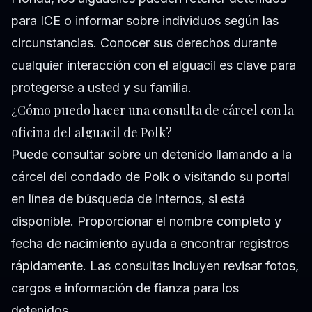
para ICE o informar sobre individuos según las
circunstancias. Conocer sus derechos durante
cualquier interacción con el alguacil es clave para
protegerse a usted y su familia.
¿Cómo puedo hacer una consulta de cárcel con la
oficina del alguacil de Polk?
Puede consultar sobre un detenido llamando a la
cárcel del condado de Polk o visitando su portal
en línea de búsqueda de internos, si está
disponible. Proporcionar el nombre completo y
fecha de nacimiento ayuda a encontrar registros
rápidamente. Las consultas incluyen revisar fotos,
cargos e información de fianza para los
detenidos.