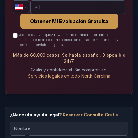
Obtener Mi Evaluación Gratuita
Acepto que Vasquez Law Firm me contacte por llamada,
mensaje de texto o correo electrónico sobre mi consulta y
posibles servicios legales.
Más de 60,000 casos. Se habla español. Disponible
24/7.
Gratis y confidencial. Sin compromiso.
Servicios legales en todo North Carolina
¿Necesita ayuda legal?
Reservar Consulta Gratis