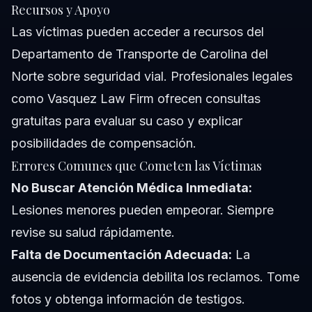
Recursos y Apoyo
Las víctimas pueden acceder a recursos del
Departamento de Transporte de Carolina del
Norte sobre seguridad vial. Profesionales legales
como Vasquez Law Firm ofrecen consultas
gratuitas para evaluar su caso y explicar
posibilidades de compensación.
Errores Comunes que Cometen las Víctimas
No Buscar Atención Médica Inmediata:
Lesiones menores pueden empeorar. Siempre
revise su salud rápidamente.
Falta de Documentación Adecuada:
La
ausencia de evidencia debilita los reclamos. Tome
fotos y obtenga información de testigos.