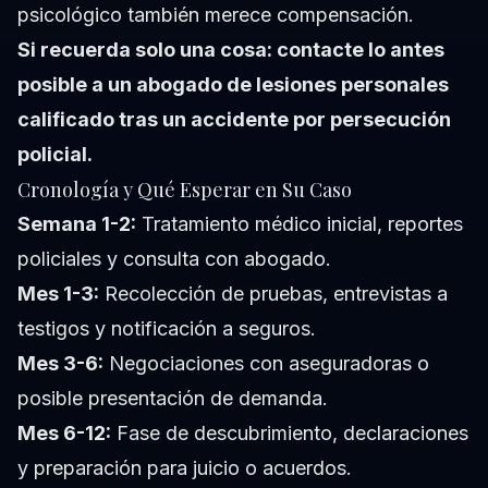
psicológico también merece compensación.
Si recuerda solo una cosa: contacte lo antes
posible a un abogado de lesiones personales
calificado tras un accidente por persecución
policial.
Cronología y Qué Esperar en Su Caso
Semana 1-2:
Tratamiento médico inicial, reportes
policiales y consulta con abogado.
Mes 1-3:
Recolección de pruebas, entrevistas a
testigos y notificación a seguros.
Mes 3-6:
Negociaciones con aseguradoras o
posible presentación de demanda.
Mes 6-12:
Fase de descubrimiento, declaraciones
y preparación para juicio o acuerdos.