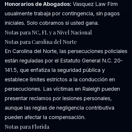
Honorarios de Abogados:
Vasquez Law Firm
usualmente trabaja por contingencia, sin pagos
iniciales. Solo cobramos si usted gana.
Notas para NC, FL y a Nivel Nacional
Notas para Carolina del Norte
En Carolina del Norte, las persecuciones policiales
están reguladas por el Estatuto General N.C. 20-
141.5, que enfatiza la seguridad pública y
establece límites estrictos a la conducción en
persecuciones. Las víctimas en Raleigh pueden
presentar reclamos por lesiones personales,
aunque las reglas de negligencia contributiva
pueden afectar la compensación.
Notas para Florida