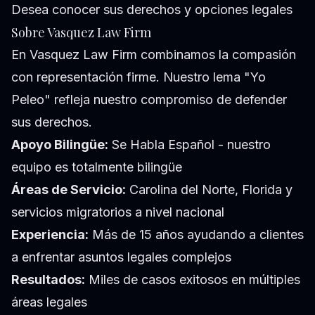
Desea conocer sus derechos y opciones legales
Sobre Vasquez Law Firm
En Vasquez Law Firm combinamos la compasión
con representación firme. Nuestro lema "Yo
Peleo" refleja nuestro compromiso de defender
sus derechos.
Apoyo Bilingüe:
Se Habla Español - nuestro
equipo es totalmente bilingüe
Áreas de Servicio:
Carolina del Norte, Florida y
servicios migratorios a nivel nacional
Experiencia:
Más de 15 años ayudando a clientes
a enfrentar asuntos legales complejos
Resultados:
Miles de casos exitosos en múltiples
áreas legales