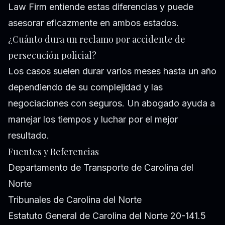
Law Firm entiende estas diferencias y puede
asesorar eficazmente en ambos estados.
¿Cuánto dura un reclamo por accidente de
persecución policial?
Los casos suelen durar varios meses hasta un año
dependiendo de su complejidad y las
negociaciones con seguros. Un abogado ayuda a
manejar los tiempos y luchar por el mejor
resultado.
Fuentes y Referencias
Departamento de Transporte de Carolina del
Norte
Tribunales de Carolina del Norte
Estatuto General de Carolina del Norte 20-141.5