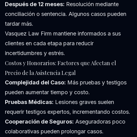
Después de 12 meses:
Resolución mediante
conciliación o sentencia. Algunos casos pueden
tardar más.
Vasquez Law Firm mantiene informados a sus
clientes en cada etapa para reducir
incertidumbres y estrés.
Costos y Honorarios: Factores que Afectan el
Precio de la Asistencia Legal
Complejidad del Caso:
Más pruebas y testigos
pueden aumentar tiempo y costo.
Pruebas Médicas:
Lesiones graves suelen
requerir testigos expertos, incrementando costos.
Cooperación de Seguros:
Aseguradoras poco
colaborativas pueden prolongar casos.