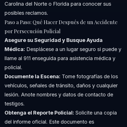
Carolina del Norte o Florida para conocer sus
posibles reclamos.
Paso a Paso: Qué Hacer Después de un Accidente
por Persecución Policial
Asegure su Seguridad y Busque Ayuda
Médica:
Desplácese a un lugar seguro si puede y
llame al 911 enseguida para asistencia médica y
policial.
Documente la Escena:
Tome fotografías de los
vehículos, señales de tránsito, daños y cualquier
lesión. Anote nombres y datos de contacto de
testigos.
Obtenga el Reporte Policial:
Solicite una copia
del informe oficial. Este documento es