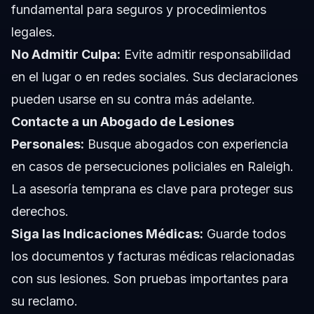
fundamental para seguros y procedimientos
legales.
No Admitir Culpa:
Evite admitir responsabilidad
en el lugar o en redes sociales. Sus declaraciones
pueden usarse en su contra más adelante.
Contacte a un Abogado de Lesiones
Personales:
Busque abogados con experiencia
en casos de persecuciones policiales en Raleigh.
La asesoría temprana es clave para proteger sus
derechos.
Siga las Indicaciones Médicas:
Guarde todos
los documentos y facturas médicas relacionadas
con sus lesiones. Son pruebas importantes para
su reclamo.