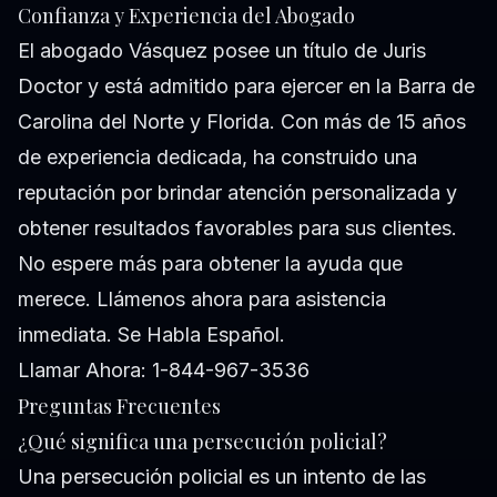
Confianza y Experiencia del Abogado
El abogado Vásquez posee un título de Juris
Doctor y está admitido para ejercer en la Barra de
Carolina del Norte y Florida. Con más de 15 años
de experiencia dedicada, ha construido una
reputación por brindar atención personalizada y
obtener resultados favorables para sus clientes.
No espere más para obtener la ayuda que
merece. Llámenos ahora para asistencia
inmediata. Se Habla Español.
Llamar Ahora: 1-844-967-3536
Preguntas Frecuentes
¿Qué significa una persecución policial?
Una persecución policial es un intento de las