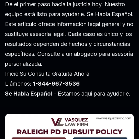
Dé el primer paso hacia la justicia hoy. Nuestro
equipo está listo para ayudarle. Se Habla Español.
Este artículo ofrece información legal general y no
sustituye asesoría legal. Cada caso es único y los
resultados dependen de hechos y circunstancias
específicas. Consulte a un abogado para asesoría
personalizada.
Inicie Su Consulta Gratuita Ahora
Llámenos:
1-844-967-3536
Se Habla Español
- Estamos aquí para ayudarle.