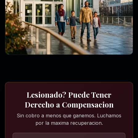
Lesionado? Puede Tener
Derecho a Compensacion
Sin cobro a menos que ganemos. Luchamos
por la maxima recuperacion.