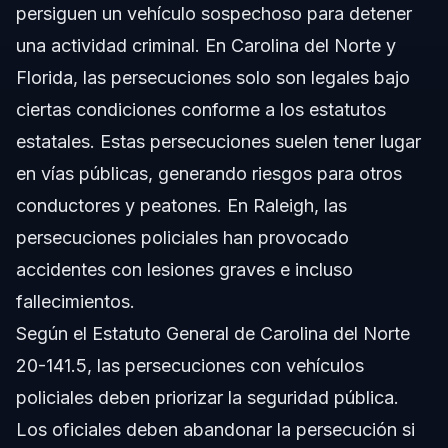
persiguen un vehículo sospechoso para detener
una actividad criminal. En Carolina del Norte y
Florida, las persecuciones solo son legales bajo
ciertas condiciones conforme a los estatutos
estatales. Estas persecuciones suelen tener lugar
en vías públicas, generando riesgos para otros
conductores y peatones. En Raleigh, las
persecuciones policiales han provocado
accidentes con lesiones graves e incluso
fallecimientos.
Según el Estatuto General de Carolina del Norte
20-141.5, las persecuciones con vehículos
policiales deben priorizar la seguridad pública.
Los oficiales deben abandonar la persecución si