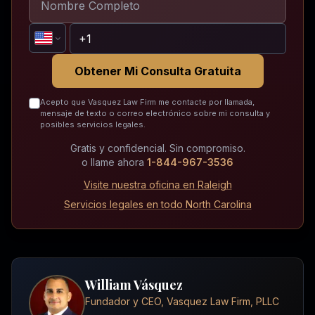
Obtener Mi Consulta Gratuita
Acepto que Vasquez Law Firm me contacte por llamada,
mensaje de texto o correo electrónico sobre mi consulta y
posibles servicios legales.
Gratis y confidencial. Sin compromiso.
o llame ahora
1-844-967-3536
Visite nuestra oficina en Raleigh
Servicios legales en todo North Carolina
William Vásquez
Fundador y CEO, Vasquez Law Firm, PLLC