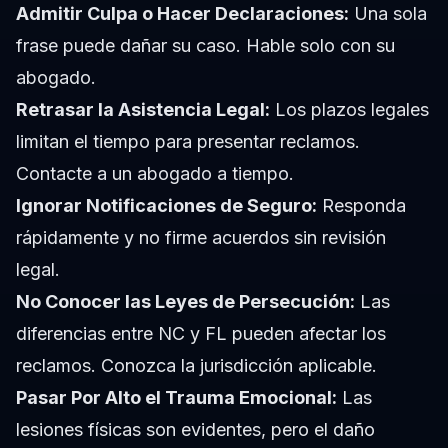
Admitir Culpa o Hacer Declaraciones:
Una sola
frase puede dañar su caso. Hable solo con su
abogado.
Retrasar la Asistencia Legal:
Los plazos legales
limitan el tiempo para presentar reclamos.
Contacte a un abogado a tiempo.
Ignorar Notificaciones de Seguro:
Responda
rápidamente y no firme acuerdos sin revisión
legal.
No Conocer las Leyes de Persecución:
Las
diferencias entre NC y FL pueden afectar los
reclamos. Conozca la jurisdicción aplicable.
Pasar Por Alto el Trauma Emocional:
Las
lesiones físicas son evidentes, pero el daño