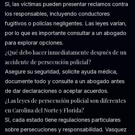
Sí, las víctimas pueden presentar reclamos contra
los responsables, incluyendo conductores
fugitivos o policías negligentes. Las leyes varían,
por lo que es importante consultar a un abogado
para explorar opciones.
¿Qué debo hacer inmediatamente después de un
accidente de persecución policial?
Asegure su seguridad, solicite ayuda médica,
documente todo y consulte a un abogado antes
de dar declaraciones o aceptar acuerdos.
¿Las leyes de persecución policial son diferentes
en Carolina del Norte y Florida?
Sí, cada estado tiene regulaciones particulares
sobre persecuciones y responsabilidad. Vasquez