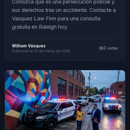
Conozca qué es una persecución policial y
sus derechos tras un accidente. Contacte a
Vasquez Law Firm para una consulta
gratuita en Raleigh hoy.
William Vásquez
0
vistas
Publicado el
13 de marzo de 2026