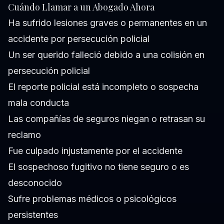
Cuándo Llamar a un Abogado Ahora
Ha sufrido lesiones graves o permanentes en un
accidente por persecución policial
Un ser querido falleció debido a una colisión en
persecución policial
El reporte policial está incompleto o sospecha
mala conducta
Las compañías de seguros niegan o retrasan su
reclamo
Fue culpado injustamente por el accidente
El sospechoso fugitivo no tiene seguro o es
desconocido
Sufre problemas médicos o psicológicos
persistentes