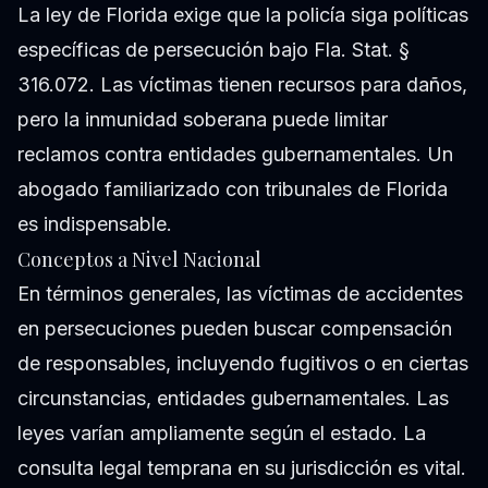
La ley de Florida exige que la policía siga políticas
específicas de persecución bajo Fla. Stat. §
316.072. Las víctimas tienen recursos para daños,
pero la inmunidad soberana puede limitar
reclamos contra entidades gubernamentales. Un
abogado familiarizado con tribunales de Florida
es indispensable.
Conceptos a Nivel Nacional
En términos generales, las víctimas de accidentes
en persecuciones pueden buscar compensación
de responsables, incluyendo fugitivos o en ciertas
circunstancias, entidades gubernamentales. Las
leyes varían ampliamente según el estado. La
consulta legal temprana en su jurisdicción es vital.