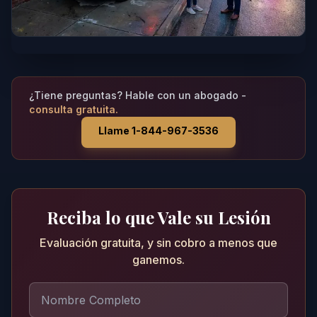
¿Tiene preguntas? Hable con un abogado -
consulta gratuita.
Llame 1-844-967-3536
Reciba lo que Vale su Lesión
Evaluación gratuita, y sin cobro a menos que
ganemos.