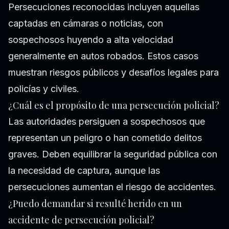
Persecuciones reconocidas incluyen aquellas
captadas en cámaras o noticias, con
sospechosos huyendo a alta velocidad
generalmente en autos robados. Estos casos
muestran riesgos públicos y desafíos legales para
policías y civiles.
¿Cuál es el propósito de una persecución policial?
Las autoridades persiguen a sospechosos que
representan un peligro o han cometido delitos
graves. Deben equilibrar la seguridad pública con
la necesidad de captura, aunque las
persecuciones aumentan el riesgo de accidentes.
¿Puedo demandar si resulté herido en un
accidente de persecución policial?