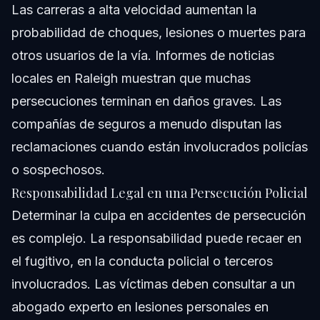
Las carreras a alta velocidad aumentan la
probabilidad de choques, lesiones o muertes para
otros usuarios de la vía. Informes de noticias
locales en Raleigh muestran que muchas
persecuciones terminan en daños graves. Las
compañías de seguros a menudo disputan las
reclamaciones cuando están involucrados policías
o sospechosos.
Responsabilidad Legal en una Persecución Policial
Determinar la culpa en accidentes de persecución
es complejo. La responsabilidad puede recaer en
el fugitivo, en la conducta policial o terceros
involucrados. Las víctimas deben consultar a un
abogado experto en lesiones personales en