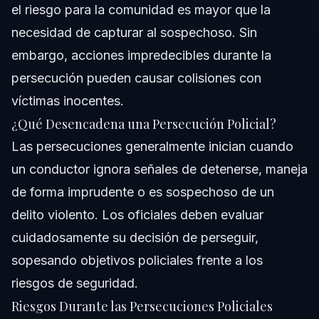
el riesgo para la comunidad es mayor que la
necesidad de capturar al sospechoso. Sin
embargo, acciones impredecibles durante la
persecución pueden causar colisiones con
víctimas inocentes.
¿Qué Desencadena una Persecución Policial?
Las persecuciones generalmente inician cuando
un conductor ignora señales de detenerse, maneja
de forma imprudente o es sospechoso de un
delito violento. Los oficiales deben evaluar
cuidadosamente su decisión de perseguir,
sopesando objetivos policiales frente a los
riesgos de seguridad.
Riesgos Durante las Persecuciones Policiales