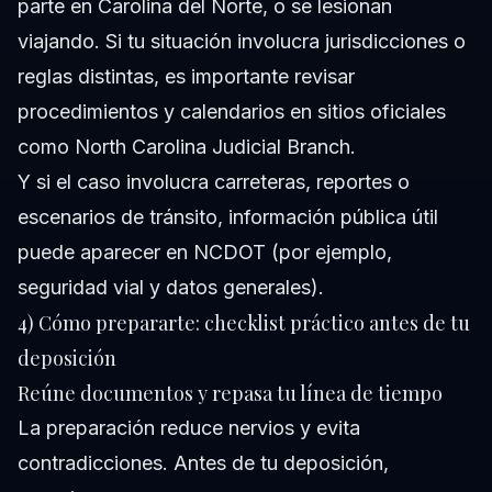
parte en Carolina del Norte, o se lesionan
viajando. Si tu situación involucra jurisdicciones o
reglas distintas, es importante revisar
procedimientos y calendarios en sitios oficiales
como
North Carolina Judicial Branch
.
Y si el caso involucra carreteras, reportes o
escenarios de tránsito, información pública útil
puede aparecer en
NCDOT
(por ejemplo,
seguridad vial y datos generales).
4) Cómo prepararte: checklist práctico antes de tu
deposición
Reúne documentos y repasa tu línea de tiempo
La preparación reduce nervios y evita
contradicciones. Antes de tu deposición,