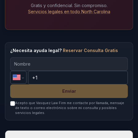
Gratis y confidencial. Sin compromiso.
Servicios legales en todo North Carolina
¿Necesita ayuda legal?
Reservar Consulta Gratis
Enviar
Acepto que Vasquez Law Firm me contacte por llamada, mensaje
de texto o correo electrónico sobre mi consulta y posibles
servicios legales.