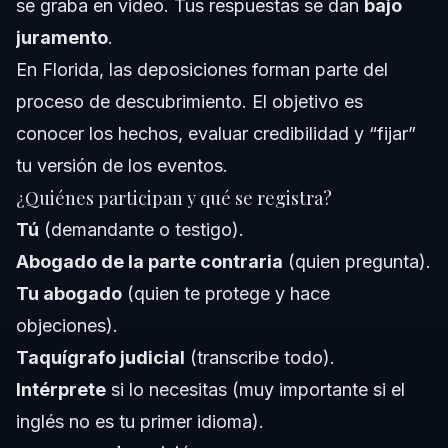
se graba en video. Tus respuestas se dan
bajo
juramento
.
En Florida, las deposiciones forman parte del
proceso de descubrimiento. El objetivo es
conocer los hechos, evaluar credibilidad y “fijar”
tu versión de los eventos.
¿Quiénes participan y qué se registra?
Tú
(demandante o testigo).
Abogado de la parte contraria
(quien pregunta).
Tu abogado
(quien te protege y hace
objeciones).
Taquígrafo judicial
(transcribe todo).
Intérprete
si lo necesitas (muy importante si el
inglés no es tu primer idioma).