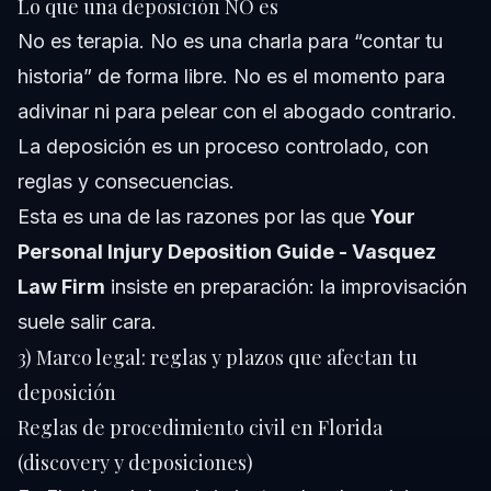
Lo que una deposición NO es
No es terapia. No es una charla para “contar tu
historia” de forma libre. No es el momento para
adivinar ni para pelear con el abogado contrario.
La deposición es un proceso controlado, con
reglas y consecuencias.
Esta es una de las razones por las que
Your
Personal Injury Deposition Guide - Vasquez
Law Firm
insiste en preparación: la improvisación
suele salir cara.
3) Marco legal: reglas y plazos que afectan tu
deposición
Reglas de procedimiento civil en Florida
(discovery y deposiciones)