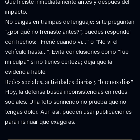
Qué hiciste inmediatamente antes y después del
impacto.
No caigas en trampas de lenguaje: si te preguntan
“¿por qué no frenaste antes?”, puedes responder
con hechos: “Frené cuando vi…” o “No vi el
vehículo hasta…”. Evita conclusiones como “fue
mi culpa” si no tienes certeza; deja que la
evidencia hable.
Redes sociales, actividades diarias y “buenos días”
Hoy, la defensa busca inconsistencias en redes
sociales. Una foto sonriendo no prueba que no
tengas dolor. Aun así, pueden usar publicaciones
para insinuar que exageras.