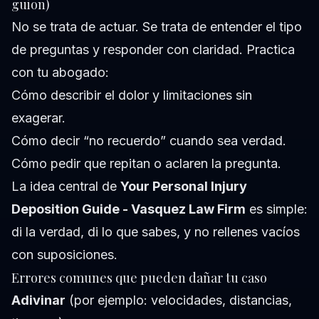
guion)
No se trata de actuar. Se trata de entender el tipo
de preguntas y responder con claridad. Practica
con tu abogado:
Cómo describir el dolor y limitaciones sin
exagerar.
Cómo decir “no recuerdo” cuando sea verdad.
Cómo pedir que repitan o aclaren la pregunta.
La idea central de
Your Personal Injury
Deposition Guide - Vasquez Law Firm
es simple:
di la verdad, di lo que sabes, y no rellenes vacíos
con suposiciones.
Errores comunes que pueden dañar tu caso
Adivinar
(por ejemplo: velocidades, distancias,