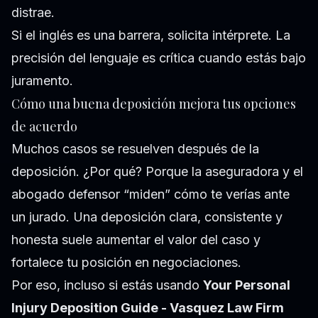
distrae.
Si el inglés es una barrera, solicita intérprete. La
precisión del lenguaje es crítica cuando estás bajo
juramento.
Cómo una buena deposición mejora tus opciones
de acuerdo
Muchos casos se resuelven después de la
deposición. ¿Por qué? Porque la aseguradora y el
abogado defensor “miden” cómo te verías ante
un jurado. Una deposición clara, consistente y
honesta suele aumentar el valor del caso y
fortalece tu posición en negociaciones.
Por eso, incluso si estás usando
Your Personal
Injury Deposition Guide - Vasquez Law Firm