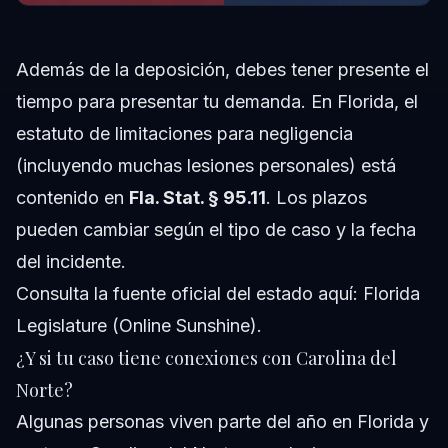
Además de la deposición, debes tener presente el
tiempo para presentar tu demanda. En Florida, el
estatuto de limitaciones para negligencia
(incluyendo muchas lesiones personales) está
contenido en
Fla. Stat. § 95.11
. Los plazos
pueden cambiar según el tipo de caso y la fecha
del incidente.
Consulta la fuente oficial del estado aquí:
Florida
Legislature (Online Sunshine)
.
¿Y si tu caso tiene conexiones con Carolina del
Norte?
Algunas personas viven parte del año en Florida y