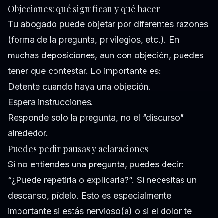
Objeciones: qué significan y qué hacer
Tu abogado puede objetar por diferentes razones
(forma de la pregunta, privilegios, etc.). En
muchas deposiciones, aun con objeción, puedes
tener que contestar. Lo importante es:
Detente cuando haya una objeción.
Espera instrucciones.
Responde solo la pregunta, no el “discurso”
alrededor.
Puedes pedir pausas y aclaraciones
Si no entiendes una pregunta, puedes decir:
“¿Puede repetirla o explicarla?”. Si necesitas un
descanso, pídelo. Esto es especialmente
importante si estás nervioso(a) o si el dolor te