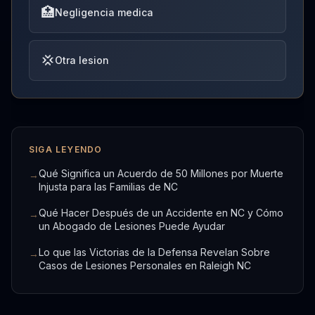
🏥
Negligencia medica
💢
Otra lesion
SIGA LEYENDO
Qué Significa un Acuerdo de 50 Millones por Muerte
→
Injusta para las Familias de NC
Qué Hacer Después de un Accidente en NC y Cómo
→
un Abogado de Lesiones Puede Ayudar
Lo que las Victorias de la Defensa Revelan Sobre
→
Casos de Lesiones Personales en Raleigh NC