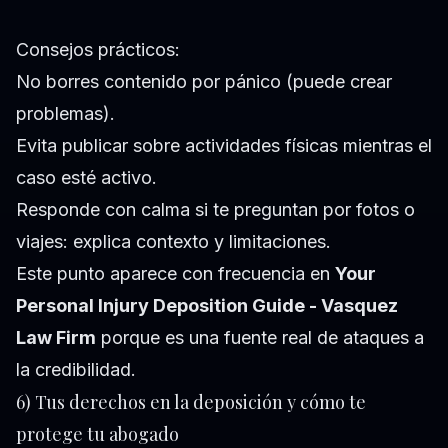
Consejos prácticos:
No borres contenido por pánico (puede crear
problemas).
Evita publicar sobre actividades físicas mientras el
caso esté activo.
Responde con calma si te preguntan por fotos o
viajes: explica contexto y limitaciones.
Este punto aparece con frecuencia en
Your
Personal Injury Deposition Guide - Vasquez
Law Firm
porque es una fuente real de ataques a
la credibilidad.
6) Tus derechos en la deposición y cómo te
protege tu abogado