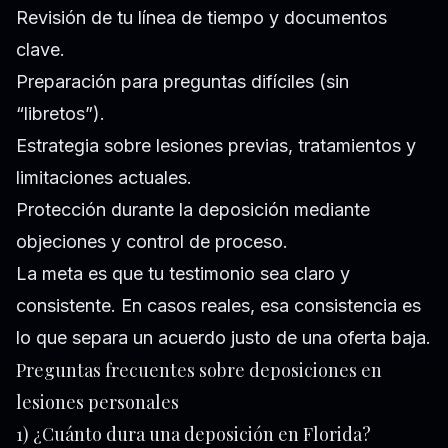
Revisión de tu línea de tiempo y documentos
clave.
Preparación para preguntas difíciles (sin
“libretos”).
Estrategia sobre lesiones previas, tratamientos y
limitaciones actuales.
Protección durante la deposición mediante
objeciones y control de proceso.
La meta es que tu testimonio sea claro y
consistente. En casos reales, esa consistencia es
lo que separa un acuerdo justo de una oferta baja.
Preguntas frecuentes sobre deposiciones en
lesiones personales
1) ¿Cuánto dura una deposición en Florida?