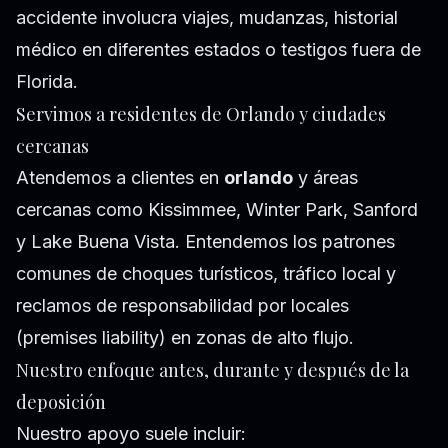
accidente involucra viajes, mudanzas, historial
médico en diferentes estados o testigos fuera de
Florida.
Servimos a residentes de Orlando y ciudades
cercanas
Atendemos a clientes en
orlando
y áreas
cercanas como Kissimmee, Winter Park, Sanford
y Lake Buena Vista. Entendemos los patrones
comunes de choques turísticos, tráfico local y
reclamos de responsabilidad por locales
(premises liability) en zonas de alto flujo.
Nuestro enfoque antes, durante y después de la
deposición
Nuestro apoyo suele incluir: