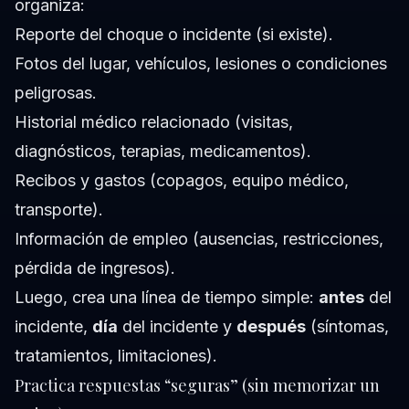
organiza:
Reporte del choque o incidente (si existe).
Fotos del lugar, vehículos, lesiones o condiciones
peligrosas.
Historial médico relacionado (visitas,
diagnósticos, terapias, medicamentos).
Recibos y gastos (copagos, equipo médico,
transporte).
Información de empleo (ausencias, restricciones,
pérdida de ingresos).
Luego, crea una línea de tiempo simple:
antes
del
incidente,
día
del incidente y
después
(síntomas,
tratamientos, limitaciones).
Practica respuestas “seguras” (sin memorizar un