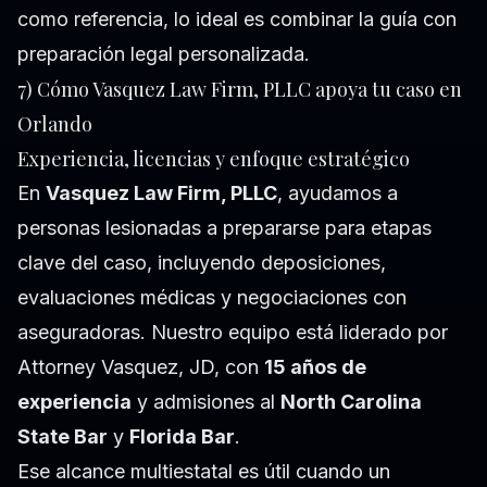
como referencia, lo ideal es combinar la guía con
preparación legal personalizada.
7) Cómo Vasquez Law Firm, PLLC apoya tu caso en
Orlando
Experiencia, licencias y enfoque estratégico
En
Vasquez Law Firm, PLLC
, ayudamos a
personas lesionadas a prepararse para etapas
clave del caso, incluyendo deposiciones,
evaluaciones médicas y negociaciones con
aseguradoras. Nuestro equipo está liderado por
Attorney Vasquez
, JD, con
15 años de
experiencia
y admisiones al
North Carolina
State Bar
y
Florida Bar
.
Ese alcance multiestatal es útil cuando un