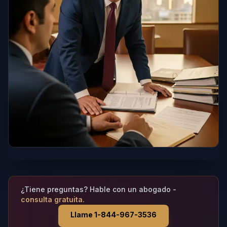
¿Tiene preguntas? Hable con un abogado -
consulta gratuita.
Llame 1-844-967-3536