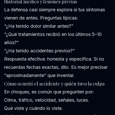
Historial médico y lesiones previas
La defensa casi siempre explora si tus síntomas
vienen de antes. Preguntas típicas:
“¿Ha tenido dolor similar antes?”
“¿Qué tratamientos recibió en los últimos 5–10
años?”
“¿Ha tenido accidentes previos?”
Respuesta efectiva: honesta y específica. Si no
recuerdas fechas exactas, dilo. Es mejor precisar
“aproximadamente” que inventar.
Cómo ocurrió el accidente y quién tuvo la culpa
En choques, es común que pregunten por:
Clima, tráfico, velocidad, señales, luces.
Qué viste y cuándo lo viste.