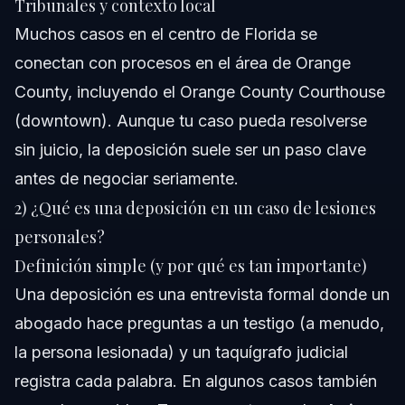
Tribunales y contexto local
Muchos casos en el centro de Florida se
conectan con procesos en el área de Orange
County, incluyendo el
Orange County Courthouse
(downtown). Aunque tu caso pueda resolverse
sin juicio, la deposición suele ser un paso clave
antes de negociar seriamente.
2) ¿Qué es una deposición en un caso de lesiones
personales?
Definición simple (y por qué es tan importante)
Una deposición es una entrevista formal donde un
abogado hace preguntas a un testigo (a menudo,
la persona lesionada) y un taquígrafo judicial
registra cada palabra. En algunos casos también