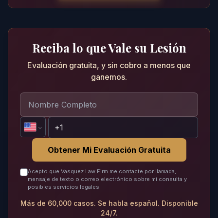
Reciba lo que Vale su Lesión
Evaluación gratuita, y sin cobro a menos que
ganemos.
Obtener Mi Evaluación Gratuita
Acepto que Vasquez Law Firm me contacte por llamada,
mensaje de texto o correo electrónico sobre mi consulta y
posibles servicios legales.
Más de 60,000 casos. Se habla español. Disponible
24/7.