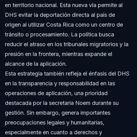
en territorio nacional. Esta nueva vía permite al
DHS evitar la deportación directa al país de
origen al utilizar Costa Rica como un centro de
tránsito o procesamiento. La política busca
reducir el atraso en los tribunales migratorios y la
presión en la frontera, mientras expande el
alcance de la aplicación.
Esta estrategia también refleja el énfasis del DHS
en la transparencia y responsabilidad en las
operaciones de aplicación, una prioridad
destacada por la secretaria Noem durante su
gestión. Sin embargo, genera importantes
preocupaciones legales y humanitarias,
especialmente en cuanto a derechos y