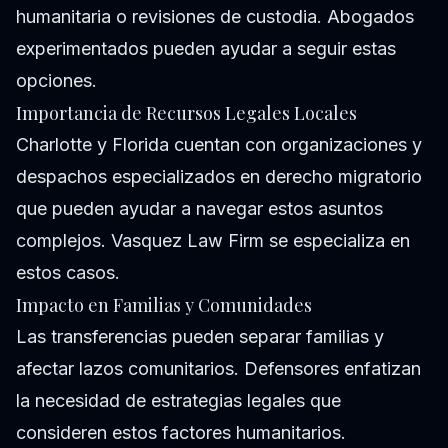
humanitaria o revisiones de custodia. Abogados
experimentados pueden ayudar a seguir estas
opciones.
Importancia de Recursos Legales Locales
Charlotte y Florida cuentan con organizaciones y
despachos especializados en derecho migratorio
que pueden ayudar a navegar estos asuntos
complejos. Vasquez Law Firm se especializa en
estos casos.
Impacto en Familias y Comunidades
Las transferencias pueden separar familias y
afectar lazos comunitarios. Defensores enfatizan
la necesidad de estrategias legales que
consideren estos factores humanitarios.