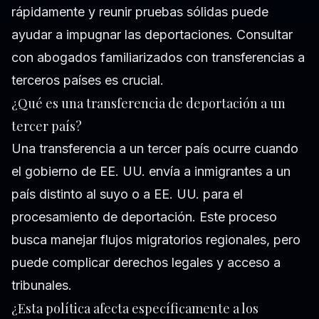
rápidamente y reunir pruebas sólidas puede
ayudar a impugnar las deportaciones. Consultar
con abogados familiarizados con transferencias a
terceros países es crucial.
¿Qué es una transferencia de deportación a un
tercer país?
Una transferencia a un tercer país ocurre cuando
el gobierno de EE. UU. envía a inmigrantes a un
país distinto al suyo o a EE. UU. para el
procesamiento de deportación. Este proceso
busca manejar flujos migratorios regionales, pero
puede complicar derechos legales y acceso a
tribunales.
¿Esta política afecta específicamente a los