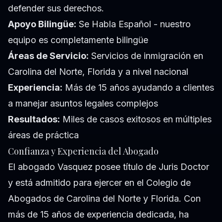
defender sus derechos.
Apoyo Bilingüe:
Se Habla Español - nuestro
equipo es completamente bilingüe
Áreas de Servicio:
Servicios de inmigración en
Carolina del Norte, Florida y a nivel nacional
Experiencia:
Más de 15 años ayudando a clientes
a manejar asuntos legales complejos
Resultados:
Miles de casos exitosos en múltiples
áreas de práctica
Confianza y Experiencia del Abogado
El abogado Vasquez posee título de Juris Doctor
y está admitido para ejercer en el Colegio de
Abogados de Carolina del Norte y Florida. Con
más de 15 años de experiencia dedicada, ha