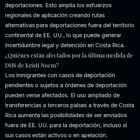
deportaciones. Esto amplía los esfuerzos
regionales de aplicación creando rutas
alternativas para deportaciones fuera del territorio
continental de EE. UU., lo que puede generar
incertidumbre legal y detención en Costa Rica.
¿Quiénes están afectados por la última medida de
DHS de Kristi Noem?
Los inmigrantes con casos de deportación
pendientes o sujetos a órdenes de deportación
pueden verse afectados. El uso ampliado de
transferencias a terceros países a través de Costa
Rica aumenta las posibilidades de ser enviados
fuera de EE. UU. para la deportación, incluso si
sus casos están activos o en apelación.