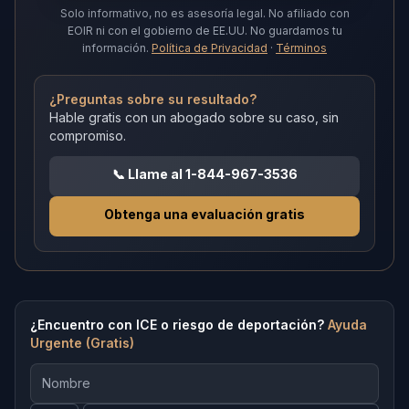
Solo informativo, no es asesoría legal.
No afiliado con
EOIR ni con el gobierno de EE.UU.
No guardamos tu
información.
Política de Privacidad
·
Términos
¿Preguntas sobre su resultado?
Hable gratis con un abogado sobre su caso, sin
compromiso.
📞
Llame al 1-844-967-3536
Obtenga una evaluación gratis
¿Encuentro con ICE o riesgo de deportación?
Ayuda
Urgente (Gratis)