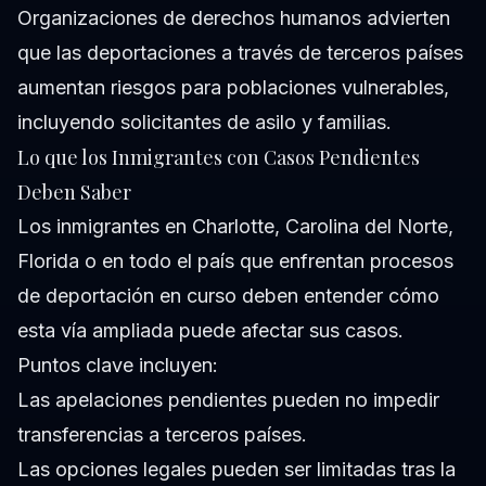
Organizaciones de derechos humanos advierten
que las deportaciones a través de terceros países
aumentan riesgos para poblaciones vulnerables,
incluyendo solicitantes de asilo y familias.
Lo que los Inmigrantes con Casos Pendientes
Deben Saber
Los inmigrantes en Charlotte, Carolina del Norte,
Florida o en todo el país que enfrentan procesos
de deportación en curso deben entender cómo
esta vía ampliada puede afectar sus casos.
Puntos clave incluyen:
Las apelaciones pendientes pueden no impedir
transferencias a terceros países.
Las opciones legales pueden ser limitadas tras la