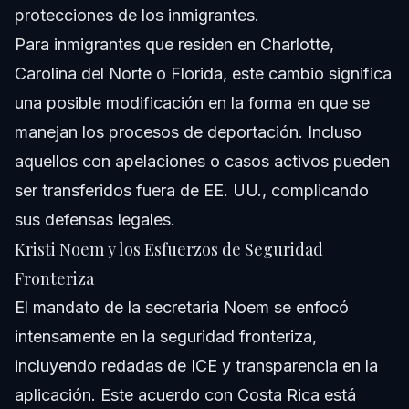
protecciones de los inmigrantes.
Para inmigrantes que residen en Charlotte,
Carolina del Norte o Florida, este cambio significa
una posible modificación en la forma en que se
manejan los procesos de deportación. Incluso
aquellos con apelaciones o casos activos pueden
ser transferidos fuera de EE. UU., complicando
sus defensas legales.
Kristi Noem y los Esfuerzos de Seguridad
Fronteriza
El mandato de la secretaria Noem se enfocó
intensamente en la seguridad fronteriza,
incluyendo redadas de ICE y transparencia en la
aplicación. Este acuerdo con Costa Rica está