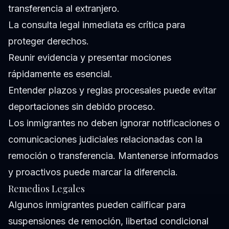
transferencia al extranjero.
La consulta legal inmediata es crítica para
proteger derechos.
Reunir evidencia y presentar mociones
rápidamente es esencial.
Entender plazos y reglas procesales puede evitar
deportaciones sin debido proceso.
Los inmigrantes no deben ignorar notificaciones o
comunicaciones judiciales relacionadas con la
remoción o transferencia. Mantenerse informados
y proactivos puede marcar la diferencia.
Remedios Legales
Algunos inmigrantes pueden calificar para
suspensiones de remoción, libertad condicional