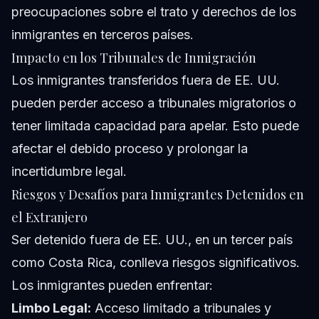
preocupaciones sobre el trato y derechos de los
inmigrantes en terceros países.
Impacto en los Tribunales de Inmigración
Los inmigrantes transferidos fuera de EE. UU.
pueden perder acceso a tribunales migratorios o
tener limitada capacidad para apelar. Esto puede
afectar el debido proceso y prolongar la
incertidumbre legal.
Riesgos y Desafíos para Inmigrantes Detenidos en
el Extranjero
Ser detenido fuera de EE. UU., en un tercer país
como Costa Rica, conlleva riesgos significativos.
Los inmigrantes pueden enfrentar:
Limbo Legal:
Acceso limitado a tribunales y