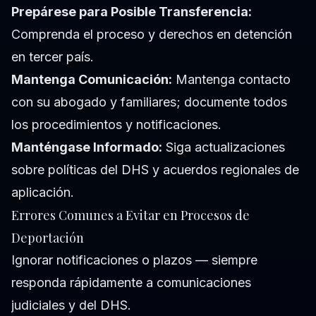
Prepárese para Posible Transferencia:
Comprenda el proceso y derechos en detención
en tercer país.
Mantenga Comunicación:
Mantenga contacto
con su abogado y familiares; documente todos
los procedimientos y notificaciones.
Manténgase Informado:
Siga actualizaciones
sobre políticas del DHS y acuerdos regionales de
aplicación.
Errores Comunes a Evitar en Procesos de
Deportación
Ignorar notificaciones o plazos — siempre
responda rápidamente a comunicaciones
judiciales y del DHS.