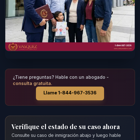
¿Tiene preguntas? Hable con un abogado -
consulta gratuita.
Llame 1-844-967-3536
Verifique el estado de su caso ahora
Consulte su caso de inmigración abajo y luego hable