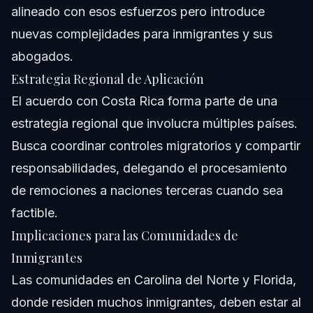
alineado con esos esfuerzos pero introduce
nuevas complejidades para inmigrantes y sus
abogados.
Estrategia Regional de Aplicación
El acuerdo con Costa Rica forma parte de una
estrategia regional que involucra múltiples países.
Busca coordinar controles migratorios y compartir
responsabilidades, delegando el procesamiento
de remociones a naciones terceras cuando sea
factible.
Implicaciones para las Comunidades de
Inmigrantes
Las comunidades en Carolina del Norte y Florida,
donde residen muchos inmigrantes, deben estar al