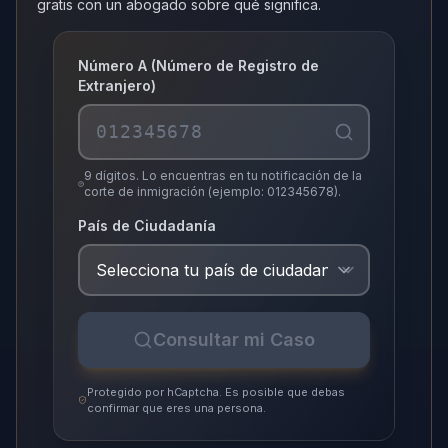
gratis con un abogado sobre qué significa.
Número A (Número de Registro de
Extranjero)
9 dígitos. Lo encuentras en tu notificación de la
corte de inmigración (ejemplo: 012345678).
País de Ciudadanía
Consultar mi Caso
Protegido por hCaptcha. Es posible que debas
confirmar que eres una persona.