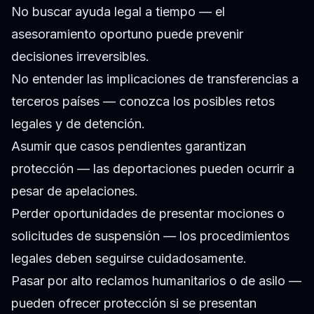
No buscar ayuda legal a tiempo — el
asesoramiento oportuno puede prevenir
decisiones irreversibles.
No entender las implicaciones de transferencias a
terceros países — conozca los posibles retos
legales y de detención.
Asumir que casos pendientes garantizan
protección — las deportaciones pueden ocurrir a
pesar de apelaciones.
Perder oportunidades de presentar mociones o
solicitudes de suspensión — los procedimientos
legales deben seguirse cuidadosamente.
Pasar por alto reclamos humanitarios o de asilo —
pueden ofrecer protección si se presentan