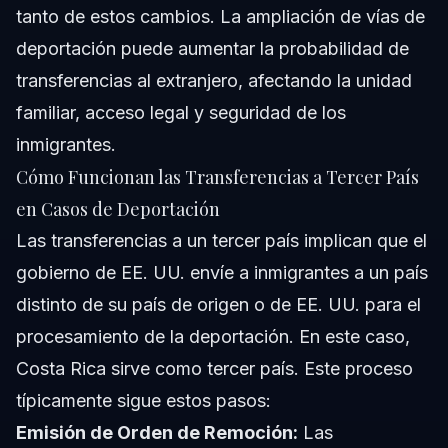
tanto de estos cambios. La ampliación de vías de
deportación puede aumentar la probabilidad de
transferencias al extranjero, afectando la unidad
familiar, acceso legal y seguridad de los
inmigrantes.
Cómo Funcionan las Transferencias a Tercer País
en Casos de Deportación
Las transferencias a un tercer país implican que el
gobierno de EE. UU. envíe a inmigrantes a un país
distinto de su país de origen o de EE. UU. para el
procesamiento de la deportación. En este caso,
Costa Rica sirve como tercer país. Este proceso
típicamente sigue estos pasos:
Emisión de Orden de Remoción:
Las