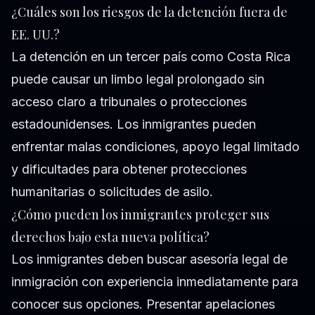
¿Cuáles son los riesgos de la detención fuera de
EE. UU.?
La detención en un tercer país como Costa Rica
puede causar un limbo legal prolongado sin
acceso claro a tribunales o protecciones
estadounidenses. Los inmigrantes pueden
enfrentar malas condiciones, apoyo legal limitado
y dificultades para obtener protecciones
humanitarias o solicitudes de asilo.
¿Cómo pueden los inmigrantes proteger sus
derechos bajo esta nueva política?
Los inmigrantes deben buscar asesoría legal de
inmigración con experiencia inmediatamente para
conocer sus opciones. Presentar apelaciones