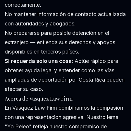
correctamente.
No mantener información de contacto actualizada
con autoridades y abogados.
No prepararse para posible detención en el
extranjero — entienda sus derechos y apoyos
disponibles en terceros países.
Si recuerda solo una cosa:
Actúe rápido para
obtener ayuda legal y entender cómo las vías
ampliadas de deportación por Costa Rica pueden
afectar su caso.
Acerca de Vasquez Law Firm
En Vasquez Law Firm combinamos la compasión
con una representación agresiva. Nuestro lema
"Yo Peleo" refleja nuestro compromiso de