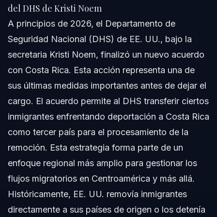
del DHS de Kristi Noem
Fuentes y Referencias
A principios de 2026, el Departamento de
Seguridad Nacional (DHS) de EE. UU., bajo la
secretaria Kristi Noem, finalizó un nuevo acuerdo
con Costa Rica. Esta acción representa una de
sus últimas medidas importantes antes de dejar el
cargo. El acuerdo permite al DHS transferir ciertos
inmigrantes enfrentando deportación a Costa Rica
como tercer país para el procesamiento de la
remoción. Esta estrategia forma parte de un
enfoque regional más amplio para gestionar los
flujos migratorios en Centroamérica y más allá.
Históricamente, EE. UU. removía inmigrantes
directamente a sus países de origen o los detenía