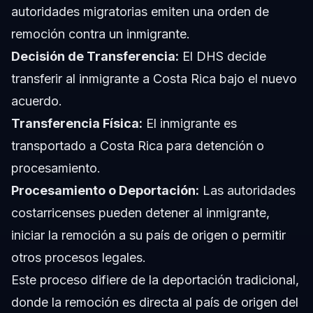
autoridades migratorias emiten una orden de
remoción contra un inmigrante.
Decisión de Transferencia:
El DHS decide
transferir al inmigrante a Costa Rica bajo el nuevo
acuerdo.
Transferencia Física:
El inmigrante es
transportado a Costa Rica para detención o
procesamiento.
Procesamiento o Deportación:
Las autoridades
costarricenses pueden detener al inmigrante,
iniciar la remoción a su país de origen o permitir
otros procesos legales.
Este proceso difiere de la deportación tradicional,
donde la remoción es directa al país de origen del