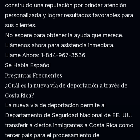
construido una reputación por brindar atención
personalizada y lograr resultados favorables para
sus clientes.
No espere para obtener la ayuda que merece.
Llámenos ahora para asistencia inmediata.
Llame Ahora: 1-844-967-3536
Se Habla Español
Preguntas Frecuentes
¿Cuál es la nueva vía de deportación a través de
Costa Rica?
La nueva vía de deportación permite al
Departamento de Seguridad Nacional de EE. UU.
transferir a ciertos inmigrantes a Costa Rica como
tercer país para el procesamiento de