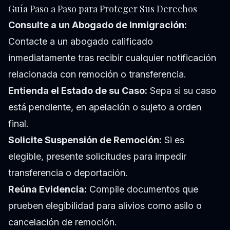
Guía Paso a Paso para Proteger Sus Derechos
Consulte a un Abogado de Inmigración:
Contacte a un abogado calificado
inmediatamente tras recibir cualquier notificación
relacionada con remoción o transferencia.
Entienda el Estado de su Caso:
Sepa si su caso
está pendiente, en apelación o sujeto a orden
final.
Solicite Suspensión de Remoción:
Si es
elegible, presente solicitudes para impedir
transferencia o deportación.
Reúna Evidencia:
Compile documentos que
prueben elegibilidad para alivios como asilo o
cancelación de remoción.