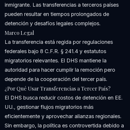
inmigrante. Las transferencias a terceros países
pueden resultar en tiempos prolongados de
detención y desafíos legales complejos.
Marco Legal
La transferencia está regida por regulaciones
federales bajo 8 C.F.R. § 241.4 y estatutos
migratorios relevantes. El DHS mantiene la
autoridad para hacer cumplir la remoción pero
depende de la cooperación del tercer país.
¿Por Qué Usar Transferencias a Tercer País?
El DHS busca reducir costos de detención en EE.
UU., gestionar flujos migratorios más
eficientemente y aprovechar alianzas regionales.
Sin embargo, la política es controvertida debido a