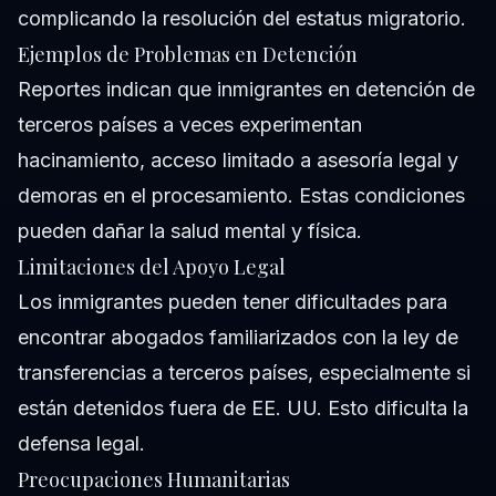
complicando la resolución del estatus migratorio.
Ejemplos de Problemas en Detención
Reportes indican que inmigrantes en detención de
terceros países a veces experimentan
hacinamiento, acceso limitado a asesoría legal y
demoras en el procesamiento. Estas condiciones
pueden dañar la salud mental y física.
Limitaciones del Apoyo Legal
Los inmigrantes pueden tener dificultades para
encontrar abogados familiarizados con la ley de
transferencias a terceros países, especialmente si
están detenidos fuera de EE. UU. Esto dificulta la
defensa legal.
Preocupaciones Humanitarias