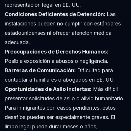
representación legal en EE. UU.
Condiciones Deficientes de Detención:
Las
instalaciones pueden no cumplir con estándares
estadounidenses ni ofrecer atención médica
adecuada.
Preocupaciones de Derechos Humanos:
Posible exposición a abusos o negligencia.
Barreras de Comunicación:
Dificultad para
contactar a familiares o abogados en EE. UU.
Oportunidades de Asilo Inciertas:
Más difícil
presentar solicitudes de asilo o alivio humanitario.
Para inmigrantes con casos pendientes, estos
desafíos pueden ser especialmente graves. El
limbo legal puede durar meses o años,