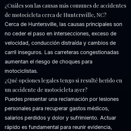
¿Cuáles son las causas más comunes de accidentes
de motocicleta cerca de Huntersville, NC?
Cerca de Huntersville, las causas principales son
no ceder el paso en intersecciones, exceso de
velocidad, conducción distraída y cambios de
carril inseguros. Las carreteras congestionadas
aumentan el riesgo de choques para
motociclistas.
¿Qué opciones legales tengo si resulté herido en
un accidente de motocicleta ayer?
Puedes presentar una reclamación por lesiones
personales para recuperar gastos médicos,
salarios perdidos y dolor y sufrimiento. Actuar
rápido es fundamental para reunir evidencia,