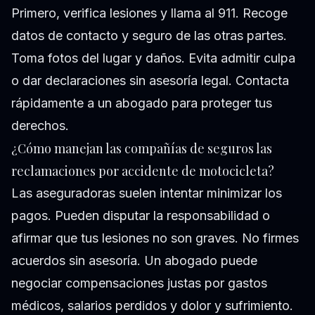
Primero, verifica lesiones y llama al 911. Recoge
datos de contacto y seguro de las otras partes.
Toma fotos del lugar y daños. Evita admitir culpa
o dar declaraciones sin asesoría legal. Contacta
rápidamente a un abogado para proteger tus
derechos.
¿Cómo manejan las compañías de seguros las
reclamaciones por accidente de motocicleta?
Las aseguradoras suelen intentar minimizar los
pagos. Pueden disputar la responsabilidad o
afirmar que tus lesiones no son graves. No firmes
acuerdos sin asesoría. Un abogado puede
negociar compensaciones justas por gastos
médicos, salarios perdidos y dolor y sufrimiento.