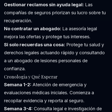
Gestionar reclamos sin ayuda legal:
Las
compañías de seguros priorizan su lucro sobre tu
recuperación.
No contratar un abogado:
La asesoría legal
mejora las ofertas y protege tus intereses.
Si solo recuerdas una cosa:
Protege tu salud y
derechos legales actuando rápido y consultando
a un abogado de lesiones personales de
confianza.
Cronología y Qué Esperar
Semana 1-2:
Atención de emergencia y
evaluaciones médicas iniciales. Comienza a
recopilar evidencia y reporta al seguro.
Semana 3-4:
Consulta legal e investigación de