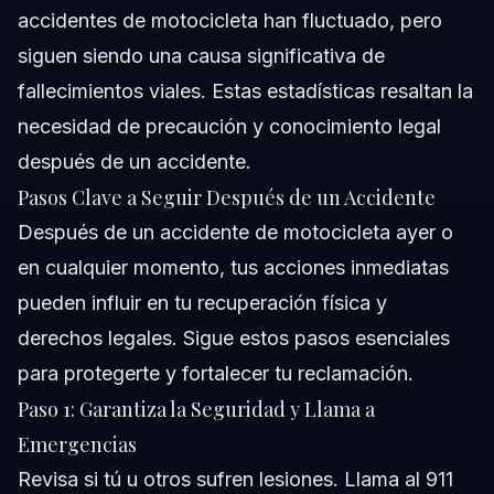
accidentes de motocicleta han fluctuado, pero
siguen siendo una causa significativa de
fallecimientos viales. Estas estadísticas resaltan la
necesidad de precaución y conocimiento legal
después de un accidente.
Pasos Clave a Seguir Después de un Accidente
Después de un accidente de motocicleta ayer o
en cualquier momento, tus acciones inmediatas
pueden influir en tu recuperación física y
derechos legales. Sigue estos pasos esenciales
para protegerte y fortalecer tu reclamación.
Paso 1: Garantiza la Seguridad y Llama a
Emergencias
Revisa si tú u otros sufren lesiones. Llama al 911