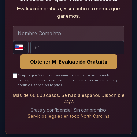
Evaluación gratuita, y sin cobro a menos que
ganemos.
Obtener Mi Evaluación Gratuita
Acepto que Vasquez Law Firm me contacte por llamada,
mensaje de texto o correo electrónico sobre mi consulta y
posibles servicios legales.
Más de 60,000 casos. Se habla español. Disponible
24/7.
Gratis y confidencial. Sin compromiso.
Servicios legales en todo North Carolina