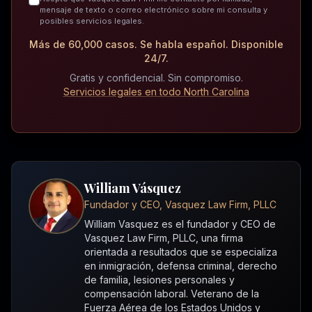
mensaje de texto o correo electrónico sobre mi consulta y
posibles servicios legales.
Más de 60,000 casos. Se habla español. Disponible
24/7.
Gratis y confidencial. Sin compromiso.
Servicios legales en todo North Carolina
William Vásquez
Fundador y CEO, Vasquez Law Firm, PLLC
William Vasquez es el fundador y CEO de
Vasquez Law Firm, PLLC, una firma
orientada a resultados que se especializa
en inmigración, defensa criminal, derecho
de familia, lesiones personales y
compensación laboral. Veterano de la
Fuerza Aérea de los Estados Unidos y