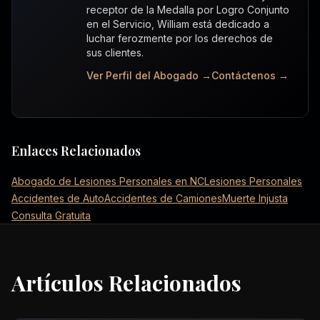
receptor de la Medalla por Logro Conjunto
en el Servicio, William está dedicado a
luchar ferozmente por los derechos de
sus clientes.
Ver Perfil del Abogado →
Contáctenos →
Enlaces Relacionados
Abogado de Lesiones Personales en NC
Lesiones Personales
Accidentes de Auto
Accidentes de Camiones
Muerte Injusta
Consulta Gratuita
Artículos Relacionados