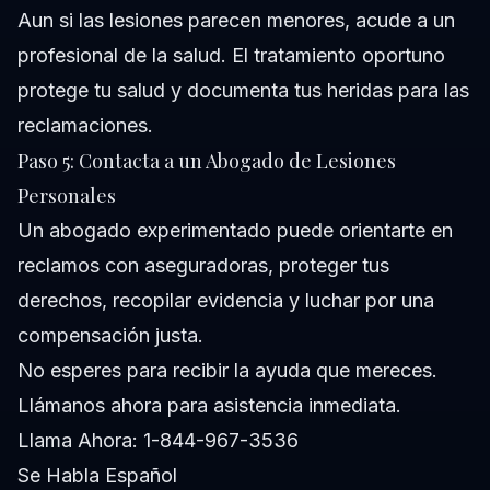
Aun si las lesiones parecen menores, acude a un
profesional de la salud. El tratamiento oportuno
protege tu salud y documenta tus heridas para las
reclamaciones.
Paso 5: Contacta a un Abogado de Lesiones
Personales
Un abogado experimentado puede orientarte en
reclamos con aseguradoras, proteger tus
derechos, recopilar evidencia y luchar por una
compensación justa.
No esperes para recibir la ayuda que mereces.
Llámanos ahora para asistencia inmediata.
Llama Ahora: 1-844-967-3536
Se Habla Español