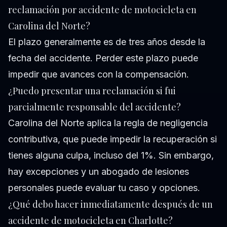
reclamación por accidente de motocicleta en
Carolina del Norte?
El plazo generalmente es de tres años desde la
fecha del accidente. Perder este plazo puede
impedir que avances con la compensación.
¿Puedo presentar una reclamación si fui
parcialmente responsable del accidente?
Carolina del Norte aplica la regla de negligencia
contributiva, que puede impedir la recuperación si
tienes alguna culpa, incluso del 1%. Sin embargo,
hay excepciones y un abogado de lesiones
personales puede evaluar tu caso y opciones.
¿Qué debo hacer inmediatamente después de un
accidente de motocicleta en Charlotte?