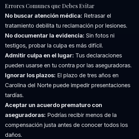
Errores Comunes que Debes Evitar
No buscar atención médica:
Retrasar el
tratamiento debilita tu reclamación por lesiones.
No documentar la evidencia:
Sin fotos ni
testigos, probar la culpa es más difícil.
Admitir culpa en el lugar:
Tus declaraciones
pueden usarse en tu contra por las aseguradoras.
Ignorar los plazos:
El plazo de tres años en
Carolina del Norte puede impedir presentaciones
tardías.
Aceptar un acuerdo prematuro con
aseguradoras:
Podrías recibir menos de la
compensación justa antes de conocer todos los
daños.