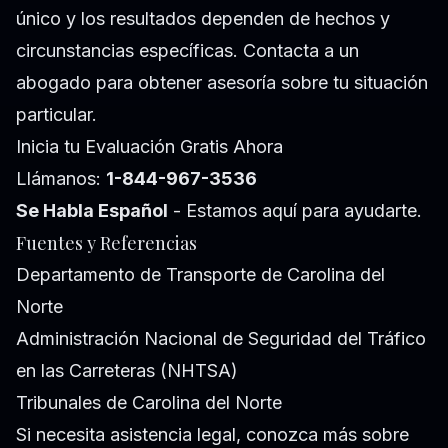
único y los resultados dependen de hechos y
circunstancias específicas. Contacta a un
abogado para obtener asesoría sobre tu situación
particular.
Inicia tu Evaluación Gratis Ahora
Llámanos:
1-844-967-3536
Se Habla Español
- Estamos aquí para ayudarte.
Fuentes y Referencias
Departamento de Transporte de Carolina del
Norte
Administración Nacional de Seguridad del Tráfico
en las Carreteras (NHTSA)
Tribunales de Carolina del Norte
Si necesita asistencia legal, conozca más sobre