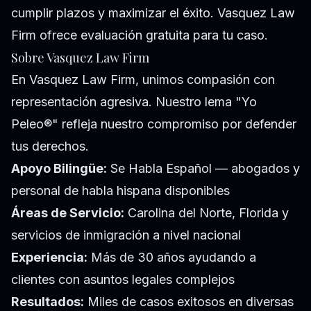
cumplir plazos y maximizar el éxito. Vasquez Law
Firm ofrece evaluación gratuita para tu caso.
Sobre Vasquez Law Firm
En Vasquez Law Firm, unimos compasión con
representación agresiva. Nuestro lema "Yo
Peleo®" refleja nuestro compromiso por defender
tus derechos.
Apoyo Bilingüe:
Se Habla Español — abogados y
personal de habla hispana disponibles
Áreas de Servicio:
Carolina del Norte, Florida y
servicios de inmigración a nivel nacional
Experiencia:
Más de 30 años ayudando a
clientes con asuntos legales complejos
Resultados:
Miles de casos exitosos en diversas