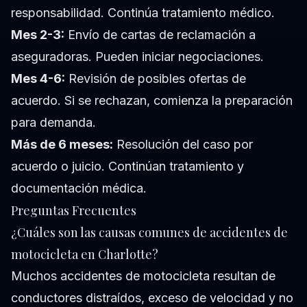
responsabilidad. Continúa tratamiento médico.
Mes 2-3:
Envío de cartas de reclamación a
aseguradoras. Pueden iniciar negociaciones.
Mes 4-6:
Revisión de posibles ofertas de
acuerdo. Si se rechazan, comienza la preparación
para demanda.
Más de 6 meses:
Resolución del caso por
acuerdo o juicio. Continúan tratamiento y
documentación médica.
Preguntas Frecuentes
¿Cuáles son las causas comunes de accidentes de
motocicleta en Charlotte?
Muchos accidentes de motocicleta resultan de
conductores distraídos, exceso de velocidad y no