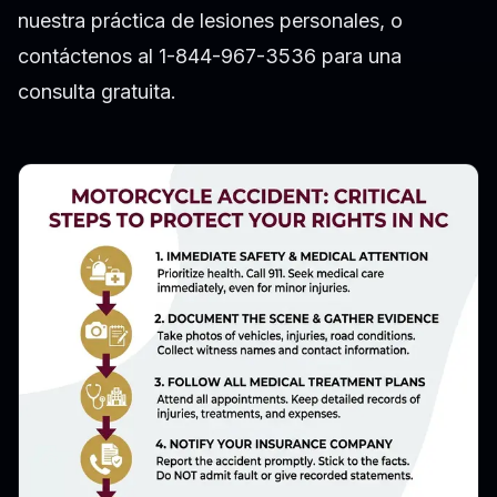
nuestra práctica de lesiones personales
, o
contáctenos al 1-844-967-3536 para una
consulta gratuita.