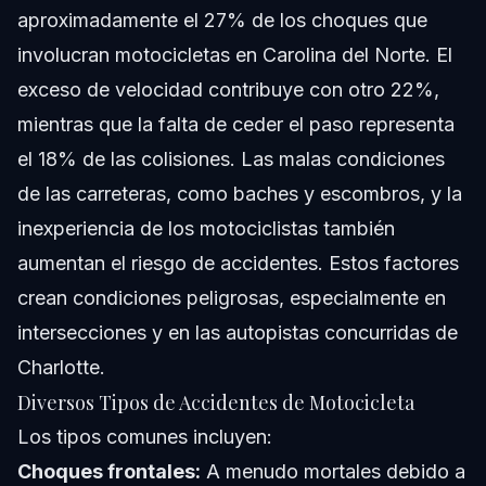
aproximadamente el 27% de los choques que
involucran motocicletas en Carolina del Norte. El
exceso de velocidad contribuye con otro 22%,
mientras que la falta de ceder el paso representa
el 18% de las colisiones. Las malas condiciones
de las carreteras, como baches y escombros, y la
inexperiencia de los motociclistas también
aumentan el riesgo de accidentes. Estos factores
crean condiciones peligrosas, especialmente en
intersecciones y en las autopistas concurridas de
Charlotte.
Diversos Tipos de Accidentes de Motocicleta
Los tipos comunes incluyen:
Choques frontales:
A menudo mortales debido a