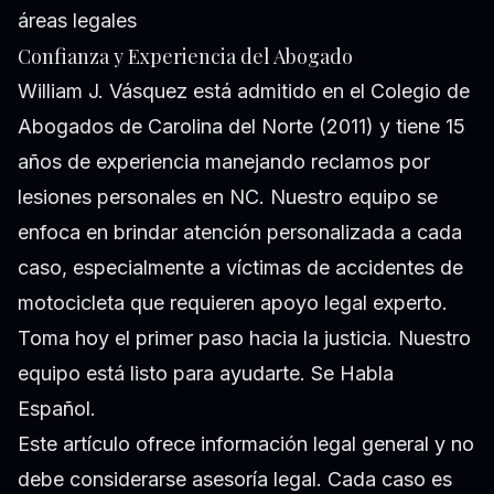
áreas legales
Confianza y Experiencia del Abogado
William J. Vásquez está admitido en el Colegio de
Abogados de Carolina del Norte (2011) y tiene 15
años de experiencia manejando reclamos por
lesiones personales en NC. Nuestro equipo se
enfoca en brindar atención personalizada a cada
caso, especialmente a víctimas de accidentes de
motocicleta que requieren apoyo legal experto.
Toma hoy el primer paso hacia la justicia. Nuestro
equipo está listo para ayudarte. Se Habla
Español.
Este artículo ofrece información legal general y no
debe considerarse asesoría legal. Cada caso es