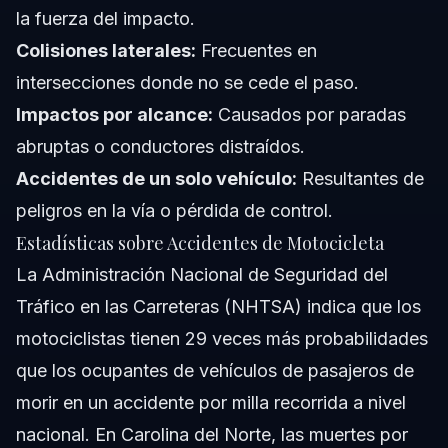
la fuerza del impacto.
Colisiones laterales:
Frecuentes en
intersecciones donde no se cede el paso.
Impactos por alcance:
Causados por paradas
abruptas o conductores distraídos.
Accidentes de un solo vehículo:
Resultantes de
peligros en la vía o pérdida de control.
Estadísticas sobre Accidentes de Motocicleta
La Administración Nacional de Seguridad del
Tráfico en las Carreteras (NHTSA) indica que los
motociclistas tienen 29 veces más probabilidades
que los ocupantes de vehículos de pasajeros de
morir en un accidente por milla recorrida a nivel
nacional. En Carolina del Norte, las muertes por