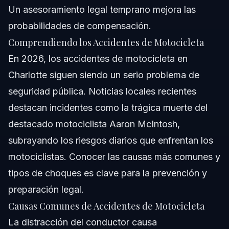
Un asesoramiento legal temprano mejora las
probabilidades de compensación.
Comprendiendo los Accidentes de Motocicleta
En 2026, los accidentes de motocicleta en
Charlotte siguen siendo un serio problema de
seguridad pública. Noticias locales recientes
destacan incidentes como la trágica muerte del
destacado motociclista Aaron McIntosh,
subrayando los riesgos diarios que enfrentan los
motociclistas. Conocer las causas más comunes y
tipos de choques es clave para la prevención y
preparación legal.
Causas Comunes de Accidentes de Motocicleta
La distracción del conductor causa