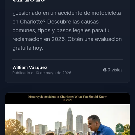
¿Lesionado en un accidente de motocicleta
en Charlotte? Descubre las causas
comunes, tipos y pasos legales para tu
reclamación en 2026. Obtén una evaluación
gratuita hoy.
William Vásquez
0
vistas
Publicado el
10 de mayo de 2026