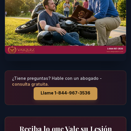
¿Tiene preguntas? Hable con un abogado -
consulta gratuita.
Llame 1-844-967-3536
Reciba lo que Vale su Lesión