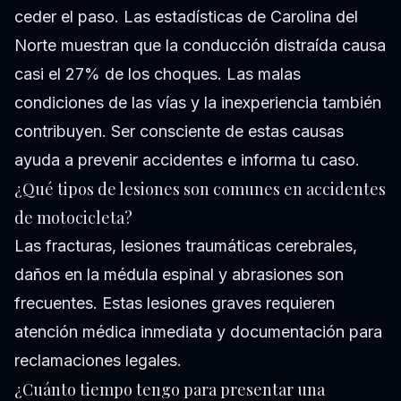
ceder el paso. Las estadísticas de Carolina del
Norte muestran que la conducción distraída causa
casi el 27% de los choques. Las malas
condiciones de las vías y la inexperiencia también
contribuyen. Ser consciente de estas causas
ayuda a prevenir accidentes e informa tu caso.
¿Qué tipos de lesiones son comunes en accidentes
de motocicleta?
Las fracturas, lesiones traumáticas cerebrales,
daños en la médula espinal y abrasiones son
frecuentes. Estas lesiones graves requieren
atención médica inmediata y documentación para
reclamaciones legales.
¿Cuánto tiempo tengo para presentar una