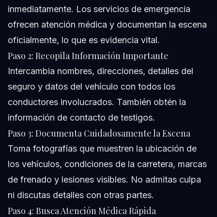
inmediatamente. Los servicios de emergencia
ofrecen atención médica y documentan la escena
oficialmente, lo que es evidencia vital.
Paso 2: Recopila Información Importante
Intercambia nombres, direcciones, detalles del
seguro y datos del vehículo con todos los
conductores involucrados. También obtén la
información de contacto de testigos.
Paso 3: Documenta Cuidadosamente la Escena
Toma fotografías que muestren la ubicación de
los vehículos, condiciones de la carretera, marcas
de frenado y lesiones visibles. No admitas culpa
ni discutas detalles con otras partes.
Paso 4: Busca Atención Médica Rápida