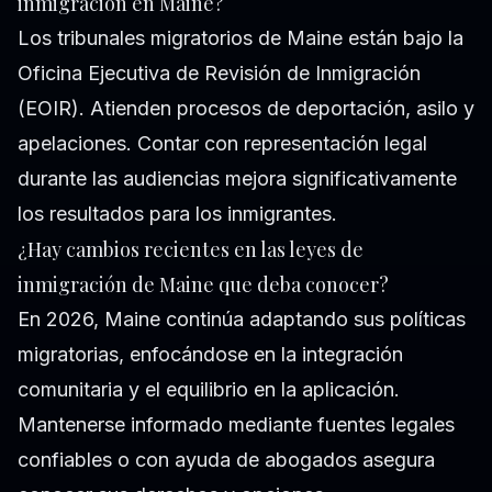
inmigración en Maine?
Los tribunales migratorios de Maine están bajo la
Oficina Ejecutiva de Revisión de Inmigración
(EOIR). Atienden procesos de deportación, asilo y
apelaciones. Contar con representación legal
durante las audiencias mejora significativamente
los resultados para los inmigrantes.
¿Hay cambios recientes en las leyes de
inmigración de Maine que deba conocer?
En 2026, Maine continúa adaptando sus políticas
migratorias, enfocándose en la integración
comunitaria y el equilibrio en la aplicación.
Mantenerse informado mediante fuentes legales
confiables o con ayuda de abogados asegura