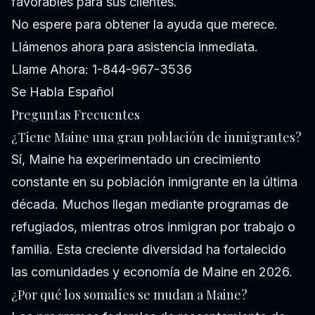
favorables para sus clientes.
No espere para obtener la ayuda que merece.
Llámenos ahora para asistencia inmediata.
Llame Ahora: 1-844-967-3536
Se Habla Español
Preguntas Frecuentes
¿Tiene Maine una gran población de inmigrantes?
Sí, Maine ha experimentado un crecimiento
constante en su población inmigrante en la última
década. Muchos llegan mediante programas de
refugiados, mientras otros inmigran por trabajo o
familia. Esta creciente diversidad ha fortalecido
las comunidades y economía de Maine en 2026.
¿Por qué los somalíes se mudan a Maine?