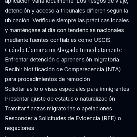
aplicación varía localmente. Los riesgos de viaje,
detención y acceso a tribunales difieren según la
ubicación. Verifique siempre las prácticas locales
y manténgase al día con tendencias nacionales
mediante fuentes confiables como USCIS.
Cuándo Llamar a un Abogado Inmediatamente
Enfrentar detención o aprehensión migratoria
Recibir Notificación de Comparecencia (NTA)
para procedimientos de remoción
Solicitar asilo o visas especiales para inmigrantes
Presentar ajuste de estatus o naturalización
Tramitar fianzas migratorias o apelaciones
Responder a Solicitudes de Evidencia (RFE) o
negaciones