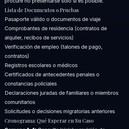
procure no presentarse solo si es posible.
Lista de Documentos o Pruebas
Pasaporte válido o documentos de viaje
Comprobantes de residencia (contratos de
alquiler, recibos de servicios)
Verificación de empleo (talones de pago,
contratos)
Registros escolares o médicos
Certificados de antecedentes penales o
constancias policiales
Declaraciones juradas de familiares o miembros
comunitarios
Solicitudes o decisiones migratorias anteriores
Cronograma: Qué Esperar en Su Caso