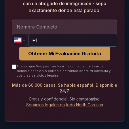
con un abogado de inmigración - sepa
exactamente dónde está parado.
Obtener Mi Evaluación Gratuita
Acepto que Vasquez Law Firm me contacte por llamada,
mensaje de texto o correo electrónico sobre mi consulta y
posibles servicios legales.
Más de 60,000 casos. Se habla español. Disponible
24/7.
Gratis y confidencial. Sin compromiso.
Servicios legales en todo North Carolina