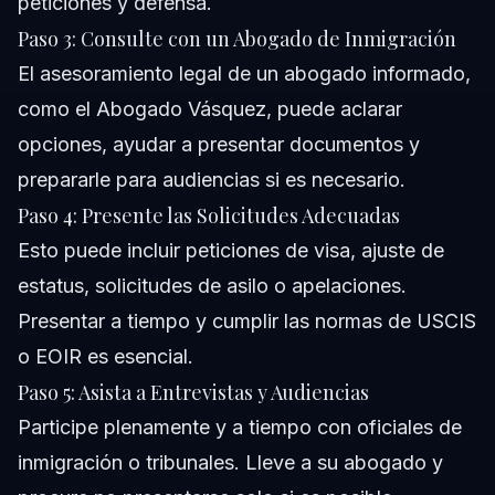
peticiones y defensa.
Paso 3: Consulte con un Abogado de Inmigración
El asesoramiento legal de un abogado informado,
como el Abogado Vásquez, puede aclarar
opciones, ayudar a presentar documentos y
prepararle para audiencias si es necesario.
Paso 4: Presente las Solicitudes Adecuadas
Esto puede incluir peticiones de visa, ajuste de
estatus, solicitudes de asilo o apelaciones.
Presentar a tiempo y cumplir las normas de USCIS
o EOIR es esencial.
Paso 5: Asista a Entrevistas y Audiencias
Participe plenamente y a tiempo con oficiales de
inmigración o tribunales. Lleve a su abogado y