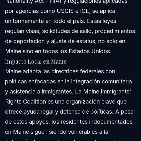
Nationality Act - INA) y regulaciones aplicadas
por agencias como USCIS e ICE, se aplica
uniformemente en todo el país. Estas leyes
regulan visas, solicitudes de asilo, procedimientos
de deportación y ajuste de estatus, no solo en
Maine sino en todos los Estados Unidos.
Impacto Local en Maine
Maine adapta las directrices federales con
políticas enfocadas en la integración comunitaria
y asistencia a inmigrantes. La Maine Immigrants'
Rights Coalition es una organización clave que
ofrece ayuda legal y defensa de políticas. A pesar
de estos apoyos, los residentes indocumentados
en Maine siguen siendo vulnerables a la