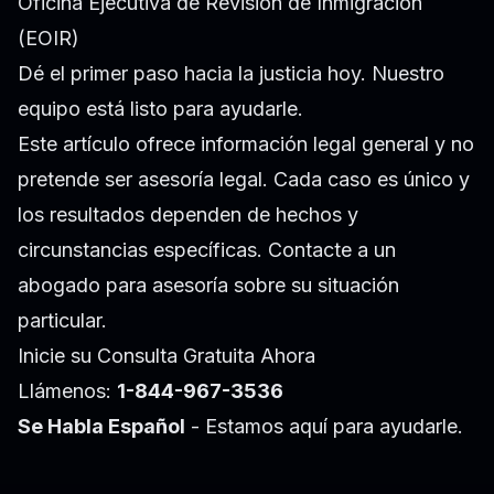
Oficina Ejecutiva de Revisión de Inmigración
(EOIR)
Dé el primer paso hacia la justicia hoy. Nuestro
equipo está listo para ayudarle.
Este artículo ofrece información legal general y no
pretende ser asesoría legal. Cada caso es único y
los resultados dependen de hechos y
circunstancias específicas. Contacte a un
abogado para asesoría sobre su situación
particular.
Inicie su Consulta Gratuita Ahora
Llámenos:
1-844-967-3536
Se Habla Español
- Estamos aquí para ayudarle.