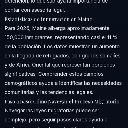
detención, lo que subraya la importancia de
contar con asesoría legal.
Estadísticas de Inmigración en Maine
Para 2026, Maine alberga aproximadamente
150,000 inmigrantes, representando casi el 11 %
de la población. Los datos muestran un aumento
en la llegada de refugiados, con grupos somalíes
y de África Oriental que representan porciones
significativas. Comprender estos cambios
demográficos ayuda a identificar las necesidades
comunitarias y las tendencias legales.
Paso a paso: Cómo Navegar el Proceso Migratorio
Navegar las leyes migratorias puede ser
complejo, pero seguir pasos claros ayuda a