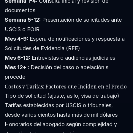
Semana 1-4:
Consulta inicial y revisión de
documentos
Semana 5-12:
Presentación de solicitudes ante
USCIS o EOIR
Mes 4-9:
Espera de notificaciones y respuesta a
Solicitudes de Evidencia (RFE)
Mes 6-12:
Entrevistas o audiencias judiciales
Mes 12+ :
Decisión del caso o apelación si
procede
Costos y Tarifas: Factores que Inciden en el Precio
Tipo de solicitud (ajuste, asilo, visa de trabajo)
Tarifas establecidas por USCIS o tribunales,
desde varios cientos hasta más de mil dólares
Honorarios del abogado según complejidad y