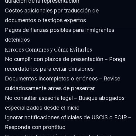
duración de la representación
Costos adicionales por traducción de
documentos o testigos expertos
Pagos de fianzas posibles para inmigrantes
detenidos
Errores Comunes y Cómo Evitarlos
No cumplir con plazos de presentación – Ponga
recordatorios para evitar omisiones
Documentos incompletos o erróneos – Revise
cuidadosamente antes de presentar
No consultar asesoría legal – Busque abogados
especializados desde el inicio
Ignorar notificaciones oficiales de USCIS o EOIR –
Responda con prontitud