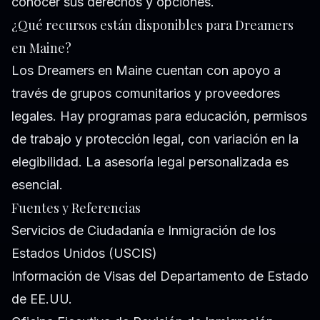
conocer sus derechos y opciones.
¿Qué recursos están disponibles para Dreamers
en Maine?
Los Dreamers en Maine cuentan con apoyo a
través de grupos comunitarios y proveedores
legales. Hay programas para educación, permisos
de trabajo y protección legal, con variación en la
elegibilidad. La asesoría legal personalizada es
esencial.
Fuentes y Referencias
Servicios de Ciudadanía e Inmigración de los
Estados Unidos (USCIS)
Información de Visas del Departamento de Estado
de EE.UU.