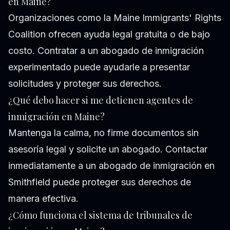
en Maine?
Organizaciones como la Maine Immigrants' Rights
Coalition ofrecen ayuda legal gratuita o de bajo
costo. Contratar a un abogado de inmigración
experimentado puede ayudarle a presentar
solicitudes y proteger sus derechos.
¿Qué debo hacer si me detienen agentes de
inmigración en Maine?
Mantenga la calma, no firme documentos sin
asesoría legal y solicite un abogado. Contactar
inmediatamente a un abogado de inmigración en
Smithfield puede proteger sus derechos de
manera efectiva.
¿Cómo funciona el sistema de tribunales de