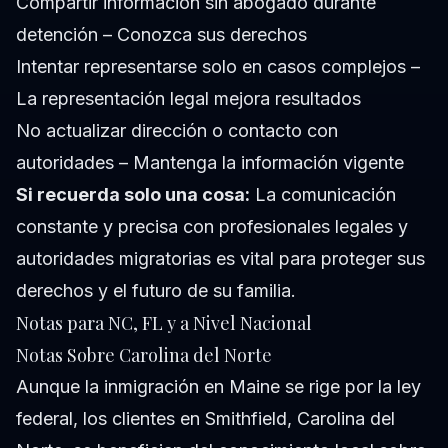
Compartir información sin abogado durante
detención – Conozca sus derechos
Intentar representarse solo en casos complejos –
La representación legal mejora resultados
No actualizar dirección o contacto con
autoridades – Mantenga la información vigente
Si recuerda solo una cosa:
La comunicación
constante y precisa con profesionales legales y
autoridades migratorias es vital para proteger sus
derechos y el futuro de su familia.
Notas para NC, FL y a Nivel Nacional
Notas Sobre Carolina del Norte
Aunque la inmigración en Maine se rige por la ley
federal, los clientes en Smithfield, Carolina del