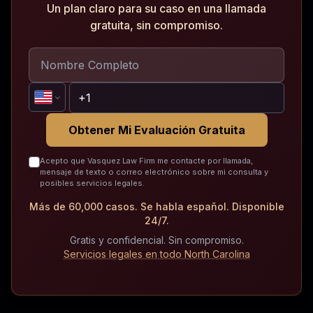
Un plan claro para su caso en una llamada
gratuita, sin compromiso.
Obtener Mi Evaluación Gratuita
Acepto que Vasquez Law Firm me contacte por llamada,
mensaje de texto o correo electrónico sobre mi consulta y
posibles servicios legales.
Más de 60,000 casos. Se habla español. Disponible
24/7.
Gratis y confidencial. Sin compromiso.
Servicios legales en todo North Carolina