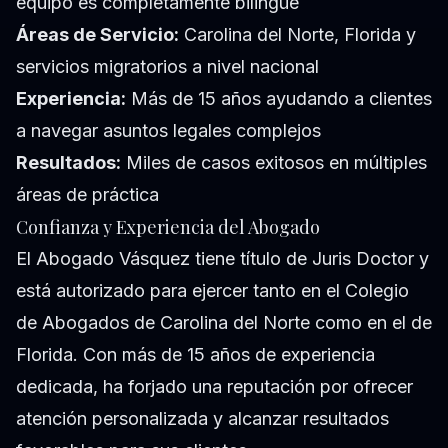
equipo es completamente bilingüe
Áreas de Servicio:
Carolina del Norte, Florida y
servicios migratorios a nivel nacional
Experiencia:
Más de 15 años ayudando a clientes
a navegar asuntos legales complejos
Resultados:
Miles de casos exitosos en múltiples
áreas de práctica
Confianza y Experiencia del Abogado
El Abogado Vásquez tiene título de Juris Doctor y
está autorizado para ejercer tanto en el Colegio
de Abogados de Carolina del Norte como en el de
Florida. Con más de 15 años de experiencia
dedicada, ha forjado una reputación por ofrecer
atención personalizada y alcanzar resultados