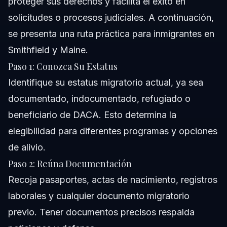
proteger sus derechos y facilita el éxito en
solicitudes o procesos judiciales. A continuación,
se presenta una ruta práctica para inmigrantes en
Smithfield y Maine.
Paso 1: Conozca Su Estatus
Identifique su estatus migratorio actual, ya sea
documentado, indocumentado, refugiado o
beneficiario de DACA. Esto determina la
elegibilidad para diferentes programas y opciones
de alivio.
Paso 2: Reúna Documentación
Recoja pasaportes, actas de nacimiento, registros
laborales y cualquier documento migratorio
previo. Tener documentos precisos respalda