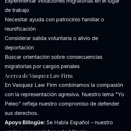
Experimentar violaciones migratorias en el lugar
de trabajo
Necesitar ayuda con patrocinio familiar o
reunificación
Considerar salida voluntaria o alivio de
deportación
Buscar orientación sobre consecuencias
migratorias por cargos penales
Acerca de Vasquez Law Firm
En Vasquez Law Firm combinamos la compasión
con la representación agresiva. Nuestro lema "Yo
Peleo" refleja nuestro compromiso de defender
sus derechos.
Apoyo Bilingüe:
Se Habla Español – nuestro