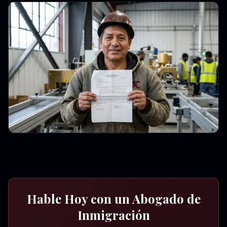
Hable Hoy con un Abogado de
Inmigración