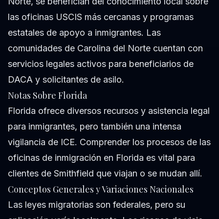
Norte, se benefician del conocimiento local sobre
las oficinas USCIS más cercanas y programas
estatales de apoyo a inmigrantes. Las
comunidades de Carolina del Norte cuentan con
servicios legales activos para beneficiarios de
DACA y solicitantes de asilo.
Notas Sobre Florida
Florida ofrece diversos recursos y asistencia legal
para inmigrantes, pero también una intensa
vigilancia de ICE. Comprender los procesos de las
oficinas de inmigración en Florida es vital para
clientes de Smithfield que viajan o se mudan allí.
Conceptos Generales y Variaciones Nacionales
Las leyes migratorias son federales, pero su