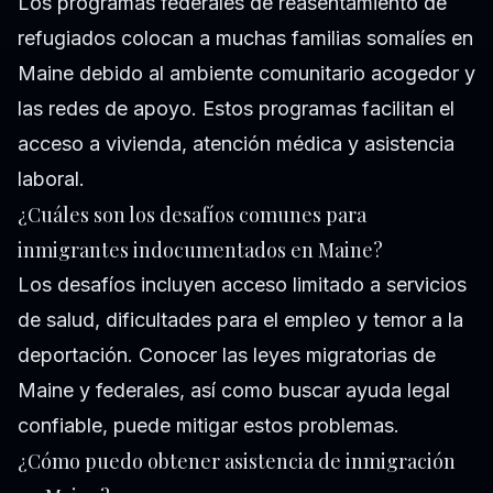
Los programas federales de reasentamiento de
refugiados colocan a muchas familias somalíes en
Maine debido al ambiente comunitario acogedor y
las redes de apoyo. Estos programas facilitan el
acceso a vivienda, atención médica y asistencia
laboral.
¿Cuáles son los desafíos comunes para
inmigrantes indocumentados en Maine?
Los desafíos incluyen acceso limitado a servicios
de salud, dificultades para el empleo y temor a la
deportación. Conocer las leyes migratorias de
Maine y federales, así como buscar ayuda legal
confiable, puede mitigar estos problemas.
¿Cómo puedo obtener asistencia de inmigración