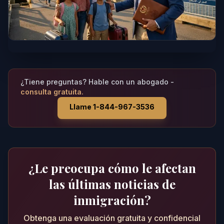
¿Tiene preguntas? Hable con un abogado -
consulta gratuita.
Llame 1-844-967-3536
¿Le preocupa cómo le afectan
las últimas noticias de
inmigración?
Obtenga una evaluación gratuita y confidencial