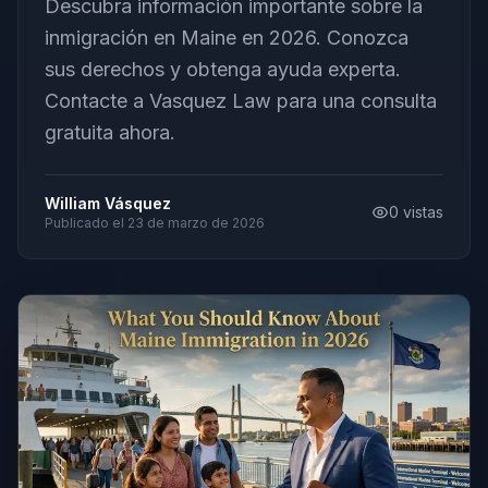
Descubra información importante sobre la
inmigración en Maine en 2026. Conozca
sus derechos y obtenga ayuda experta.
Contacte a Vasquez Law para una consulta
gratuita ahora.
William Vásquez
0
vistas
Publicado el
23 de marzo de 2026