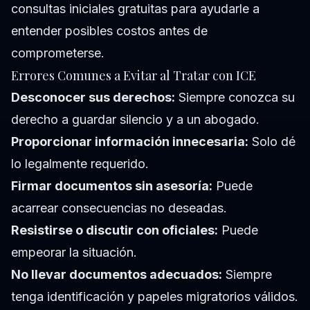
consultas iniciales gratuitas para ayudarle a
entender posibles costos antes de
comprometerse.
Errores Comunes a Evitar al Tratar con ICE
Desconocer sus derechos:
Siempre conozca su
derecho a guardar silencio y a un abogado.
Proporcionar información innecesaria:
Solo dé
lo legalmente requerido.
Firmar documentos sin asesoría:
Puede
acarrear consecuencias no deseadas.
Resistirse o discutir con oficiales:
Puede
empeorar la situación.
No llevar documentos adecuados:
Siempre
tenga identificación y papeles migratorios válidos.