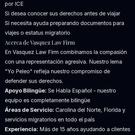
por ICE
Si desea conocer sus derechos antes de viajar
Si necesita ayuda preparando documentos para
viajes o estatus migratorio
Acerca de Vasquez Law Firm
En Vasquez Law Firm combinamos la compasión
con una representación agresiva. Nuestro lema
"Yo Peleo" refleja nuestro compromiso de
defender sus derechos.
Apoyo Bilingüe:
Se Habla Español - nuestro
equipo es completamente bilingüe
Áreas de Servicio:
Carolina del Norte, Florida y
servicios migratorios en todo el país
Experiencia:
Más de 15 años ayudando a clientes