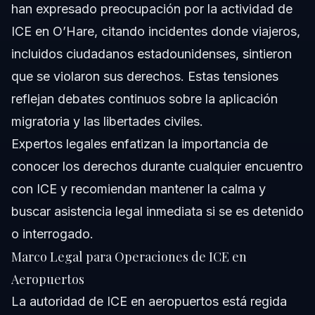
han expresado preocupación por la actividad de
ICE en O’Hare, citando incidentes donde viajeros,
incluidos ciudadanos estadounidenses, sintieron
que se violaron sus derechos. Estas tensiones
reflejan debates continuos sobre la aplicación
migratoria y las libertades civiles.
Expertos legales enfatizan la importancia de
conocer los derechos durante cualquier encuentro
con ICE y recomiendan mantener la calma y
buscar asistencia legal inmediata si se es detenido
o interrogado.
Marco Legal para Operaciones de ICE en
Aeropuertos
La autoridad de ICE en aeropuertos está regida