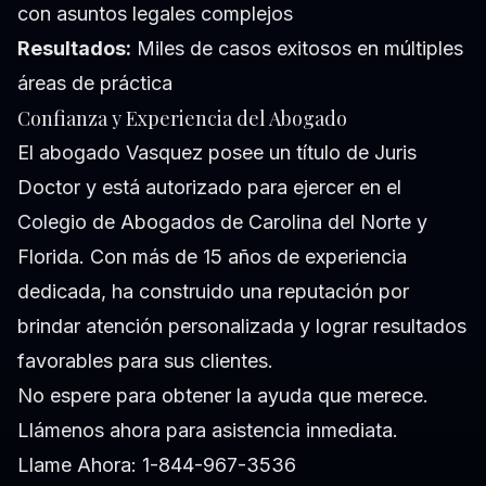
con asuntos legales complejos
Resultados:
Miles de casos exitosos en múltiples
áreas de práctica
Confianza y Experiencia del Abogado
El abogado Vasquez posee un título de Juris
Doctor y está autorizado para ejercer en el
Colegio de Abogados de Carolina del Norte y
Florida. Con más de 15 años de experiencia
dedicada, ha construido una reputación por
brindar atención personalizada y lograr resultados
favorables para sus clientes.
No espere para obtener la ayuda que merece.
Llámenos ahora para asistencia inmediata.
Llame Ahora: 1-844-967-3536