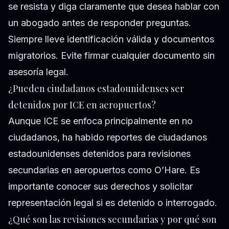
se resista y diga claramente que desea hablar con
un abogado antes de responder preguntas.
Siempre lleve identificación válida y documentos
migratorios. Evite firmar cualquier documento sin
asesoría legal.
¿Pueden ciudadanos estadounidenses ser
detenidos por ICE en aeropuertos?
Aunque ICE se enfoca principalmente en no
ciudadanos, ha habido reportes de ciudadanos
estadounidenses detenidos para revisiones
secundarias en aeropuertos como O’Hare. Es
importante conocer sus derechos y solicitar
representación legal si es detenido o interrogado.
¿Qué son las revisiones secundarias y por qué son