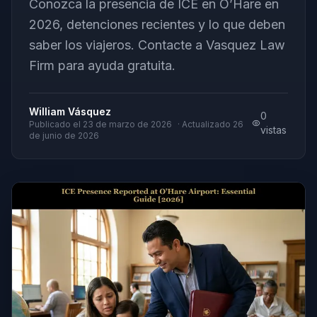
Conozca la presencia de ICE en O’Hare en
2026, detenciones recientes y lo que deben
saber los viajeros. Contacte a Vasquez Law
Firm para ayuda gratuita.
William Vásquez
0
Publicado el
23 de marzo de 2026
· Actualizado
26
vistas
de junio de 2026