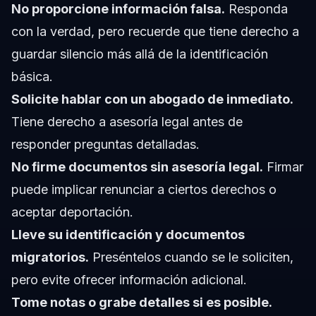
No proporcione información falsa.
Responda
con la verdad, pero recuerde que tiene derecho a
guardar silencio más allá de la identificación
básica.
Solicite hablar con un abogado de inmediato.
Tiene derecho a asesoría legal antes de
responder preguntas detalladas.
No firme documentos sin asesoría legal.
Firmar
puede implicar renunciar a ciertos derechos o
aceptar deportación.
Lleve su identificación y documentos
migratorios.
Preséntelos cuando se le soliciten,
pero evite ofrecer información adicional.
Tome notas o grabe detalles si es posible.