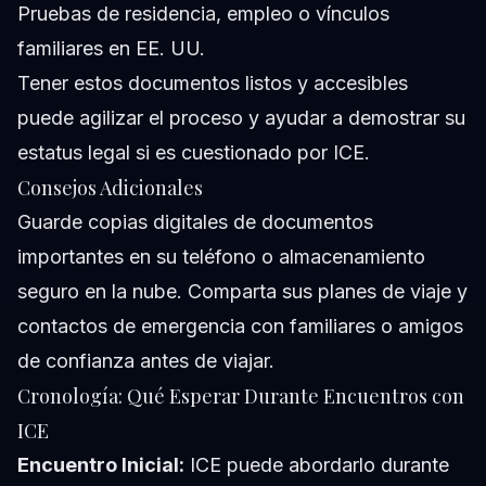
Pruebas de residencia, empleo o vínculos
familiares en EE. UU.
Tener estos documentos listos y accesibles
puede agilizar el proceso y ayudar a demostrar su
estatus legal si es cuestionado por ICE.
Consejos Adicionales
Guarde copias digitales de documentos
importantes en su teléfono o almacenamiento
seguro en la nube. Comparta sus planes de viaje y
contactos de emergencia con familiares o amigos
de confianza antes de viajar.
Cronología: Qué Esperar Durante Encuentros con
ICE
Encuentro Inicial:
ICE puede abordarlo durante