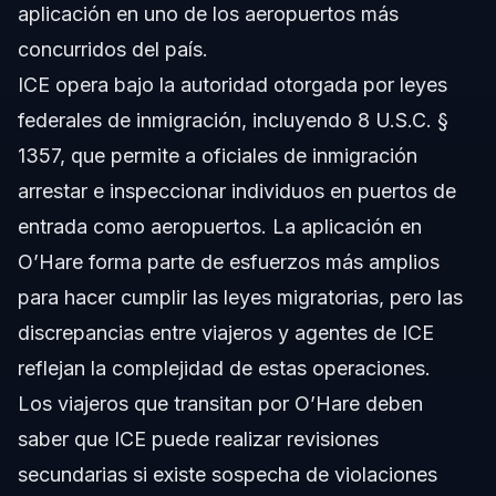
aplicación en uno de los aeropuertos más
concurridos del país.
ICE opera bajo la autoridad otorgada por leyes
federales de inmigración, incluyendo 8 U.S.C. §
1357, que permite a oficiales de inmigración
arrestar e inspeccionar individuos en puertos de
entrada como aeropuertos. La aplicación en
O’Hare forma parte de esfuerzos más amplios
para hacer cumplir las leyes migratorias, pero las
discrepancias entre viajeros y agentes de ICE
reflejan la complejidad de estas operaciones.
Los viajeros que transitan por O’Hare deben
saber que ICE puede realizar revisiones
secundarias si existe sospecha de violaciones