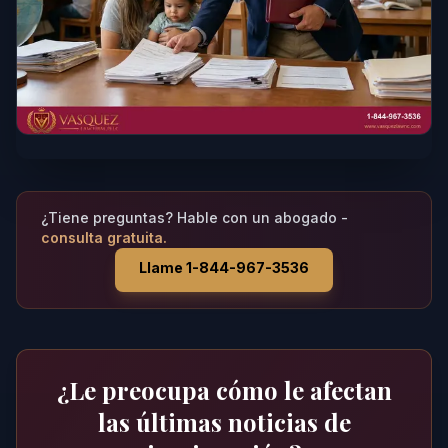
¿Tiene preguntas? Hable con un abogado -
consulta gratuita.
Llame 1-844-967-3536
¿Le preocupa cómo le afectan
las últimas noticias de