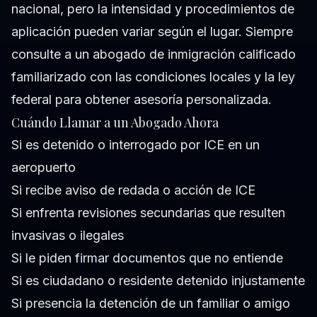
nacional, pero la intensidad y procedimientos de
aplicación pueden variar según el lugar. Siempre
consulte a un abogado de inmigración calificado
familiarizado con las condiciones locales y la ley
federal para obtener asesoría personalizada.
Cuándo Llamar a un Abogado Ahora
Si es detenido o interrogado por ICE en un
aeropuerto
Si recibe aviso de redada o acción de ICE
Si enfrenta revisiones secundarias que resulten
invasivas o ilegales
Si le piden firmar documentos que no entiende
Si es ciudadano o residente detenido injustamente
Si presencia la detención de un familiar o amigo