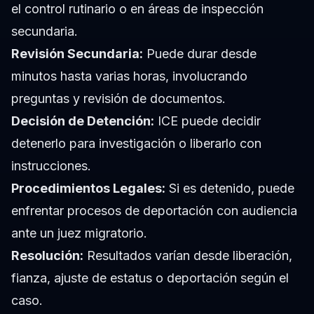
el control rutinario o en áreas de inspección
secundaria.
Revisión Secundaria:
Puede durar desde
minutos hasta varias horas, involucrando
preguntas y revisión de documentos.
Decisión de Detención:
ICE puede decidir
detenerlo para investigación o liberarlo con
instrucciones.
Procedimientos Legales:
Si es detenido, puede
enfrentar procesos de deportación con audiencia
ante un juez migratorio.
Resolución:
Resultados varían desde liberación,
fianza, ajuste de estatus o deportación según el
caso.