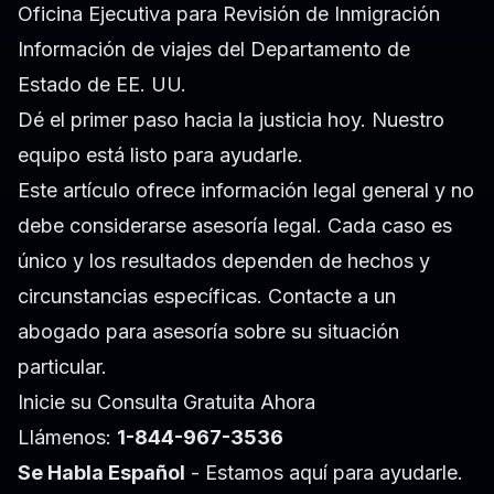
Oficina Ejecutiva para Revisión de Inmigración
Información de viajes del Departamento de
Estado de EE. UU.
Dé el primer paso hacia la justicia hoy. Nuestro
equipo está listo para ayudarle.
Este artículo ofrece información legal general y no
debe considerarse asesoría legal. Cada caso es
único y los resultados dependen de hechos y
circunstancias específicas. Contacte a un
abogado para asesoría sobre su situación
particular.
Inicie su Consulta Gratuita Ahora
Llámenos:
1-844-967-3536
Se Habla Español
- Estamos aquí para ayudarle.