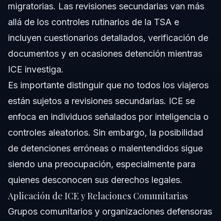
migratorias. Las revisiones secundarias van más
allá de los controles rutinarios de la TSA e
incluyen cuestionarios detallados, verificación de
documentos y en ocasiones detención mientras
ICE investiga.
Es importante distinguir que no todos los viajeros
están sujetos a revisiones secundarias. ICE se
enfoca en individuos señalados por inteligencia o
controles aleatorios. Sin embargo, la posibilidad
de detenciones erróneas o malentendidos sigue
siendo una preocupación, especialmente para
quienes desconocen sus derechos legales.
Aplicación de ICE y Relaciones Comunitarias
Grupos comunitarios y organizaciones defensoras