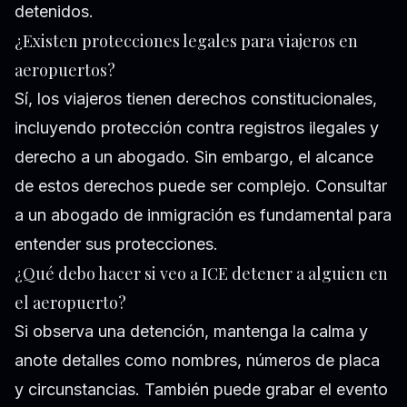
detenidos.
¿Existen protecciones legales para viajeros en
aeropuertos?
Sí, los viajeros tienen derechos constitucionales,
incluyendo protección contra registros ilegales y
derecho a un abogado. Sin embargo, el alcance
de estos derechos puede ser complejo. Consultar
a un abogado de inmigración es fundamental para
entender sus protecciones.
¿Qué debo hacer si veo a ICE detener a alguien en
el aeropuerto?
Si observa una detención, mantenga la calma y
anote detalles como nombres, números de placa
y circunstancias. También puede grabar el evento