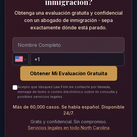
inmigración?
Obtenga una evaluación gratuita y confidencial
con un abogado de inmigración - sepa
exactamente dónde está parado.
Obtener Mi Evaluación Gratuita
Acepto que Vasquez Law Firm me contacte por llamada,
mensaje de texto o correo electrónico sobre mi consulta y
posibles servicios legales.
Más de 60,000 casos. Se habla español. Disponible
24/7.
Gratis y confidencial. Sin compromiso.
Servicios legales en todo North Carolina