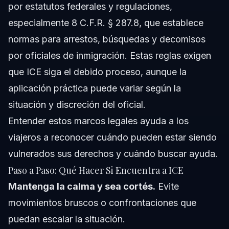
por estatutos federales y regulaciones,
especialmente 8 C.F.R. § 287.8, que establece
normas para arrestos, búsquedas y decomisos
por oficiales de inmigración. Estas reglas exigen
que ICE siga el debido proceso, aunque la
aplicación práctica puede variar según la
situación y discreción del oficial.
Entender estos marcos legales ayuda a los
viajeros a reconocer cuándo pueden estar siendo
vulnerados sus derechos y cuándo buscar ayuda.
Paso a Paso: Qué Hacer Si Encuentra a ICE
Mantenga la calma y sea cortés.
Evite
movimientos bruscos o confrontaciones que
puedan escalar la situación.