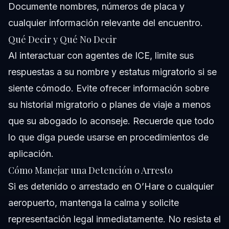
Documente nombres, números de placa y
cualquier información relevante del encuentro.
Qué Decir y Qué No Decir
Al interactuar con agentes de ICE, limite sus
respuestas a su nombre y estatus migratorio si se
siente cómodo. Evite ofrecer información sobre
su historial migratorio o planes de viaje a menos
que su abogado lo aconseje. Recuerde que todo
lo que diga puede usarse en procedimientos de
aplicación.
Cómo Manejar una Detención o Arresto
Si es detenido o arrestado en O’Hare o cualquier
aeropuerto, mantenga la calma y solicite
representación legal inmediatamente. No resista el