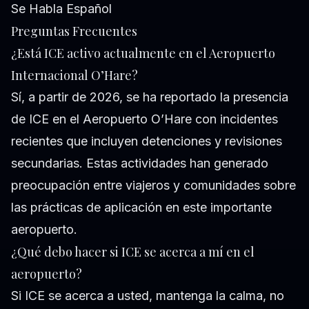
Se Habla Español
Preguntas Frecuentes
¿Está ICE activo actualmente en el Aeropuerto
Internacional O’Hare?
Sí, a partir de 2026, se ha reportado la presencia
de ICE en el Aeropuerto O’Hare con incidentes
recientes que incluyen detenciones y revisiones
secundarias. Estas actividades han generado
preocupación entre viajeros y comunidades sobre
las prácticas de aplicación en este importante
aeropuerto.
¿Qué debo hacer si ICE se acerca a mí en el
aeropuerto?
Si ICE se acerca a usted, mantenga la calma, no