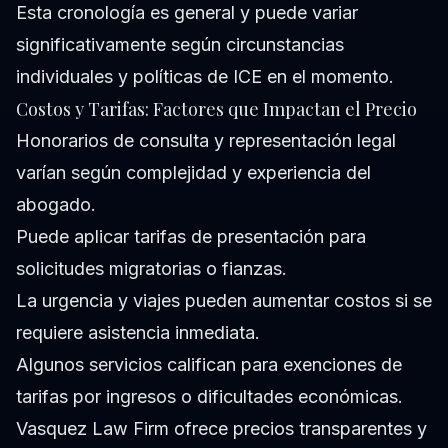
Esta cronología es general y puede variar
significativamente según circunstancias
individuales y políticas de ICE en el momento.
Costos y Tarifas: Factores que Impactan el Precio
Honorarios de consulta y representación legal
varían según complejidad y experiencia del
abogado.
Puede aplicar tarifas de presentación para
solicitudes migratorias o fianzas.
La urgencia y viajes pueden aumentar costos si se
requiere asistencia inmediata.
Algunos servicios califican para exenciones de
tarifas por ingresos o dificultades económicas.
Vasquez Law Firm ofrece precios transparentes y