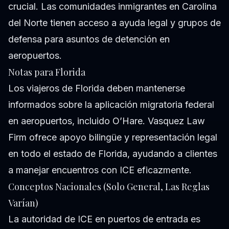
crucial. Las comunidades inmigrantes en Carolina
del Norte tienen acceso a ayuda legal y grupos de
defensa para asuntos de detención en
aeropuertos.
Notas para Florida
Los viajeros de Florida deben mantenerse
informados sobre la aplicación migratoria federal
en aeropuertos, incluido O’Hare. Vasquez Law
Firm ofrece apoyo bilingüe y representación legal
en todo el estado de Florida, ayudando a clientes
a manejar encuentros con ICE eficazmente.
Conceptos Nacionales (Solo General, Las Reglas
Varían)
La autoridad de ICE en puertos de entrada es