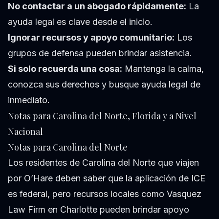
No contactar a un abogado rápidamente:
La
ayuda legal es clave desde el inicio.
Ignorar recursos y apoyo comunitario:
Los
grupos de defensa pueden brindar asistencia.
Si solo recuerda una cosa:
Mantenga la calma,
conozca sus derechos y busque ayuda legal de
inmediato.
Notas para Carolina del Norte, Florida y a Nivel
Nacional
Notas para Carolina del Norte
Los residentes de Carolina del Norte que viajen
por O’Hare deben saber que la aplicación de ICE
es federal, pero recursos locales como Vasquez
Law Firm en Charlotte pueden brindar apoyo