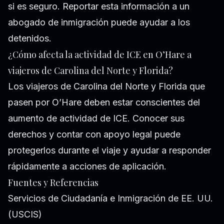
si es seguro. Reportar esta información a un
abogado de inmigración puede ayudar a los
detenidos.
¿Cómo afecta la actividad de ICE en O’Hare a
viajeros de Carolina del Norte y Florida?
Los viajeros de Carolina del Norte y Florida que
pasen por O’Hare deben estar conscientes del
aumento de actividad de ICE. Conocer sus
derechos y contar con apoyo legal puede
protegerlos durante el viaje y ayudar a responder
rápidamente a acciones de aplicación.
Fuentes y Referencias
Servicios de Ciudadanía e Inmigración de EE. UU.
(USCIS)