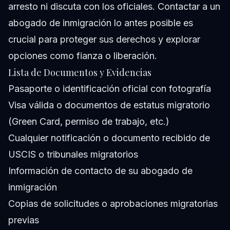
arresto ni discuta con los oficiales. Contactar a un
abogado de inmigración lo antes posible es
crucial para proteger sus derechos y explorar
opciones como fianza o liberación.
Lista de Documentos y Evidencias
Pasaporte o identificación oficial con fotografía
Visa válida o documentos de estatus migratorio
(Green Card, permiso de trabajo, etc.)
Cualquier notificación o documento recibido de
USCIS o tribunales migratorios
Información de contacto de su abogado de
inmigración
Copias de solicitudes o aprobaciones migratorias
previas