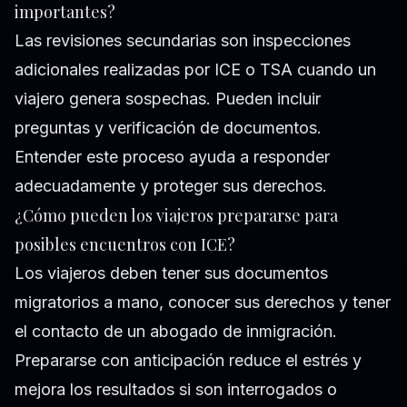
importantes?
Las revisiones secundarias son inspecciones
adicionales realizadas por ICE o TSA cuando un
viajero genera sospechas. Pueden incluir
preguntas y verificación de documentos.
Entender este proceso ayuda a responder
adecuadamente y proteger sus derechos.
¿Cómo pueden los viajeros prepararse para
posibles encuentros con ICE?
Los viajeros deben tener sus documentos
migratorios a mano, conocer sus derechos y tener
el contacto de un abogado de inmigración.
Prepararse con anticipación reduce el estrés y
mejora los resultados si son interrogados o