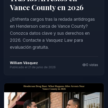
Vance County en 2026
¿Enfrenta cargos tras la redada antidrogas
en Henderson cerca de Vance County?
Conozca datos clave y sus derechos en
2026. Contacte a Vasquez Law para
evaluación gratuita.
William Vásquez
0
vistas
Publicado el
21 de junio de 2026