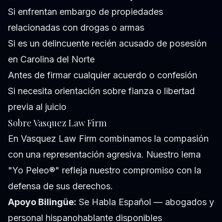
Si enfrentan embargo de propiedades
relacionadas con drogas o armas
Si es un delincuente recién acusado de posesión
en Carolina del Norte
Antes de firmar cualquier acuerdo o confesión
Si necesita orientación sobre fianza o libertad
previa al juicio
Sobre Vasquez Law Firm
En Vasquez Law Firm combinamos la compasión
con una representación agresiva. Nuestro lema
"Yo Peleo®" refleja nuestro compromiso con la
defensa de sus derechos.
Apoyo Bilingüe:
Se Habla Español — abogados y
personal hispanohablante disponibles