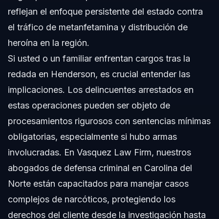
reflejan el enfoque persistente del estado contra
el tráfico de metanfetamina y distribución de
heroína en la región.
Si usted o un familiar enfrentan cargos tras la
redada en Henderson, es crucial entender las
implicaciones. Los delincuentes arrestados en
estas operaciones pueden ser objeto de
procesamientos rigurosos con sentencias mínimas
obligatorias, especialmente si hubo armas
involucradas. En Vasquez Law Firm, nuestros
abogados de defensa criminal en Carolina del
Norte
están capacitados para manejar casos
complejos de narcóticos, protegiendo los
derechos del cliente desde la investigación hasta