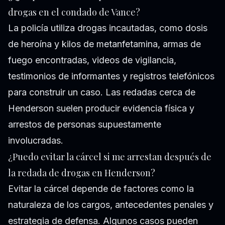
drogas en el condado de Vance?
La policía utiliza drogas incautadas, como dosis
de heroína y kilos de metanfetamina, armas de
fuego encontradas, videos de vigilancia,
testimonios de informantes y registros telefónicos
para construir un caso. Las redadas cerca de
Henderson suelen producir evidencia física y
arrestos de personas supuestamente
involucradas.
¿Puedo evitar la cárcel si me arrestan después de
la redada de drogas en Henderson?
Evitar la cárcel depende de factores como la
naturaleza de los cargos, antecedentes penales y
estrategia de defensa. Algunos casos pueden