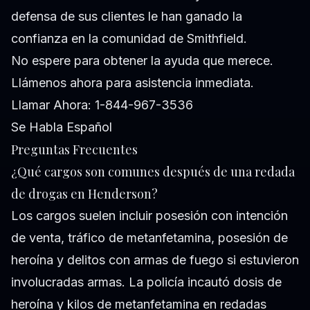
defensa de sus clientes le han ganado la
confianza en la comunidad de Smithfield.
No espere para obtener la ayuda que merece.
Llámenos ahora para asistencia inmediata.
Llamar Ahora: 1-844-967-3536
Se Habla Español
Preguntas Frecuentes
¿Qué cargos son comunes después de una redada
de drogas en Henderson?
Los cargos suelen incluir posesión con intención
de venta, tráfico de metanfetamina, posesión de
heroína y delitos con armas de fuego si estuvieron
involucradas armas. La policía incautó dosis de
heroína y kilos de metanfetamina en redadas