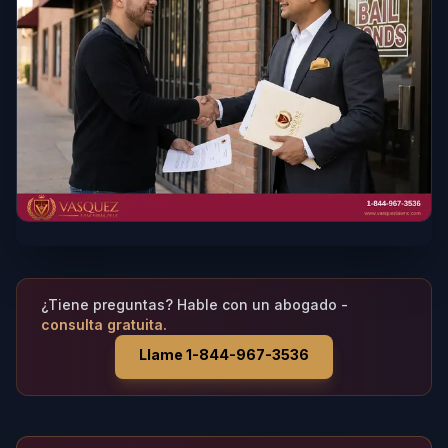
¿Tiene preguntas? Hable con un abogado -
consulta gratuita.
Llame 1-844-967-3536