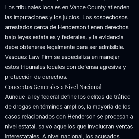
Los tribunales locales en Vance County atienden
las imputaciones y los juicios. Los sospechosos
arrestados cerca de Henderson tienen derechos
bajo leyes estatales y federales, y la evidencia
debe obtenerse legalmente para ser admisible.
Vasquez Law Firm se especializa en manejar
estos tribunales locales con defensa agresiva y
protección de derechos.
Conceptos Generales a Nivel Nacional
Aunque la ley federal define los delitos de tráfico
de drogas en términos amplios, la mayoría de los
casos relacionados con Henderson se procesan a
nivel estatal, salvo aquellos que involucran ventas
interestatales. A nivel nacional, los acusados