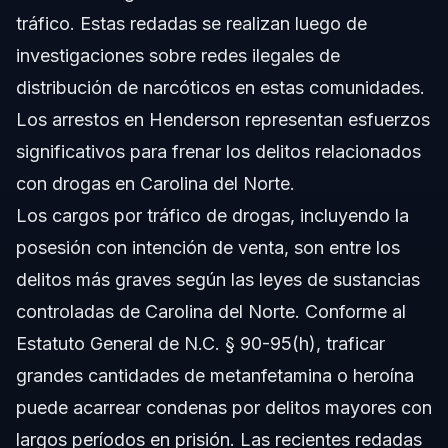
tráfico. Estas redadas se realizan luego de
investigaciones sobre redes ilegales de
distribución de narcóticos en estas comunidades.
Los arrestos en Henderson representan esfuerzos
significativos para frenar los delitos relacionados
con drogas en Carolina del Norte.
Los cargos por tráfico de drogas, incluyendo la
posesión con intención de venta, son entre los
delitos más graves según las leyes de sustancias
controladas de Carolina del Norte. Conforme al
Estatuto General de N.C. § 90-95(h), traficar
grandes cantidades de metanfetamina o heroína
puede acarrear condenas por delitos mayores con
largos períodos en prisión. Las recientes redadas