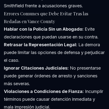
Smithfield frente a acusaciones graves.
Errores Comunes que Debe Evitar Tras las
Redadas en Vance County
Hablar con la Policía Sin un Abogado:
Evite
declaraciones que puedan usarse en su contra.
Retrasar la Representación Legal:
La demora
puede limitar las opciones de defensa y perjudicar
el caso.
Ignorar Citaciones Judiciales:
No presentarse
puede generar órdenes de arresto y sanciones
más severas.
Violaciones a Condiciones de Fianza:
Incumplir
términos puede causar detención inmediata y
mala impresión judicial.