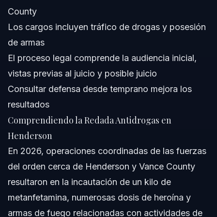
County
Los cargos incluyen tráfico de drogas y posesión
de armas
El proceso legal comprende la audiencia inicial,
vistas previas al juicio y posible juicio
Consultar defensa desde temprano mejora los
resultados
Comprendiendo la Redada Antidrogas en
Henderson
En 2026, operaciones coordinadas de las fuerzas
del orden cerca de Henderson y Vance County
resultaron en la incautación de un kilo de
metanfetamina, numerosas dosis de heroína y
armas de fuego relacionadas con actividades de