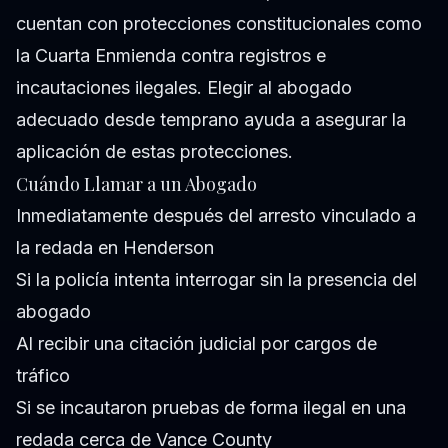
cuentan con protecciones constitucionales como
la Cuarta Enmienda contra registros e
incautaciones ilegales. Elegir al abogado
adecuado desde temprano ayuda a asegurar la
aplicación de estas protecciones.
Cuándo Llamar a un Abogado
Inmediatamente después del arresto vinculado a
la redada en Henderson
Si la policía intenta interrogar sin la presencia del
abogado
Al recibir una citación judicial por cargos de
tráfico
Si se incautaron pruebas de forma ilegal en una
redada cerca de Vance County