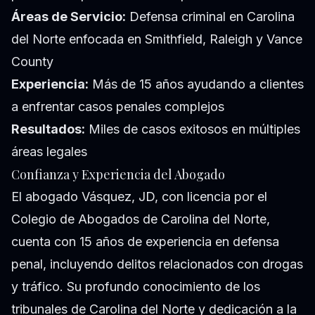
Áreas de Servicio:
Defensa criminal en Carolina
del Norte enfocada en Smithfield, Raleigh y Vance
County
Experiencia:
Más de 15 años ayudando a clientes
a enfrentar casos penales complejos
Resultados:
Miles de casos exitosos en múltiples
áreas legales
Confianza y Experiencia del Abogado
El abogado Vásquez, JD, con licencia por el
Colegio de Abogados de Carolina del Norte,
cuenta con 15 años de experiencia en defensa
penal, incluyendo delitos relacionados con drogas
y tráfico. Su profundo conocimiento de los
tribunales de Carolina del Norte y dedicación a la