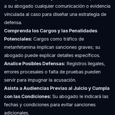
a su abogado cualquier comunicación o evidencia
vinculada al caso para diseñar una estrategia de
defensa.
Comprenda los Cargos y las Penalidades
Potenciales:
Cargos como tráfico de
metanfetamina implican sanciones graves; su
abogado puede explicar detalles específicos.
Analice Posibles Defensas:
Registros ilegales,
errores procesales o falta de pruebas pueden
servir para impugnar la acusación.
Asista a Audiencias Previas al Juicio y Cumpla
con las Condiciones:
Su abogado le indicará las
fechas y condiciones para evitar sanciones
adicionales.