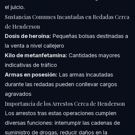
el juicio.
Sustancias Comunes Incautadas en Redadas Cerca
de Henderson
Dosis de heroína:
Pequeñas bolsas destinadas a
la venta a nivel callejero
Kilo de metanfetamina:
Cantidades mayores
indicativas de tráfico
Armas en posesión:
Las armas incautadas
durante las redadas pueden conllevar cargos
agravados
Importancia de los Arrestos Cerca de Henderson
Los arrestos tras estas operaciones cumplen
diversas funciones: interrumpir las cadenas de
suministro de drogas, reducir daños en la