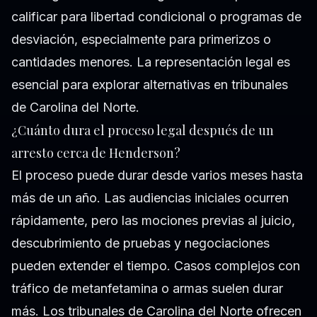
calificar para libertad condicional o programas de
desviación, especialmente para primerizos o
cantidades menores. La representación legal es
esencial para explorar alternativas en tribunales
de Carolina del Norte.
¿Cuánto dura el proceso legal después de un
arresto cerca de Henderson?
El proceso puede durar desde varios meses hasta
más de un año. Las audiencias iniciales ocurren
rápidamente, pero las mociones previas al juicio,
descubrimiento de pruebas y negociaciones
pueden extender el tiempo. Casos complejos con
tráfico de metanfetamina o armas suelen durar
más. Los tribunales de Carolina del Norte ofrecen