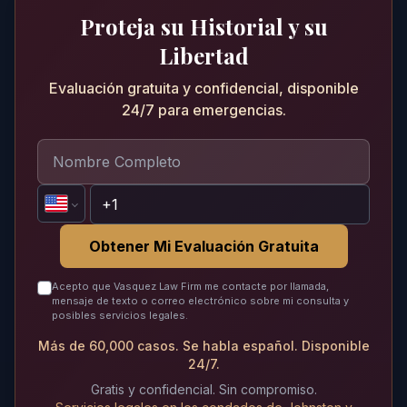
Proteja su Historial y su
Libertad
Evaluación gratuita y confidencial, disponible
24/7 para emergencias.
Obtener Mi Evaluación Gratuita
Acepto que Vasquez Law Firm me contacte por llamada,
mensaje de texto o correo electrónico sobre mi consulta y
posibles servicios legales.
Más de 60,000 casos. Se habla español. Disponible
24/7.
Gratis y confidencial. Sin compromiso.