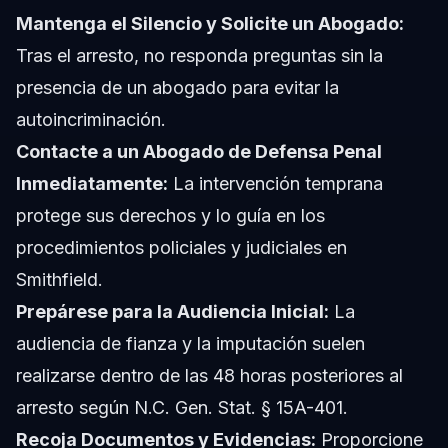
Mantenga el Silencio y Solicite un Abogado:
Tras el arresto, no responda preguntas sin la
presencia de un abogado para evitar la
autoincriminación.
Contacte a un Abogado de Defensa Penal
Inmediatamente:
La intervención temprana
protege sus derechos y lo guía en los
procedimientos policiales y judiciales en
Smithfield.
Prepárese para la Audiencia Inicial:
La
audiencia de fianza y la imputación suelen
realizarse dentro de las 48 horas posteriores al
arresto según N.C. Gen. Stat. § 15A-401.
Recoja Documentos y Evidencias:
Proporcione