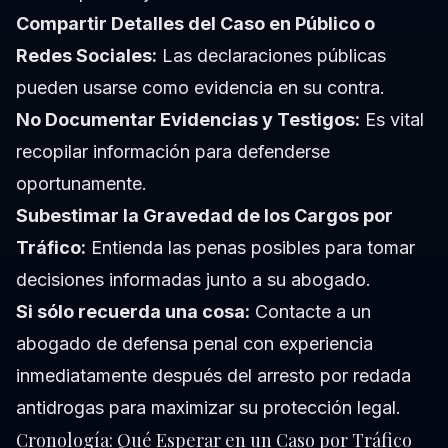
Compartir Detalles del Caso en Público o
Redes Sociales:
Las declaraciones públicas
pueden usarse como evidencia en su contra.
No Documentar Evidencias y Testigos:
Es vital
recopilar información para defenderse
oportunamente.
Subestimar la Gravedad de los Cargos por
Tráfico:
Entienda las penas posibles para tomar
decisiones informadas junto a su abogado.
Si sólo recuerda una cosa:
Contacte a un
abogado de defensa penal con experiencia
inmediatamente después del arresto por redada
antidrogas para maximizar su protección legal.
Cronología: Qué Esperar en un Caso por Tráfico