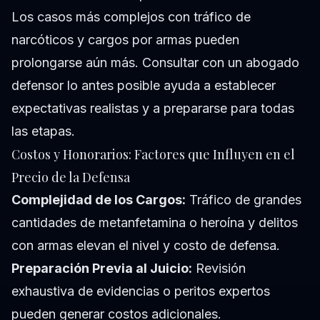
Los casos más complejos con tráfico de
narcóticos y cargos por armas pueden
prolongarse aún más. Consultar con un abogado
defensor lo antes posible ayuda a establecer
expectativas realistas y a prepararse para todas
las etapas.
Costos y Honorarios: Factores que Influyen en el
Precio de la Defensa
Complejidad de los Cargos:
Tráfico de grandes
cantidades de metanfetamina o heroína y delitos
con armas elevan el nivel y costo de defensa.
Preparación Previa al Juicio:
Revisión
exhaustiva de evidencias o peritos expertos
pueden generar costos adicionales.