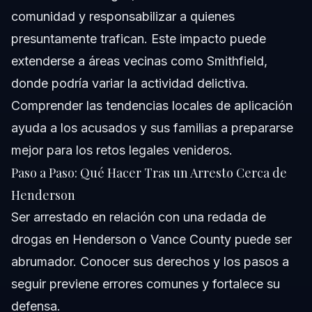
comunidad y responsabilizar a quienes
presuntamente trafican. Este impacto puede
extenderse a áreas vecinas como Smithfield,
donde podría variar la actividad delictiva.
Comprender las tendencias locales de aplicación
ayuda a los acusados y sus familias a prepararse
mejor para los retos legales venideros.
Paso a Paso: Qué Hacer Tras un Arresto Cerca de
Henderson
Ser arrestado en relación con una redada de
drogas en Henderson o Vance County puede ser
abrumador. Conocer sus derechos y los pasos a
seguir previene errores comunes y fortalece su
defensa.