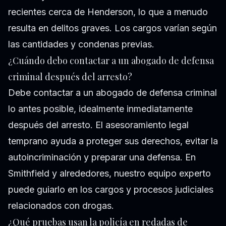
recientes cerca de Henderson, lo que a menudo
resulta en delitos graves. Los cargos varían según
las cantidades y condenas previas.
¿Cuándo debo contactar a un abogado de defensa
criminal después del arresto?
Debe contactar a un abogado de defensa criminal
lo antes posible, idealmente inmediatamente
después del arresto. El asesoramiento legal
temprano ayuda a proteger sus derechos, evitar la
autoincriminación y preparar una defensa. En
Smithfield y alrededores, nuestro equipo experto
puede guiarlo en los cargos y procesos judiciales
relacionados con drogas.
¿Qué pruebas usan la policía en redadas de