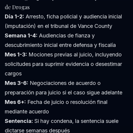
de Drogas
Día 1-2:
Arresto, ficha policial y audiencia inicial
(imputación) en el tribunal de Vance County
Semana 1-4:
Audiencias de fianza y
descubrimiento inicial entre defensa y fiscalía
Mes 1-3:
Mociones previas al juicio, incluyendo
solicitudes para suprimir evidencia o desestimar
cargos
Mes 3-6:
Negociaciones de acuerdo o
preparación para juicio si el caso sigue adelante
Mes 6+:
Fecha de juicio o resolución final
mediante acuerdo
Sentencia:
Si hay condena, la sentencia suele
dictarse semanas después