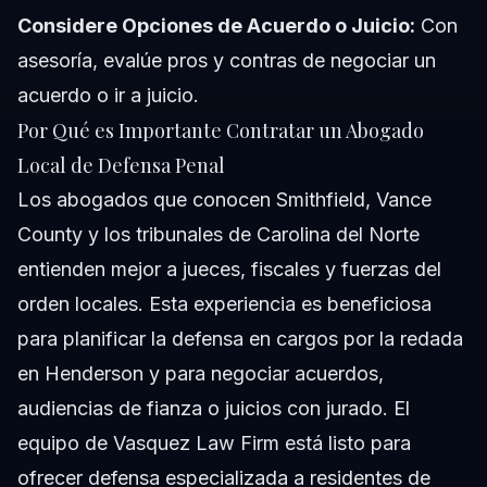
Considere Opciones de Acuerdo o Juicio:
Con
asesoría, evalúe pros y contras de negociar un
acuerdo o ir a juicio.
Por Qué es Importante Contratar un Abogado
Local de Defensa Penal
Los abogados que conocen Smithfield, Vance
County y los tribunales de Carolina del Norte
entienden mejor a jueces, fiscales y fuerzas del
orden locales. Esta experiencia es beneficiosa
para planificar la defensa en cargos por la redada
en Henderson y para negociar acuerdos,
audiencias de fianza o juicios con jurado. El
equipo de Vasquez Law Firm está listo para
ofrecer defensa especializada a residentes de