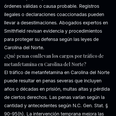
órdenes válidas o causa probable. Registros
ilegales o declaraciones coaccionadas pueden
llevar a desestimaciones. Abogados expertos en
Smithfield revisan evidencia y procedimientos
para proteger su defensa según las leyes de
Carolina del Norte.
¿Qué penas conllevan los cargos por tráfico de
metanfetamina en Carolina del Norte?
El tráfico de metanfetamina en Carolina del Norte
puede resultar en penas severas que incluyen
años o décadas en prisión, multas altas y pérdida
de ciertos derechos. Las penas varían según la
cantidad y antecedentes según N.C. Gen. Stat. §
90-95(h). La intervención temprana mejora las