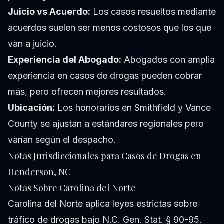
Juicio vs Acuerdo:
Los casos resueltos mediante
acuerdos suelen ser menos costosos que los que
van a juicio.
Experiencia del Abogado:
Abogados con amplia
experiencia en casos de drogas pueden cobrar
más, pero ofrecen mejores resultados.
Ubicación:
Los honorarios en Smithfield y Vance
County se ajustan a estándares regionales pero
varían según el despacho.
Notas Jurisdiccionales para Casos de Drogas en
Henderson, NC
Notas Sobre Carolina del Norte
Carolina del Norte aplica leyes estrictas sobre
tráfico de drogas bajo N.C. Gen. Stat. § 90-95.