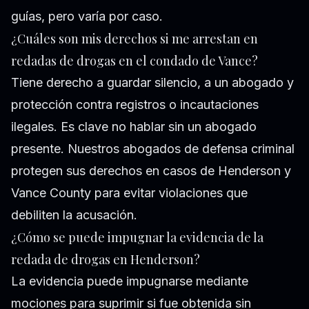
guías, pero varía por caso.
¿Cuáles son mis derechos si me arrestan en
redadas de drogas en el condado de Vance?
Tiene derecho a guardar silencio, a un abogado y
protección contra registros o incautaciones
ilegales. Es clave no hablar sin un abogado
presente. Nuestros abogados de defensa criminal
protegen sus derechos en casos de Henderson y
Vance County para evitar violaciones que
debiliten la acusación.
¿Cómo se puede impugnar la evidencia de la
redada de drogas en Henderson?
La evidencia puede impugnarse mediante
mociones para suprimir si fue obtenida sin