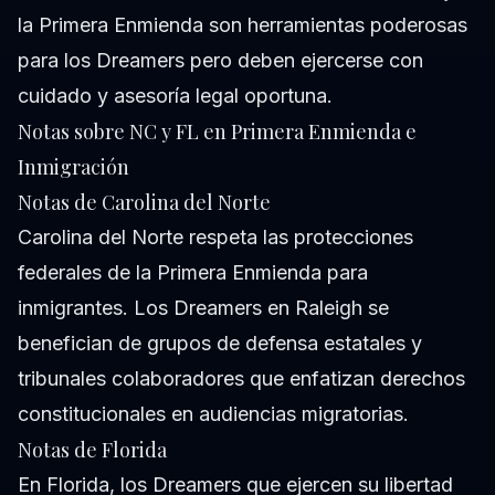
la Primera Enmienda son herramientas poderosas
para los Dreamers pero deben ejercerse con
cuidado y asesoría legal oportuna.
Notas sobre NC y FL en Primera Enmienda e
Inmigración
Notas de Carolina del Norte
Carolina del Norte respeta las protecciones
federales de la Primera Enmienda para
inmigrantes. Los Dreamers en Raleigh se
benefician de grupos de defensa estatales y
tribunales colaboradores que enfatizan derechos
constitucionales en audiencias migratorias.
Notas de Florida
En Florida, los Dreamers que ejercen su libertad