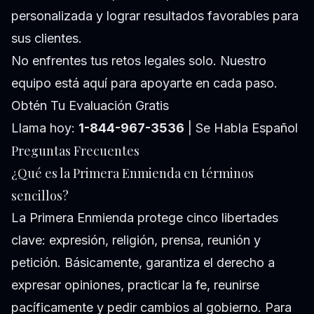
personalizada y lograr resultados favorables para
sus clientes.
No enfrentes tus retos legales solo. Nuestro
equipo está aquí para apoyarte en cada paso.
Obtén Tu Evaluación Gratis
Llama hoy:
1-844-967-3536
| Se Habla Español
Preguntas Frecuentes
¿Qué es la Primera Enmienda en términos
sencillos?
La Primera Enmienda protege cinco libertades
clave: expresión, religión, prensa, reunión y
petición. Básicamente, garantiza el derecho a
expresar opiniones, practicar la fe, reunirse
pacíficamente y pedir cambios al gobierno. Para