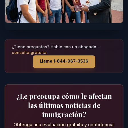
¿Tiene preguntas? Hable con un abogado -
consulta gratuita.
Llame 1-844-967-3536
¿Le preocupa cómo le afectan
las últimas noticias de
inmigración?
Obtenga una evaluación gratuita y confidencial