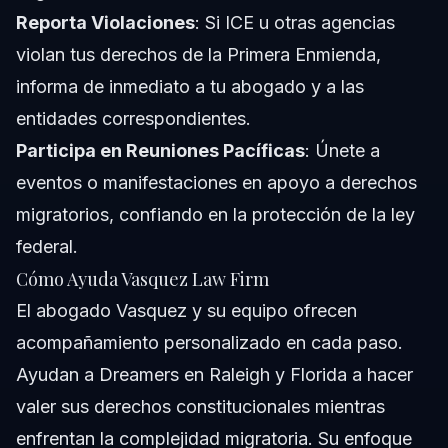
Reporta Violaciones
: Si ICE u otras agencias
violan tus derechos de la Primera Enmienda,
informa de inmediato a tu abogado y a las
entidades correspondientes.
Participa en Reuniones Pacíficas
: Únete a
eventos o manifestaciones en apoyo a derechos
migratorios, confiando en la protección de la ley
federal.
Cómo Ayuda Vasquez Law Firm
El abogado Vasquez y su equipo ofrecen
acompañamiento personalizado en cada paso.
Ayudan a Dreamers en Raleigh y Florida a hacer
valer sus derechos constitucionales mientras
enfrentan la complejidad migratoria. Su enfoque