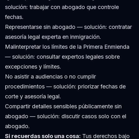
solución: trabajar con abogado que controle
fechas.
Representarse sin abogado — solución: contratar
asesoría legal experta en inmigración.
Malinterpretar los límites de la Primera Enmienda
— solución: consultar expertos legales sobre
excepciones y límites.
No asistir a audiencias o no cumplir
procedimientos — solución: priorizar fechas de
corte y asesoría legal.
Compartir detalles sensibles públicamente sin
abogado — solución: discutir casos solo con el
abogado.
Si recuerdas solo una cosa:
Tus derechos bajo