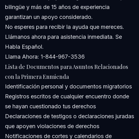
bilingüe y más de 15 años de experiencia
garantizan un apoyo considerado.
No esperes para recibir la ayuda que mereces.
Llámanos ahora para asistencia inmediata. Se
Habla Español.
Llama Ahora: 1-844-967-3536
Lista de Documentos para Asuntos Relacionados
con la Primera Enmienda
Identificación personal y documentos migratorios
Registros escritos de cualquier encuentro donde
se hayan cuestionado tus derechos
Declaraciones de testigos o declaraciones juradas
que apoyen violaciones de derechos
Notificaciones de cortes y calendarios de