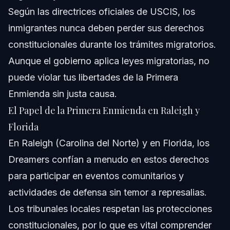
Según las directrices oficiales de USCIS, los
inmigrantes nunca deben perder sus derechos
constitucionales durante los trámites migratorios.
Aunque el gobierno aplica leyes migratorias, no
puede violar tus libertades de la Primera
Enmienda sin justa causa.
El Papel de la Primera Enmienda en Raleigh y
Florida
En Raleigh (Carolina del Norte) y en Florida, los
Dreamers confían a menudo en estos derechos
para participar en eventos comunitarios y
actividades de defensa sin temor a represalias.
Los tribunales locales respetan las protecciones
constitucionales, por lo que es vital comprender