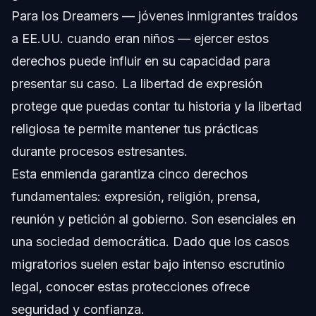
Para los Dreamers — jóvenes inmigrantes traídos
a EE.UU. cuando eran niños — ejercer estos
derechos puede influir en su capacidad para
presentar su caso. La libertad de expresión
protege que puedas contar tu historia y la libertad
religiosa te permite mantener tus prácticas
durante procesos estresantes.
Esta enmienda garantiza cinco derechos
fundamentales: expresión, religión, prensa,
reunión y petición al gobierno. Son esenciales en
una sociedad democrática. Dado que los casos
migratorios suelen estar bajo intenso escrutinio
legal, conocer estas protecciones ofrece
seguridad y confianza.