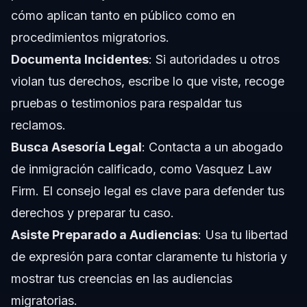
cómo aplican tanto en público como en
procedimientos migratorios.
Documenta Incidentes
: Si autoridades u otros
violan tus derechos, escribe lo que viste, recoge
pruebas o testimonios para respaldar tus
reclamos.
Busca Asesoría Legal
: Contacta a un abogado
de inmigración calificado, como Vasquez Law
Firm. El consejo legal es clave para defender tus
derechos y preparar tu caso.
Asiste Preparado a Audiencias
: Usa tu libertad
de expresión para contar claramente tu historia y
mostrar tus creencias en las audiencias
migratorias.