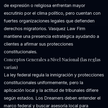
de expresión o religiosa enfrentan mayor
escrutinio por el clima político, pero cuentan con
fuertes organizaciones legales que defienden
derechos migratorios. Vasquez Law Firm
mantiene una presencia estratégica ayudando a
clientes a afirmar sus protecciones
constitucionales.
Conceptos Generales a Nivel Nacional (las reglas
varían)
La ley federal regula la inmigración y protecciones
constitucionales uniformemente, pero la
aplicación local y la actitud de tribunales difiere
según estados. Los Dreamers deben entender el
marco federal y buscar asesoría local para