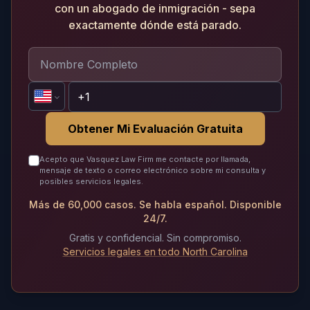
con un abogado de inmigración - sepa
exactamente dónde está parado.
Obtener Mi Evaluación Gratuita
Acepto que Vasquez Law Firm me contacte por llamada,
mensaje de texto o correo electrónico sobre mi consulta y
posibles servicios legales.
Más de 60,000 casos. Se habla español. Disponible
24/7.
Gratis y confidencial. Sin compromiso.
Servicios legales en todo North Carolina