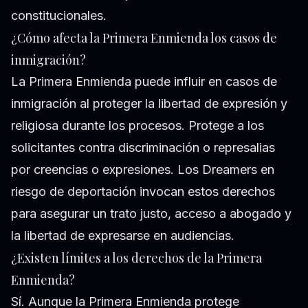
constitucionales.
¿Cómo afecta la Primera Enmienda los casos de
inmigración?
La Primera Enmienda puede influir en casos de
inmigración al proteger la libertad de expresión y
religiosa durante los procesos. Protege a los
solicitantes contra discriminación o represalias
por creencias o expresiones. Los Dreamers en
riesgo de deportación invocan estos derechos
para asegurar un trato justo, acceso a abogado y
la libertad de expresarse en audiencias.
¿Existen límites a los derechos de la Primera
Enmienda?
Sí. Aunque la Primera Enmienda protege