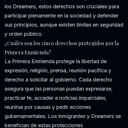
los Dreamers, estos derechos son cruciales para
participar plenamente en la sociedad y defender
sus principios, aunque existen límites en seguridad
y orden público.
¿Cuáles son los cinco derechos protegidos por la
Primera Enmienda?
La Primera Enmienda protege la libertad de
expresión, religión, prensa, reunión pacífica y
derecho a solicitar al gobierno. Cada derecho
asegura que las personas puedan expresarse,
practicar fe, acceder a noticias imparciales,
reunirse por causas y pedir acciones
gubernamentales. Los inmigrantes y Dreamers se
benefician de estas protecciones