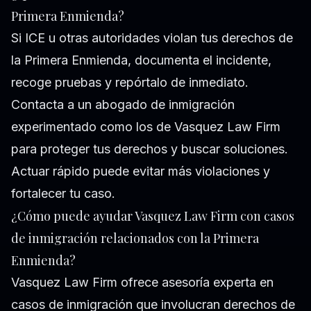
Primera Enmienda?
Si ICE u otras autoridades violan tus derechos de
la Primera Enmienda, documenta el incidente,
recoge pruebas y repórtalo de inmediato.
Contacta a un abogado de inmigración
experimentado como los de Vasquez Law Firm
para proteger tus derechos y buscar soluciones.
Actuar rápido puede evitar más violaciones y
fortalecer tu caso.
¿Cómo puede ayudar Vasquez Law Firm con casos
de inmigración relacionados con la Primera
Enmienda?
Vasquez Law Firm ofrece asesoría experta en
casos de inmigración que involucran derechos de