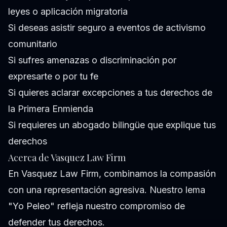
leyes o aplicación migratoria
Si deseas asistir seguro a eventos de activismo
comunitario
Si sufres amenazas o discriminación por
expresarte o por tu fe
Si quieres aclarar excepciones a tus derechos de
la Primera Enmienda
Si requieres un abogado bilingüe que explique tus
derechos
Acerca de Vasquez Law Firm
En Vasquez Law Firm, combinamos la compasión
con una representación agresiva. Nuestro lema
"Yo Peleo" refleja nuestro compromiso de
defender tus derechos.