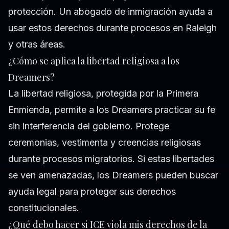
protección. Un abogado de inmigración ayuda a
usar estos derechos durante procesos en Raleigh
y otras áreas.
¿Cómo se aplica la libertad religiosa a los
Dreamers?
La libertad religiosa, protegida por la Primera
Enmienda, permite a los Dreamers practicar su fe
sin interferencia del gobierno. Protege
ceremonias, vestimenta y creencias religiosas
durante procesos migratorios. Si estas libertades
se ven amenazadas, los Dreamers pueden buscar
ayuda legal para proteger sus derechos
constitucionales.
¿Qué debo hacer si ICE viola mis derechos de la