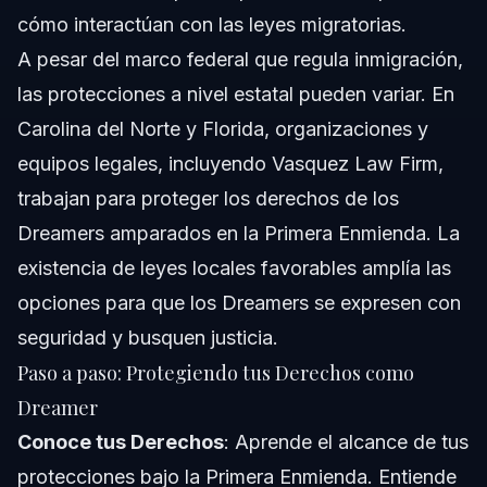
cómo interactúan con las leyes migratorias.
A pesar del marco federal que regula inmigración,
las protecciones a nivel estatal pueden variar. En
Carolina del Norte y Florida, organizaciones y
equipos legales, incluyendo Vasquez Law Firm,
trabajan para proteger los derechos de los
Dreamers amparados en la Primera Enmienda. La
existencia de leyes locales favorables amplía las
opciones para que los Dreamers se expresen con
seguridad y busquen justicia.
Paso a paso: Protegiendo tus Derechos como
Dreamer
Conoce tus Derechos
: Aprende el alcance de tus
protecciones bajo la Primera Enmienda. Entiende