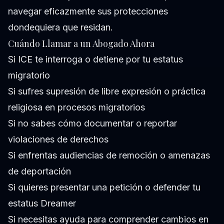
navegar eficazmente sus protecciones
dondequiera que residan.
Cuándo Llamar a un Abogado Ahora
Si ICE te interroga o detiene por tu estatus
migratorio
Si sufres supresión de libre expresión o práctica
religiosa en procesos migratorios
Si no sabes cómo documentar o reportar
violaciones de derechos
Si enfrentas audiencias de remoción o amenazas
de deportación
Si quieres presentar una petición o defender tu
estatus Dreamer
Si necesitas ayuda para comprender cambios en