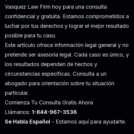
Vasquez Law Firm hoy para una consulta
confidencial y gratuita. Estamos comprometidos a
luchar por tus derechos y lograr el mejor resultado
posible para tu caso.
Este artículo ofrece información legal general y no
pretende ser asesoría legal. Cada caso es único, y
los resultados dependen de hechos y
circunstancias específicas. Consulta a un
abogado para orientación sobre tu situación
particular.
Comienza Tu Consulta Gratis Ahora
Llámanos:
1-844-967-3536
Se Habla Español
- Estamos aquí para ayudarte.