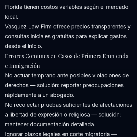
Florida tienen costos variables según el mercado
local.
Vasquez Law Firm ofrece precios transparentes y
consultas iniciales gratuitas para explicar gastos
desde el inicio.
Errores Comunes en Casos de Primera Enmienda
e Inmigración
No actuar temprano ante posibles violaciones de
derechos — solución: reportar preocupaciones
rápidamente a un abogado.
No recolectar pruebas suficientes de afectaciones
a libertad de expresión o religiosa — solución:
mantener documentación detallada.
Ignorar plazos legales en corte migratoria —