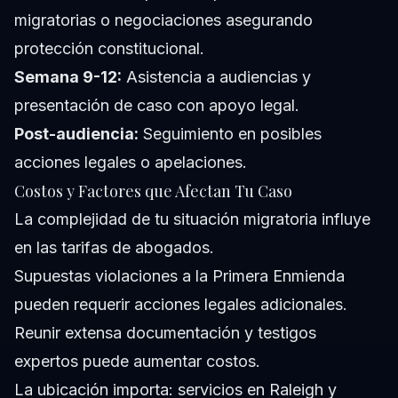
migratorias o negociaciones asegurando
protección constitucional.
Semana 9-12:
Asistencia a audiencias y
presentación de caso con apoyo legal.
Post-audiencia:
Seguimiento en posibles
acciones legales o apelaciones.
Costos y Factores que Afectan Tu Caso
La complejidad de tu situación migratoria influye
en las tarifas de abogados.
Supuestas violaciones a la Primera Enmienda
pueden requerir acciones legales adicionales.
Reunir extensa documentación y testigos
expertos puede aumentar costos.
La ubicación importa: servicios en Raleigh y