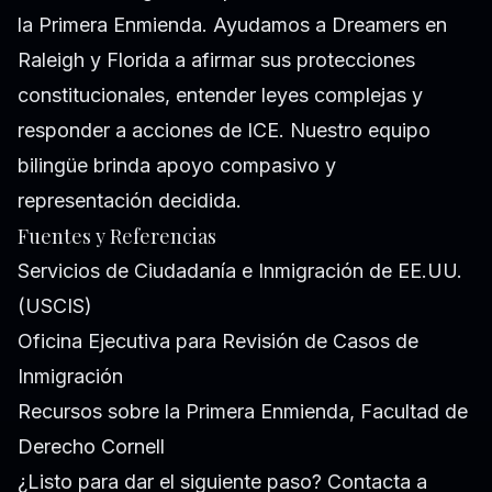
la Primera Enmienda. Ayudamos a Dreamers en
Raleigh y Florida a afirmar sus protecciones
constitucionales, entender leyes complejas y
responder a acciones de ICE. Nuestro equipo
bilingüe brinda apoyo compasivo y
representación decidida.
Fuentes y Referencias
Servicios de Ciudadanía e Inmigración de EE.UU.
(USCIS)
Oficina Ejecutiva para Revisión de Casos de
Inmigración
Recursos sobre la Primera Enmienda, Facultad de
Derecho Cornell
¿Listo para dar el siguiente paso? Contacta a