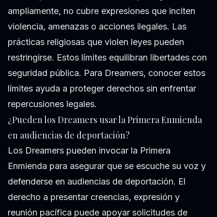
ampliamente, no cubre expresiones que inciten
violencia, amenazas o acciones ilegales. Las
prácticas religiosas que violen leyes pueden
restringirse. Estos límites equilibran libertades con
seguridad pública. Para Dreamers, conocer estos
límites ayuda a proteger derechos sin enfrentar
repercusiones legales.
¿Pueden los Dreamers usar la Primera Enmienda
en audiencias de deportación?
Los Dreamers pueden invocar la Primera
Enmienda para asegurar que se escuche su voz y
defenderse en audiencias de deportación. El
derecho a presentar creencias, expresión y
reunión pacífica puede apoyar solicitudes de