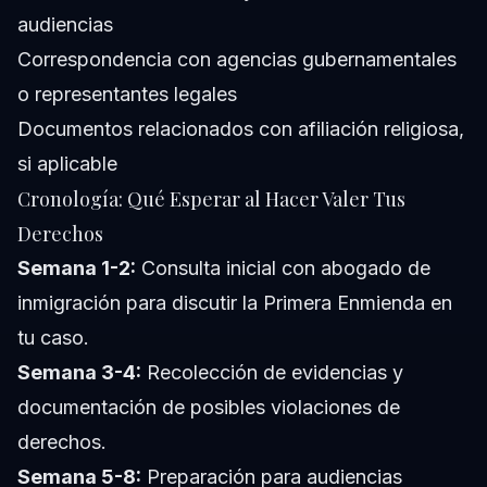
audiencias
Correspondencia con agencias gubernamentales
o representantes legales
Documentos relacionados con afiliación religiosa,
si aplicable
Cronología: Qué Esperar al Hacer Valer Tus
Derechos
Semana 1-2:
Consulta inicial con abogado de
inmigración para discutir la Primera Enmienda en
tu caso.
Semana 3-4:
Recolección de evidencias y
documentación de posibles violaciones de
derechos.
Semana 5-8:
Preparación para audiencias