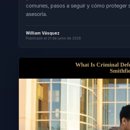
comunes, pasos a seguir y cómo proteger 
asesoría.
William Vásquez
Publicado el
21 de junio de 2026