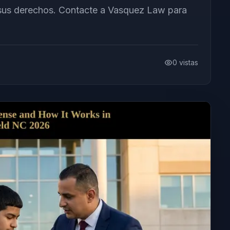
sus derechos. Contacte a Vasquez Law para
0
vistas