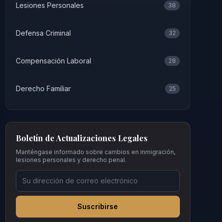
Lesiones Personales
38
Defensa Criminal
32
Compensación Laboral
28
Derecho Familiar
25
Boletín de Actualizaciones Legales
Manténgase informado sobre cambios en inmigración,
lesiones personales y derecho penal.
Suscribirse