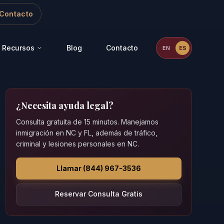
Contacto
Recursos
Blog
Contacto
EN
ES
¿Necesita ayuda legal?
Consulta gratuita de 15 minutos. Manejamos
inmigración en NC y FL, además de tráfico,
criminal y lesiones personales en NC.
Llamar (844) 967-3536
Reservar Consulta Gratis