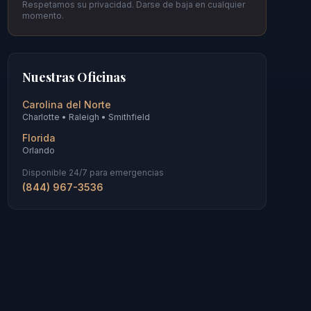
Respetamos su privacidad. Darse de baja en cualquier
momento.
Nuestras Oficinas
Carolina del Norte
Charlotte • Raleigh • Smithfield
Florida
Orlando
Disponible 24/7 para emergencias
(844) 967-3536